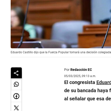
Eduardo Castillo dijo que la Fuerza Popular tomará una decisión colegiad
Por
Redacción EC
05/03/2025, 09:13 a.m.
El congresista
Eduard
de su bancada haya 
al señalar que esa de