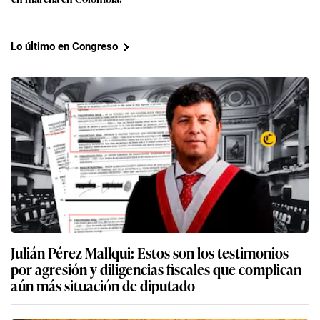
Lo último en Congreso
Julián Pérez Mallqui: Estos son los testimonios
por agresión y diligencias fiscales que complican
aún más situación de diputado