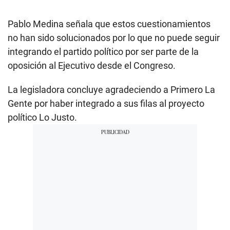
Pablo Medina señala que estos cuestionamientos
no han sido solucionados por lo que no puede seguir
integrando el partido político por ser parte de la
oposición al Ejecutivo desde el Congreso.
La legisladora concluye agradeciendo a Primero La
Gente por haber integrado a sus filas al proyecto
político Lo Justo.