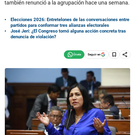
también renunció a la agrupación hace una semana.
Elecciones 2026: Entretelones de las conversaciones entre
partidos para conformar tres alianzas electorales
José Jerí: ¿El Congreso tomó alguna acción concreta tras
denuncia de violación?
Seguir en