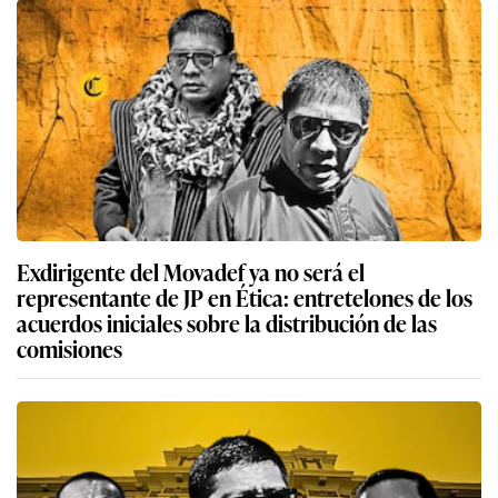
Exdirigente del Movadef ya no será el
representante de JP en Ética: entretelones de los
acuerdos iniciales sobre la distribución de las
comisiones