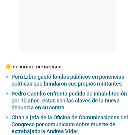
TE PUEDE INTERESAR
Perú Libre gastó fondos públicos en ponencias
políticas que brindaron sus propios militantes
Pedro Castillo enfrenta pedido de inhabilitación
por 10 años: estas son las claves de la nueva
denuncia en su contra
Citan a jefa de la Oficina de Comunicaciones del
Congreso por comunicado sobre muerte de
extrabajadora Andrea Vidal