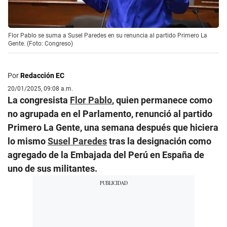
Flor Pablo se suma a Susel Paredes en su renuncia al partido Primero La
Gente. (Foto: Congreso)
Por
Redacción EC
20/01/2025, 09:08 a.m.
La congresista
Flor Pablo
, quien permanece como
no agrupada en el Parlamento, renunció al partido
Primero La Gente, una semana después que hiciera
lo mismo
Susel Paredes
tras la designación como
agregado de la Embajada del Perú en España de
uno de sus militantes.