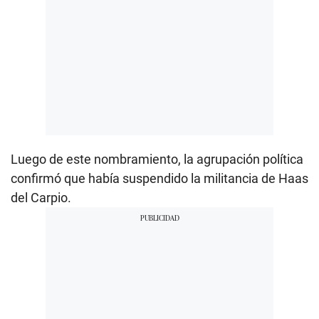
Luego de este nombramiento, la agrupación política
confirmó que había suspendido la militancia de Haas
del Carpio.