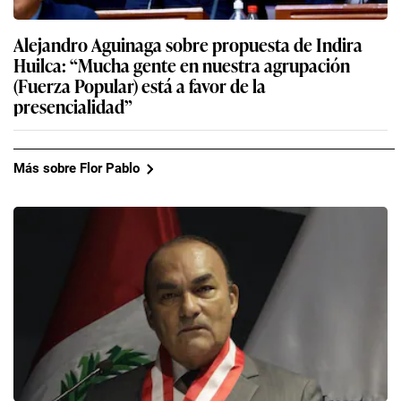
Alejandro Aguinaga sobre propuesta de Indira
Huilca: “Mucha gente en nuestra agrupación
(Fuerza Popular) está a favor de la
presencialidad”
Más sobre Flor Pablo