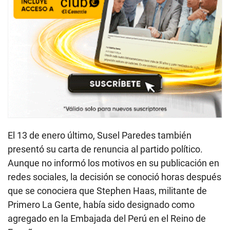
El 13 de enero último, Susel Paredes también
presentó su carta de renuncia al partido político.
Aunque no informó los motivos en su publicación en
redes sociales, la decisión se conoció horas después
que se conociera que Stephen Haas, militante de
Primero La Gente, había sido designado como
agregado en la Embajada del Perú en el Reino de