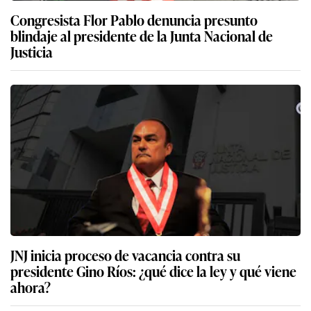
Congresista Flor Pablo denuncia presunto
blindaje al presidente de la Junta Nacional de
Justicia
JNJ inicia proceso de vacancia contra su
presidente Gino Ríos: ¿qué dice la ley y qué viene
ahora?