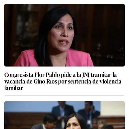
Congresista Flor Pablo pide a la JNJ tramitar la
vacancia de Gino Ríos por sentencia de violencia
familiar