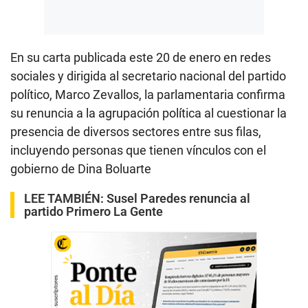
En su carta publicada este 20 de enero en redes
sociales y dirigida al secretario nacional del partido
político, Marco Zevallos, la parlamentaria confirma
su renuncia a la agrupación política al cuestionar la
presencia de diversos sectores entre sus filas,
incluyendo personas que tienen vínculos con el
gobierno de Dina Boluarte
LEE TAMBIÉN:
Susel Paredes renuncia al
partido Primero La Gente