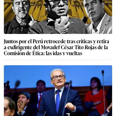
Juntos por el Perú retrocede tras críticas y retira
a exdirigente del Movadef César Tito Rojas de la
Comisión de Ética: las idas y vueltas