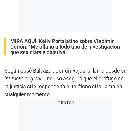
MIRA AQUÍ:
Kelly Portalatino sobre Vladimir
Cerrón: “Me allano a todo tipo de investigación
que sea clara y objetiva”
Según José Balcázar, Cerrón Rojas lo llama desde su
“número original”
. Incluso aseguró que el prófugo de
la justicia sí le respondería el teléfono si lo llama en
cualquier momento.