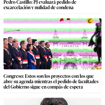
Pedro Castillo: PJ evaluará pedido de
excarcelación y nulidad de condena
Congreso: Estos son los proyectos con los que
abre su agenda mientras el pedido de facultades
del Gobierno sigue en compás de espera