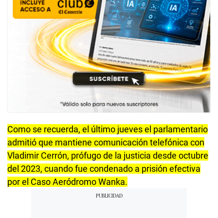
Como se recuerda, el último jueves el parlamentario
admitió que mantiene comunicación telefónica con
Vladimir Cerrón, prófugo de la justicia desde octubre
del 2023, cuando fue condenado a prisión efectiva
por el Caso Aeródromo Wanka.