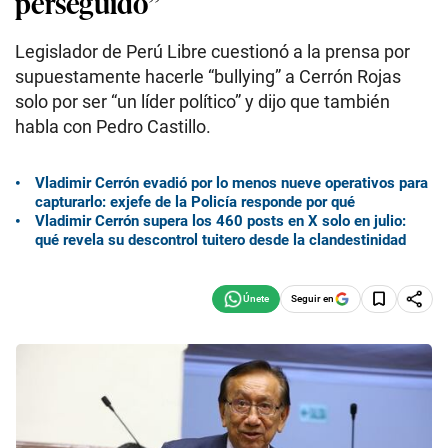
perseguido”
Legislador de Perú Libre cuestionó a la prensa por
supuestamente hacerle “bullying” a Cerrón Rojas
solo por ser “un líder político” y dijo que también
habla con Pedro Castillo.
Vladimir Cerrón evadió por lo menos nueve operativos para
capturarlo: exjefe de la Policía responde por qué
Vladimir Cerrón supera los 460 posts en X solo en julio:
qué revela su descontrol tuitero desde la clandestinidad
Seguir en