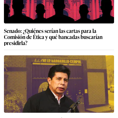
Senado: ¿Quiénes serían las cartas para la
Comisión de Ética y qué bancadas buscarían
presidirla?