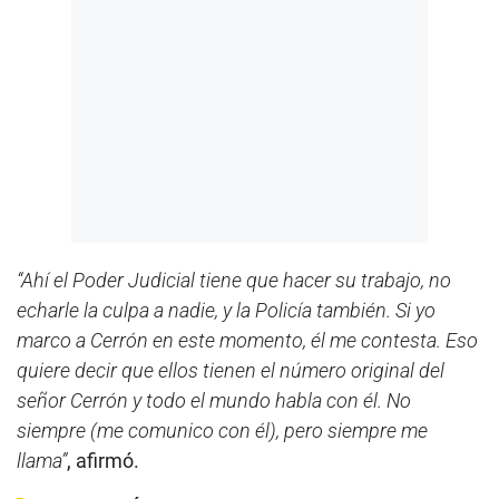
“Ahí el Poder Judicial tiene que hacer su trabajo, no
echarle la culpa a nadie, y la Policía también. Si yo
marco a Cerrón en este momento, él me contesta. Eso
quiere decir que ellos tienen el número original del
señor Cerrón y todo el mundo habla con él. No
siempre (me comunico con él), pero siempre me
llama”
, afirmó.