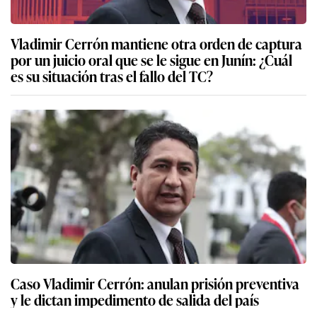
Vladimir Cerrón mantiene otra orden de captura
por un juicio oral que se le sigue en Junín: ¿Cuál
es su situación tras el fallo del TC?
Caso Vladimir Cerrón: anulan prisión preventiva
y le dictan impedimento de salida del país