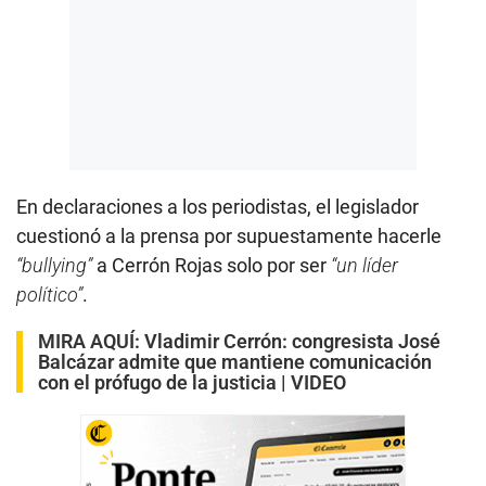
En declaraciones a los periodistas, el legislador
cuestionó a la prensa por supuestamente hacerle
“bullying”
a Cerrón Rojas solo por ser
“un líder
político”
.
MIRA AQUÍ:
Vladimir Cerrón: congresista José
Balcázar admite que mantiene comunicación
con el prófugo de la justicia | VIDEO