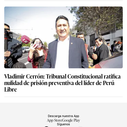
Vladimir Cerrón: Tribunal Constitucional ratifica
nulidad de prisión preventiva del líder de Perú
Libre
Descarga nuestra App
App Store
Google Play
Síguenos