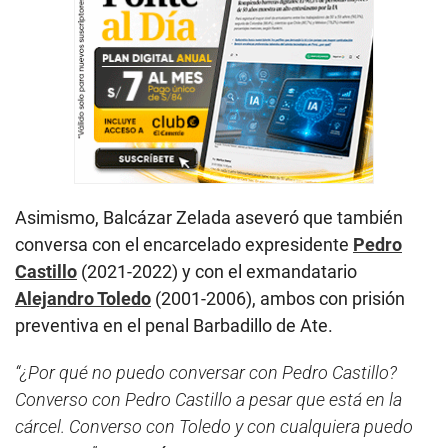
Asimismo, Balcázar Zelada aseveró que también
conversa con el encarcelado expresidente
Pedro
Castillo
(2021-2022) y con el exmandatario
Alejandro Toledo
(2001-2006), ambos con prisión
preventiva en el penal Barbadillo de Ate.
“¿Por qué no puedo conversar con Pedro Castillo?
Converso con Pedro Castillo a pesar que está en la
cárcel. Converso con Toledo y con cualquiera puedo