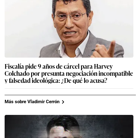
Fiscalía pide 9 años de cárcel para Harvey
Colchado por presunta negociación incompatible
y falsedad ideológica: ¿De qué lo acusa?
Más sobre Vladimir Cerrón