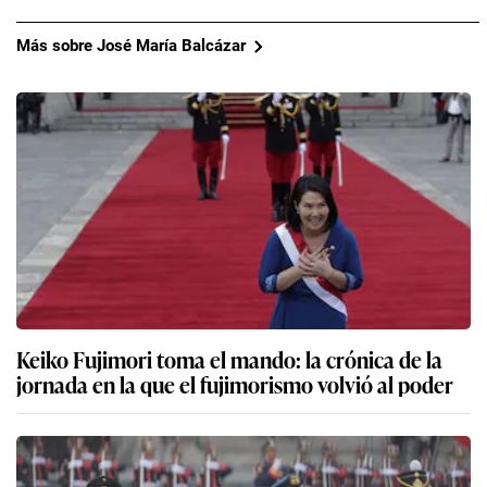
Más sobre José María Balcázar
Keiko Fujimori toma el mando: la crónica de la
jornada en la que el fujimorismo volvió al poder