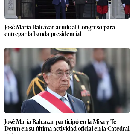
José María Balcázar acude al Congreso para
entregar la banda presidencial
José María Balcázar participó en la Misa y Te
Deum en su última actividad oficial en la Catedral