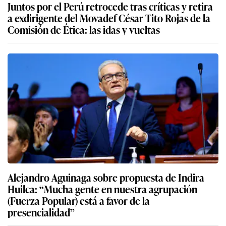
Juntos por el Perú retrocede tras críticas y retira
a exdirigente del Movadef César Tito Rojas de la
Comisión de Ética: las idas y vueltas
Alejandro Aguinaga sobre propuesta de Indira
Huilca: “Mucha gente en nuestra agrupación
(Fuerza Popular) está a favor de la
presencialidad”