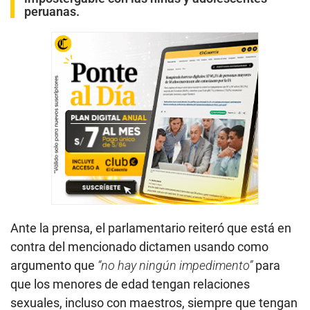
peruanas.
Ante la prensa, el parlamentario reiteró que está en
contra del mencionado dictamen usando como
argumento que
“no hay ningún impedimento”
para
que los menores de edad tengan relaciones
sexuales, incluso con maestros, siempre que tengan