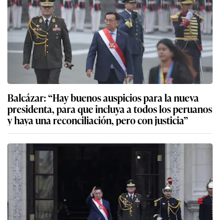
Balcázar: “Hay buenos auspicios para la nueva
presidenta, para que incluya a todos los peruanos
y haya una reconciliación, pero con justicia”