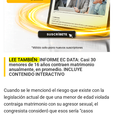
LEE TAMBIÉN:
INFORME EC DATA: Casi 30
menores de 16 años contraen matrimonio
anualmente, en promedio. INCLUYE
CONTENIDO INTERACTIVO
Cuando se le mencionó el riesgo que existe con la
legislación actual de que una menor de edad violada
contraiga matrimonio con su agresor sexual, el
congresista consideró que esos sería “casos