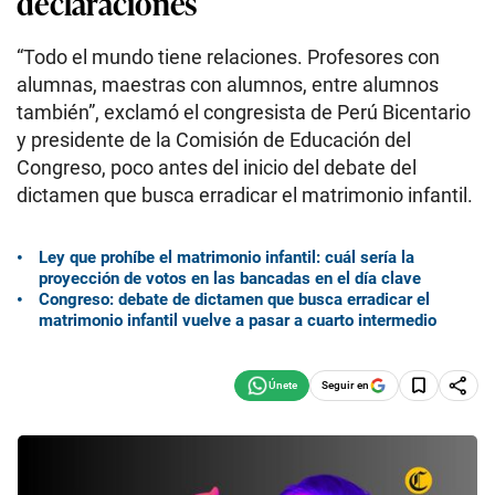
declaraciones
“Todo el mundo tiene relaciones. Profesores con
alumnas, maestras con alumnos, entre alumnos
también”, exclamó el congresista de Perú Bicentario
y presidente de la Comisión de Educación del
Congreso, poco antes del inicio del debate del
dictamen que busca erradicar el matrimonio infantil.
Ley que prohíbe el matrimonio infantil: cuál sería la
proyección de votos en las bancadas en el día clave
Congreso: debate de dictamen que busca erradicar el
matrimonio infantil vuelve a pasar a cuarto intermedio
Seguir en