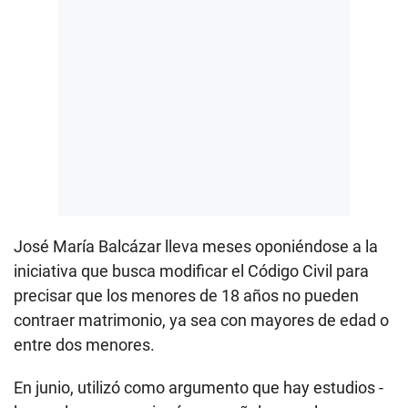
José María Balcázar lleva meses oponiéndose a la
iniciativa que busca modificar el Código Civil para
precisar que los menores de 18 años no pueden
contraer matrimonio, ya sea con mayores de edad o
entre dos menores.
En junio, utilizó como argumento que hay estudios -