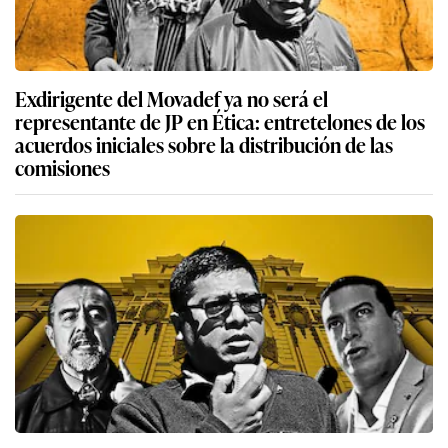
Exdirigente del Movadef ya no será el
representante de JP en Ética: entretelones de los
acuerdos iniciales sobre la distribución de las
comisiones