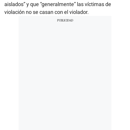
aislados” y que “generalmente” las víctimas de
violación no se casan con el violador.