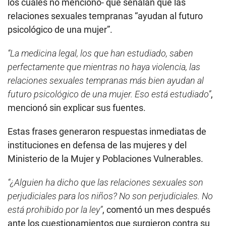
los cuales no mencionó- que señalan que las
relaciones sexuales tempranas “ayudan al futuro
psicológico de una mujer”.
“La medicina legal, los que han estudiado, saben
perfectamente que mientras no haya violencia, las
relaciones sexuales tempranas más bien ayudan al
futuro psicológico de una mujer. Eso está estudiado”
,
mencionó sin explicar sus fuentes.
Estas frases generaron respuestas inmediatas de
instituciones en defensa de las mujeres y del
Ministerio de la Mujer y Poblaciones Vulnerables.
“¿Alguien ha dicho que las relaciones sexuales son
perjudiciales para los niños? No son perjudiciales. No
está prohibido por la ley”
, comentó un mes después
ante los cuestionamientos que surgieron contra su