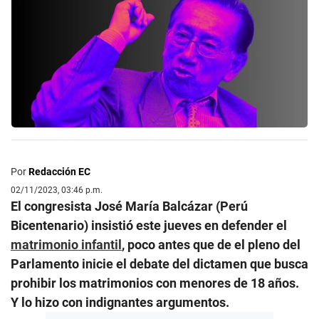
Por
Redacción EC
02/11/2023, 03:46 p.m.
El congresista José María Balcázar (Perú
Bicentenario) insistió este jueves en defender el
matrimonio infantil
, poco antes que de el pleno del
Parlamento inicie el debate del dictamen que busca
prohibir los matrimonios con menores de 18 años.
Y lo hizo con indignantes argumentos.