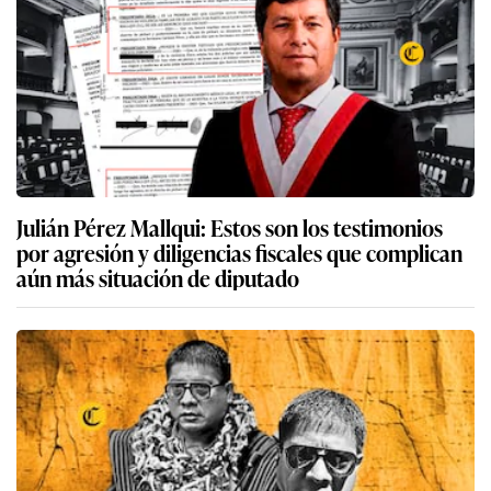
Julián Pérez Mallqui: Estos son los testimonios
por agresión y diligencias fiscales que complican
aún más situación de diputado