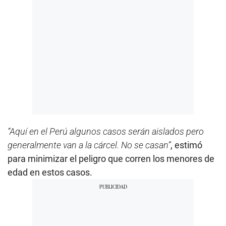
“Aquí en el Perú algunos casos serán aislados pero
generalmente van a la cárcel. No se casan”
, estimó
para minimizar el peligro que corren los menores de
edad en estos casos.