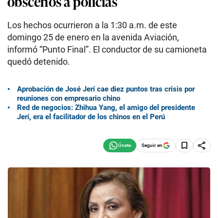
obscenos a policías
Los hechos ocurrieron a la 1:30 a.m. de este
domingo 25 de enero en la avenida Aviación,
informó “Punto Final”. El conductor de su camioneta
quedó detenido.
Aprobación de José Jerí cae diez puntos tras crisis por
reuniones con empresario chino
Red de negocios: Zhihua Yang, el amigo del presidente
Jerí, era el facilitador de los chinos en el Perú
Seguir en