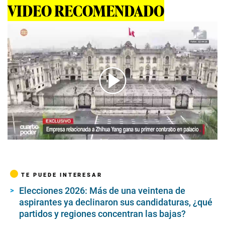
VIDEO RECOMENDADO
00:00
/
05:16
TE PUEDE INTERESAR
Elecciones 2026: Más de una veintena de
aspirantes ya declinaron sus candidaturas, ¿qué
partidos y regiones concentran las bajas?