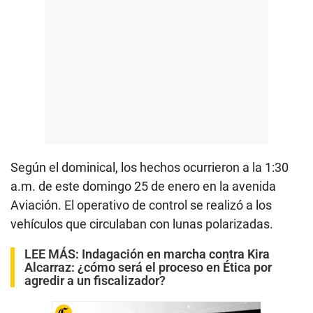
Según el dominical, los hechos ocurrieron a la 1:30
a.m. de este domingo 25 de enero en la avenida
Aviación. El operativo de control se realizó a los
vehículos que circulaban con lunas polarizadas.
LEE MÁS:
Indagación en marcha contra Kira
Alcarraz: ¿cómo será el proceso en Ética por
agredir a un fiscalizador?