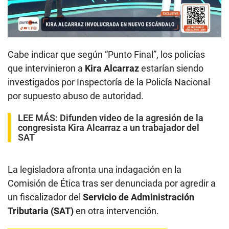
00:00
/
03:48
Cabe indicar que según “Punto Final”, los policías
que intervinieron a
Kira Alcarraz
estarían siendo
investigados por Inspectoría de la Policía Nacional
por supuesto abuso de autoridad.
LEE MÁS:
Difunden video de la agresión de la
congresista Kira Alcarraz a un trabajador del
SAT
La legisladora afronta una indagación en la
Comisión de Ética tras ser denunciada por agredir a
un fiscalizador del
Servicio de Administración
Tributaria (SAT)
en otra intervención.