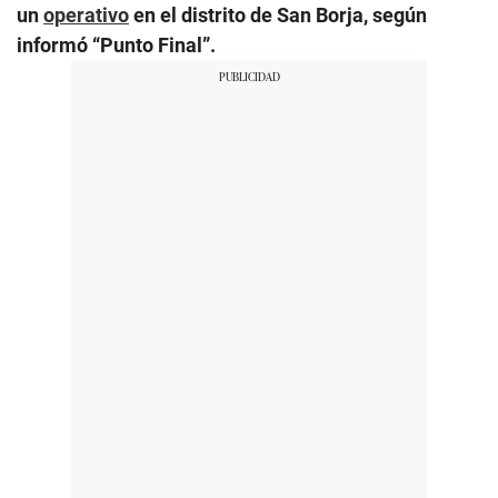
un
operativo
en el distrito de San Borja, según
informó “Punto Final”.