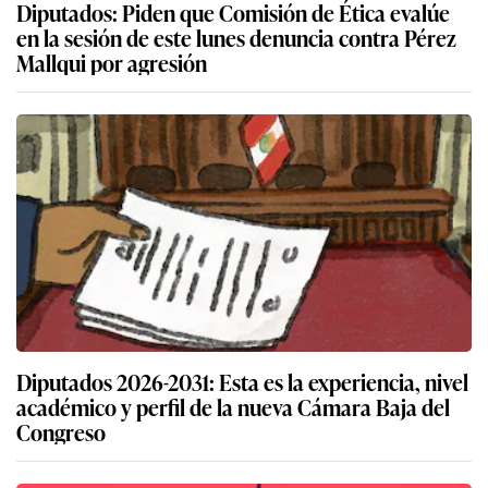
Diputados: Piden que Comisión de Ética evalúe
en la sesión de este lunes denuncia contra Pérez
Mallqui por agresión
Diputados 2026-2031: Esta es la experiencia, nivel
académico y perfil de la nueva Cámara Baja del
Congreso