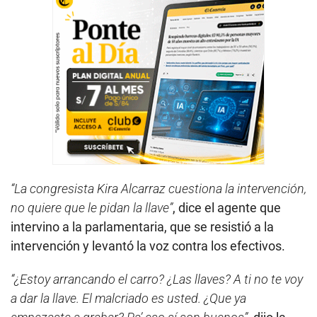
“La congresista Kira Alcarraz cuestiona la intervención,
no quiere que le pidan la llave”
, dice el agente que
intervino a la parlamentaria, que se resistió a la
intervención y levantó la voz contra los efectivos.
“¿Estoy arrancando el carro? ¿Las llaves? A ti no te voy
a dar la llave. El malcriado es usted. ¿Que ya