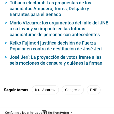
Tribuna electoral: Las propuestas de los
candidatos Ampuero, Torres, Delgado y
Barrantes para el Senado
Mario Vizcarra: los argumentos del fallo del JNE
a su favor y su impacto en las futuras
candidaturas de personas con antecedentes
Keiko Fujimori justifica decisión de Fuerza
Popular en contra de destitución de José Jerí
José Jerí: La proyección de votos frente a las
seis mociones de censura y quiénes la firman
Seguir temas
Kira Alcarraz
Congreso
PNP
Conforme a los criterios de