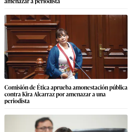
amenazar a periodista
Comisión de Ética aprueba amonestación pública
contra Kira Alcarraz por amenazar a una
periodista