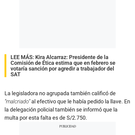
LEE MÁS:
Kira Alcarraz: Presidente de la
Comisión de Ética estima que en febrero se
votaría sanción por agredir a trabajador del
SAT
La legisladora no agrupada también calificó de
“malcriado”
al efectivo que le había pedido la llave. En
la delegación policial también se informó que la
multa por esta falta es de S/2.750.