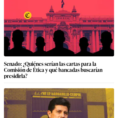
Senado: ¿Quiénes serían las cartas para la
Comisión de Ética y qué bancadas buscarían
presidirla?