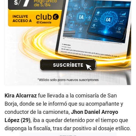
Kira Alcarraz
fue llevada a la comisaría de San
Borja, donde se le informó que su acompañante y
conductor de la camioneta,
Jhon Daniel Arroyo
López (29)
, iba a quedar detenido por el tiempo que
disponga la fiscalía, tras dar positivo al dosaje etílico.