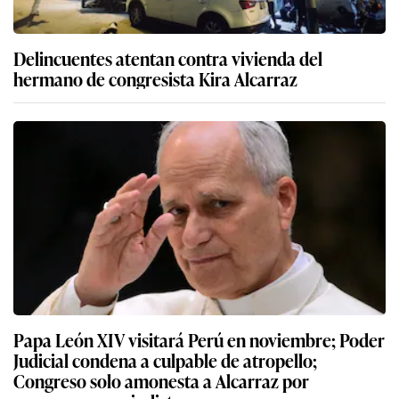
Delincuentes atentan contra vivienda del
hermano de congresista Kira Alcarraz
Papa León XIV visitará Perú en noviembre; Poder
Judicial condena a culpable de atropello;
Congreso solo amonesta a Alcarraz por