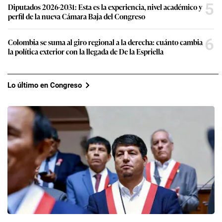
5
Diputados 2026-2031: Esta es la experiencia, nivel académico y
perfil de la nueva Cámara Baja del Congreso
6
Colombia se suma al giro regional a la derecha: cuánto cambia
la política exterior con la llegada de De la Espriella
Lo último en Congreso