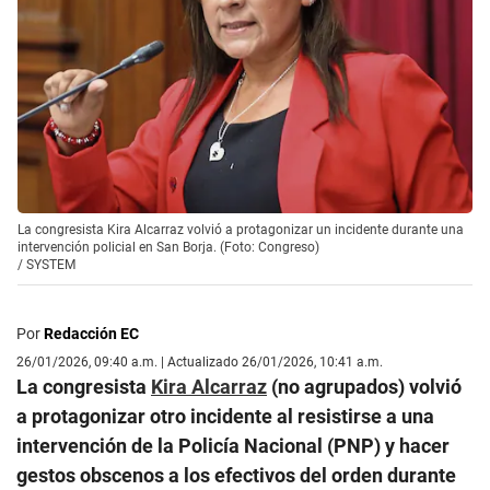
La congresista Kira Alcarraz volvió a protagonizar un incidente durante una
intervención policial en San Borja. (Foto: Congreso)
/
SYSTEM
Por
Redacción EC
26/01/2026, 09:40 a.m. | Actualizado 26/01/2026, 10:41 a.m.
La congresista
Kira Alcarraz
(no agrupados) volvió
a protagonizar otro incidente al resistirse a una
intervención de la Policía Nacional (PNP) y hacer
gestos obscenos a los efectivos del orden durante