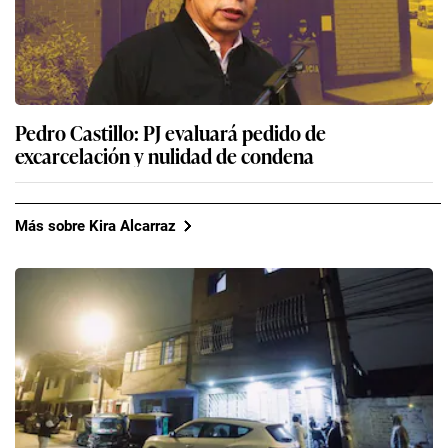
Pedro Castillo: PJ evaluará pedido de
excarcelación y nulidad de condena
Más sobre Kira Alcarraz