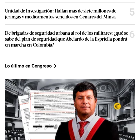
5
Unidad de Investigación: Hallan más de siete millones de
jeringas y medicamentos vencidos en Cenares del Minsa
6
De brigadas de seguridad urbana al rol de los militares: ¿qué se
sabe del plan de seguridad que Abelardo de la Espriella pondrá
en marcha en Colombia?
Lo último en Congreso