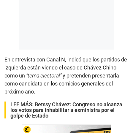
En entrevista con Canal N, indicó que los partidos de
izquierda están viendo el caso de Chávez Chino
como un
“tema electoral”
y pretenden presentarla
como candidata en los comicios generales del
próximo año.
LEE MÁS:
Betssy Chávez: Congreso no alcanza
los votos para inhabilitar a exministra por el
golpe de Estado