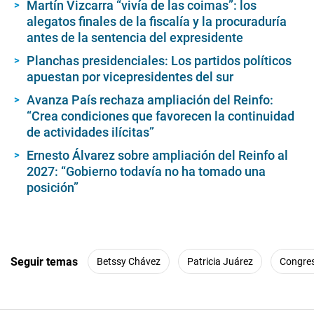
Martín Vizcarra “vivía de las coimas”: los
alegatos finales de la fiscalía y la procuraduría
antes de la sentencia del expresidente
Planchas presidenciales: Los partidos políticos
apuestan por vicepresidentes del sur
Avanza País rechaza ampliación del Reinfo:
“Crea condiciones que favorecen la continuidad
de actividades ilícitas”
Ernesto Álvarez sobre ampliación del Reinfo al
2027: “Gobierno todavía no ha tomado una
posición”
Seguir temas
Betssy Chávez
Patricia Juárez
Congre