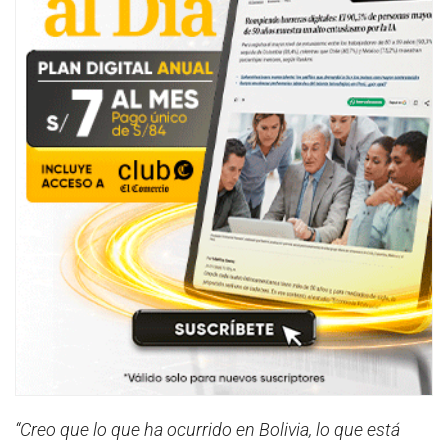
“Creo que lo que ha ocurrido en Bolivia, lo que está