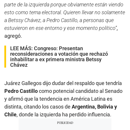
parte de la izquierda porque obviamente están viendo
esto como tema electoral. Quieren llevar no solamente
a Betssy Chávez, a Pedro Castillo, a personas que
estuvieron en ese entorno y ese momento político”
,
agregó.
LEE MÁS:
Congreso: Presentan
reconsideraciones a votación que rechazó
inhabilitar a ex primera ministra Betssy
Chávez
Juárez Gallegos dijo dudar del respaldo que tendría
Pedro Castillo
como potencial candidato al Senado
y afirmó que la tendencia en América Latina es
distinta, citando los casos de
Argentina, Bolivia y
Chile
, donde la izquierda ha perdido influencia.