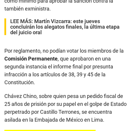
como mínimo para aprobar la sanción contra la
también exministra.
LEE MÁS:
Martín Vizcarra: este jueves
concluirán los alegatos finales, la última etapa
del juicio oral
Por reglamento, no podían votar los miembros de la
Comisión Permanente
, que aprobaron en una
segunda instancia el informe final por presunta
infracción a los artículos de 38, 39 y 45 de la
Constitución.
Chávez Chino, sobre quien pesa un pedido fiscal de
25 años de prisión por su papel en el golpe de Estado
perpetrado por Castillo Terrones, se encuentra
asilada en la Embajada de México en Lima.