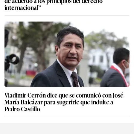
de acuerdo a los principios del derecho
internacional”
Vladimir Cerrón dice que se comunicó con José
María Balcázar para sugerirle que indulte a
Pedro Castillo