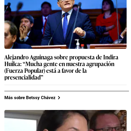
Alejandro Aguinaga sobre propuesta de Indira
Huilca: “Mucha gente en nuestra agrupación
(Fuerza Popular) está a favor de la
presencialidad”
Más sobre Betssy Chávez