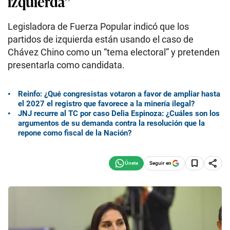
izquierda”
Legisladora de Fuerza Popular indicó que los
partidos de izquierda están usando el caso de
Chávez Chino como un “tema electoral” y pretenden
presentarla como candidata.
Reinfo: ¿Qué congresistas votaron a favor de ampliar hasta
el 2027 el registro que favorece a la minería ilegal?
JNJ recurre al TC por caso Delia Espinoza: ¿Cuáles son los
argumentos de su demanda contra la resolución que la
repone como fiscal de la Nación?
Seguir en