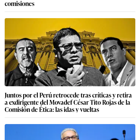
comisiones
Juntos por el Perú retrocede tras críticas y retira
a exdirigente del Movadef César Tito Rojas de la
Comisión de Ética: las idas y vueltas