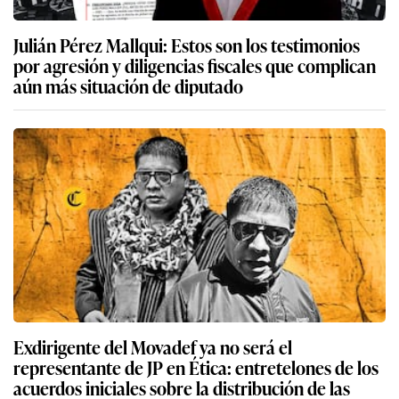
Julián Pérez Mallqui: Estos son los testimonios
por agresión y diligencias fiscales que complican
aún más situación de diputado
Exdirigente del Movadef ya no será el
representante de JP en Ética: entretelones de los
acuerdos iniciales sobre la distribución de las