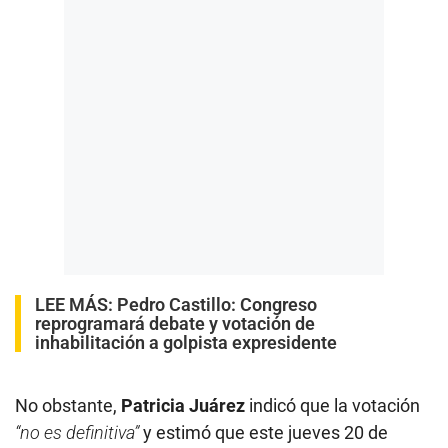
LEE MÁS:
Pedro Castillo: Congreso
reprogramará debate y votación de
inhabilitación a golpista expresidente
No obstante,
Patricia Juárez
indicó que la votación
“no es definitiva”
y estimó que este jueves 20 de