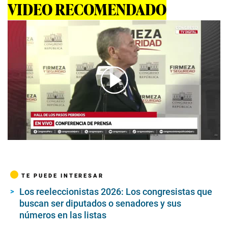
VIDEO RECOMENDADO
00:00
/
04:38
TE PUEDE INTERESAR
Los reeleccionistas 2026: Los congresistas que
buscan ser diputados o senadores y sus
números en las listas