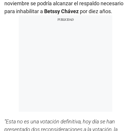
noviembre se podría alcanzar el respaldo necesario
para inhabilitar a
Betssy Chávez
por diez años.
“Esta no es una votación definitiva, hoy día se han
presentado dos reconsideraciones a la votación, la