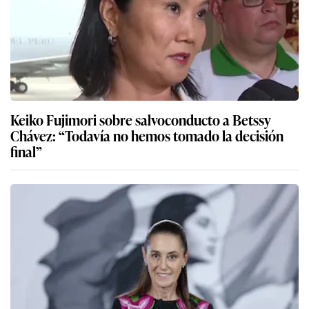
Keiko Fujimori sobre salvoconducto a Betssy
Chávez: “Todavía no hemos tomado la decisión
final”