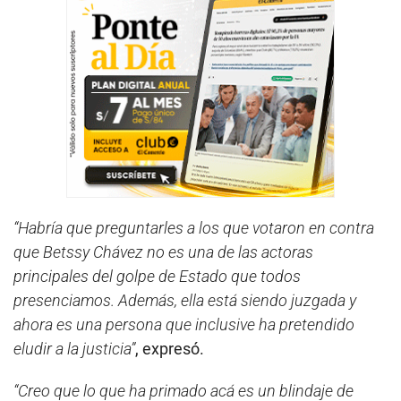
“Habría que preguntarles a los que votaron en contra
que Betssy Chávez no es una de las actoras
principales del golpe de Estado que todos
presenciamos. Además, ella está siendo juzgada y
ahora es una persona que inclusive ha pretendido
eludir a la justicia”
, expresó.
“Creo que lo que ha primado acá es un blindaje de