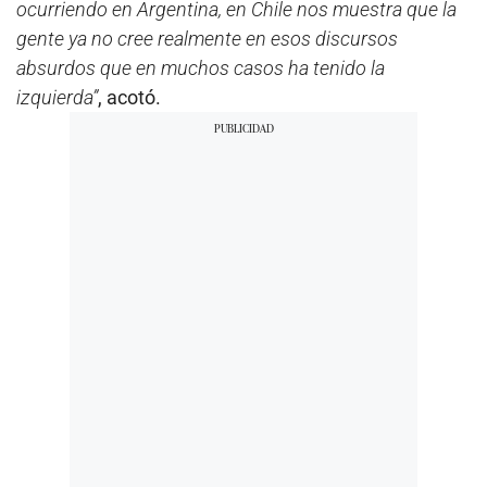
ocurriendo en Argentina, en Chile nos muestra que la
gente ya no cree realmente en esos discursos
absurdos que en muchos casos ha tenido la
izquierda”
, acotó.