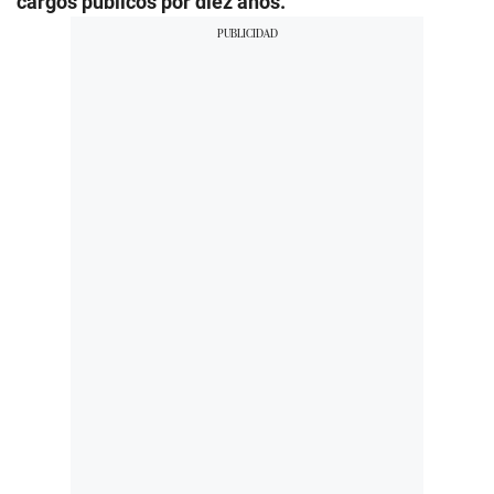
cargos públicos por diez años.