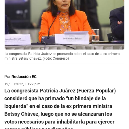
La congresista Patricia Juárez se pronunció sobre el caso de la ex primera
ministra Betssy Chávez. (Foto: Congreso)
Por
Redacción EC
19/11/2025, 10:27 p.m.
La congresista
Patricia Juárez
(Fuerza Popular)
consideró que ha primado “un blindaje de la
izquierda” en el caso de la ex primera ministra
Betssy Chávez
, luego que no se alcanzaran los
votos necesarios para inhabilitarla para ejercer