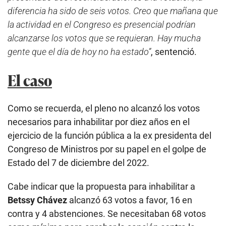
diferencia ha sido de seis votos. Creo que mañana que
la actividad en el Congreso es presencial podrían
alcanzarse los votos que se requieran. Hay mucha
gente que el día de hoy no ha estado”
, sentenció.
El caso
Como se recuerda, el pleno no alcanzó los votos
necesarios para inhabilitar por diez años en el
ejercicio de la función pública a la ex presidenta del
Congreso de Ministros por su papel en el golpe de
Estado del 7 de diciembre del 2022.
Cabe indicar que la propuesta para inhabilitar a
Betssy Chávez
alcanzó 63 votos a favor, 16 en
contra y 4 abstenciones. Se necesitaban 68 votos