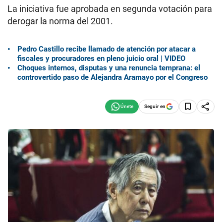
La iniciativa fue aprobada en segunda votación para
derogar la norma del 2001.
Pedro Castillo recibe llamado de atención por atacar a
fiscales y procuradores en pleno juicio oral | VIDEO
Choques internos, disputas y una renuncia temprana: el
controvertido paso de Alejandra Aramayo por el Congreso
Seguir en