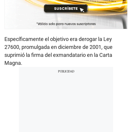
Específicamente el objetivo era derogar la Ley
27600, promulgada en diciembre de 2001, que
suprimió la firma del exmandatario en la Carta
Magna.