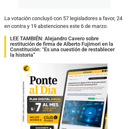
La votación concluyó con 57 legisladores a favor, 24
en contra y 19 abstenciones este 6 de marzo.
LEE TAMBIÉN:
Alejandro Cavero sobre
restitución de firma de Alberto Fujimori en la
Constitución: “Es una cuestión de restablecer
la historia”