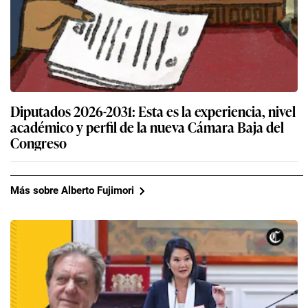
Diputados 2026-2031: Esta es la experiencia, nivel
académico y perfil de la nueva Cámara Baja del
Congreso
Más sobre Alberto Fujimori