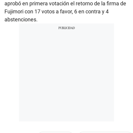
aprobó en primera votación el retorno de la firma de
Fujimori con 17 votos a favor, 6 en contra y 4
abstenciones.