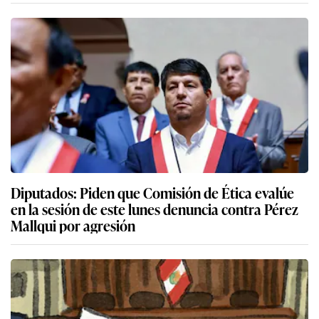
Diputados: Piden que Comisión de Ética evalúe
en la sesión de este lunes denuncia contra Pérez
Mallqui por agresión