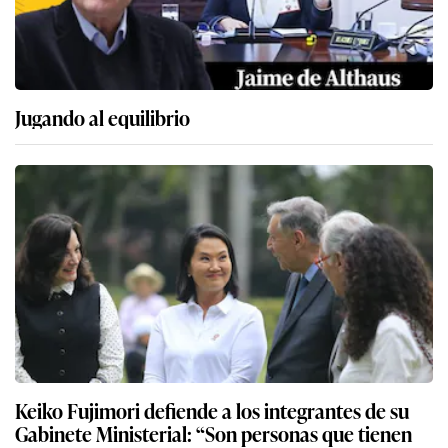
Jugando al equilibrio
Keiko Fujimori defiende a los integrantes de su
Gabinete Ministerial: “Son personas que tienen