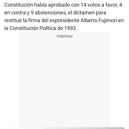
Constitución había aprobado con 14 votos a favor, 4
en contra y 9 abstenciones, el dictamen para
restituir la firma del expresidente Alberto Fujimori en
la Constitución Política de 1993.