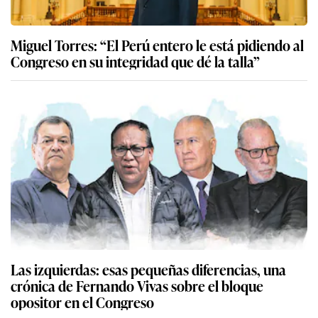
Miguel Torres: “El Perú entero le está pidiendo al
Congreso en su integridad que dé la talla”
Las izquierdas: esas pequeñas diferencias, una
crónica de Fernando Vivas sobre el bloque
opositor en el Congreso