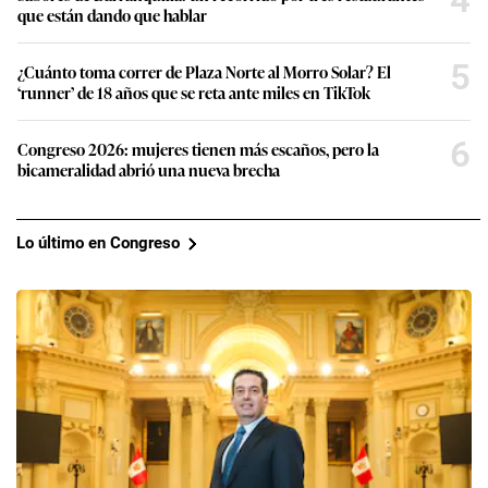
que están dando que hablar
5
¿Cuánto toma correr de Plaza Norte al Morro Solar? El
‘runner’ de 18 años que se reta ante miles en TikTok
6
Congreso 2026: mujeres tienen más escaños, pero la
bicameralidad abrió una nueva brecha
Lo último en Congreso