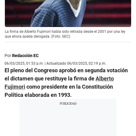
La firma de Alberto Fujimori había sido retirada desde el 2001 por una ley
que ahora queda derogada. (Foto: GEC)
Por
Redacción EC
06/03/2025, 01:53 p.m. | Actualizado 06/03/2025, 02:19 p.m.
El pleno del Congreso aprobó en segunda votación
el dictamen que restituye la firma de
Alberto
Fujimori
como presidente en la Constitución
Política elaborada en 1993.