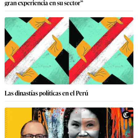
gran experiencia en su sector”
Las dinastías políticas en el Perú