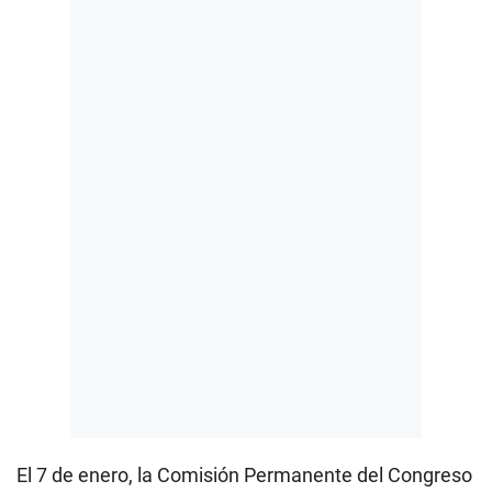
El 7 de enero, la Comisión Permanente del Congreso