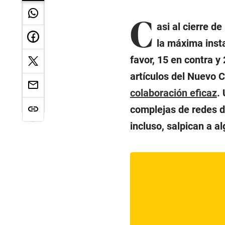
C
asi al cierre de
la máxima insta
favor, 15 en contra y
artículos del Nuevo 
colaboración eficaz
.
complejas de redes d
incluso, salpican a al