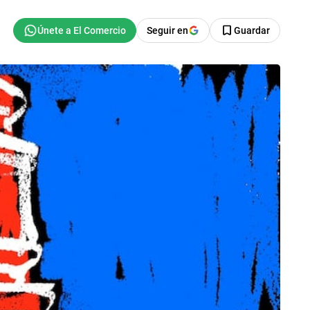
Seguir en
Guardar