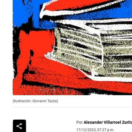
(Ilustración: Giovanni Tazza)
Por
Alexander Villarroel Zurit
17/12/2023, 07:27 p.m.