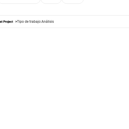
Tipo de trabajo:
Análisis