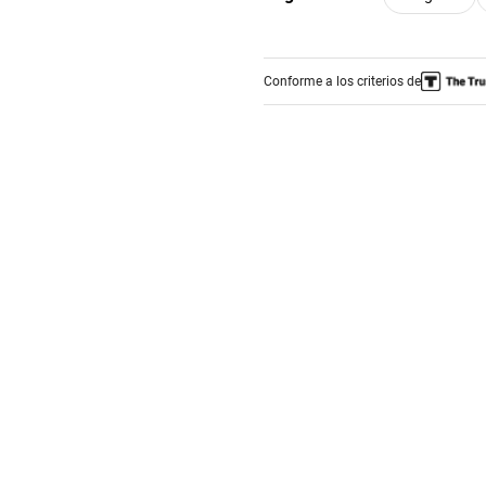
Conforme a los criterios de