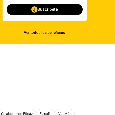
Colaboracion Eficaz
Fiscalía
Ver Más