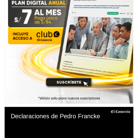
Declaraciones de Pedro Francke