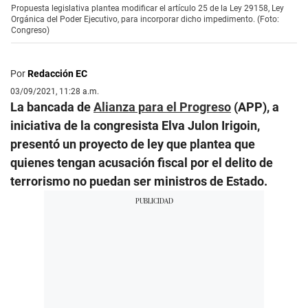
Propuesta legislativa plantea modificar el artículo 25 de la Ley 29158, Ley
Orgánica del Poder Ejecutivo, para incorporar dicho impedimento. (Foto:
Congreso)
Por
Redacción EC
03/09/2021, 11:28 a.m.
La bancada de
Alianza para el Progreso
(APP), a
iniciativa de la congresista Elva Julon Irigoin,
presentó un proyecto de ley que plantea que
quienes tengan acusación fiscal por el delito de
terrorismo no puedan ser ministros de Estado.