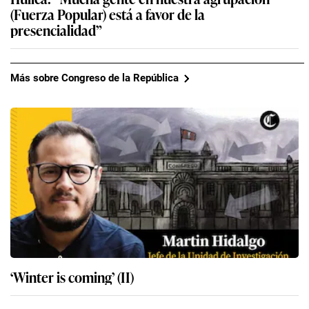
(Fuerza Popular) está a favor de la
presencialidad”
Más sobre Congreso de la República
‘Winter is coming’ (II)