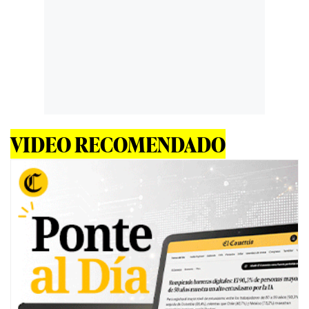
VIDEO RECOMENDADO