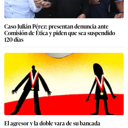
Caso Julián Pérez: presentan denuncia ante
Comisión de Ética y piden que sea suspendido
120 días
El agresor y la doble vara de su bancada