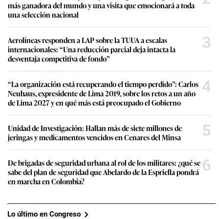
más ganadora del mundo y una visita que emocionará a toda
una selección nacional
3
Aerolíneas responden a LAP sobre la TUUA a escalas
internacionales: “Una reducción parcial deja intacta la
desventaja competitiva de fondo”
4
“La organización está recuperando el tiempo perdido”: Carlos
Neuhaus, expresidente de Lima 2019, sobre los retos a un año
de Lima 2027 y en qué más está preocupado el Gobierno
5
Unidad de Investigación: Hallan más de siete millones de
jeringas y medicamentos vencidos en Cenares del Minsa
6
De brigadas de seguridad urbana al rol de los militares: ¿qué se
sabe del plan de seguridad que Abelardo de la Espriella pondrá
en marcha en Colombia?
Lo último en Congreso