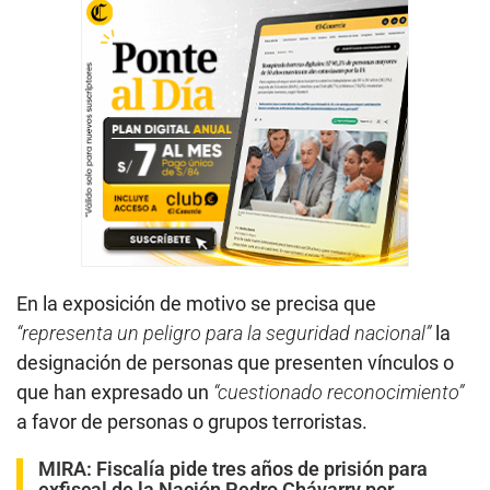
En la exposición de motivo se precisa que
“representa un peligro para la seguridad nacional”
la
designación de personas que presenten vínculos o
que han expresado un
“cuestionado reconocimiento”
a favor de personas o grupos terroristas.
MIRA:
Fiscalía pide tres años de prisión para
exfiscal de la Nación Pedro Chávarry por