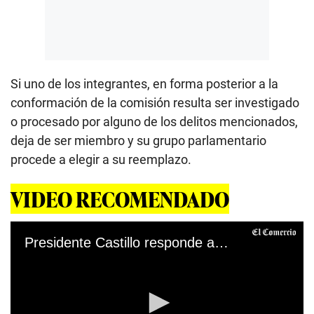
Si uno de los integrantes, en forma posterior a la
conformación de la comisión resulta ser investigado
o procesado por alguno de los delitos mencionados,
deja de ser miembro y su grupo parlamentario
procede a elegir a su reemplazo.
VIDEO RECOMENDADO
Presidente Castillo responde a críticas contra ministros