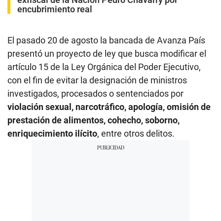
encubrimiento real
El pasado 20 de agosto la bancada de Avanza País
presentó un proyecto de ley que busca modificar el
artículo 15 de la Ley Orgánica del Poder Ejecutivo,
con el fin de evitar la designación de ministros
investigados, procesados o sentenciados por
violación sexual, narcotráfico, apología, omisión de
prestación de alimentos, cohecho, soborno,
enriquecimiento ilícito
, entre otros delitos.