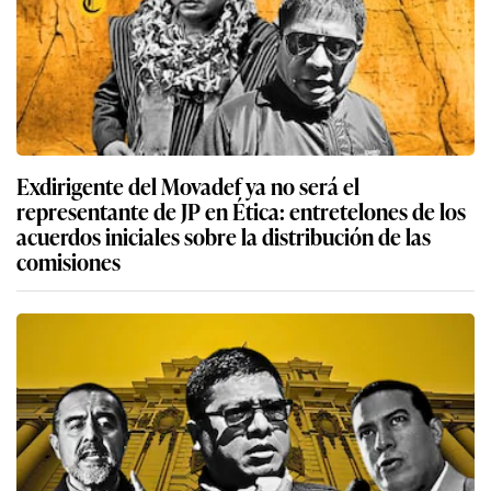
Exdirigente del Movadef ya no será el
representante de JP en Ética: entretelones de los
acuerdos iniciales sobre la distribución de las
comisiones