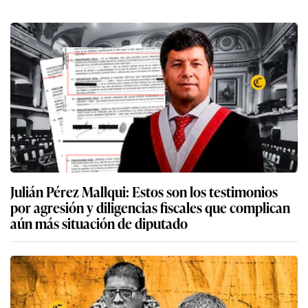
Julián Pérez Mallqui: Estos son los testimonios
por agresión y diligencias fiscales que complican
aún más situación de diputado