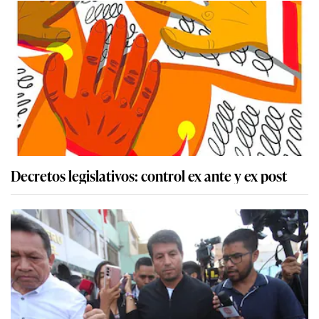
Decretos legislativos: control ex ante y ex post