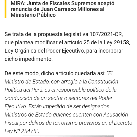
MIRA:
Junta de Fiscales Supremos aceptó
renuncia de Juan Carrasco Millones al
Ministerio Público
Se trata de la propuesta legislativa 107/2021-CR,
que plantea modificar el artículo 25 de la Ley 29158,
Ley Orgánica del Poder Ejecutivo, para incorporar
dicho impedimento.
De este modo, dicho artículo quedaría así:
“El
Ministro de Estado, con arreglo a la Constitución
Política del Perú, es el responsable político de la
conducción de un sector o sectores del Poder
Ejecutivo. Están impedido de ser designados
Ministros de Estado quienes cuenten con Acusación
Fiscal por delitos de terrorismo previstos en el Decreto
Ley Nº 25475”
.