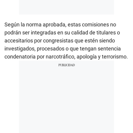
Según la norma aprobada, estas comisiones no
podrán ser integradas en su calidad de titulares o
accesitarios por congresistas que estén siendo
investigados, procesados o que tengan sentencia
condenatoria por narcotráfico, apología y terrorismo.