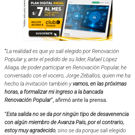
“
La realidad es que yo salí elegido por Renovación
Popular y, ante el pedido de su líder, Rafael López
Aliaga, de poder participar en Renovación Popular, he
conversado con el vocero, Jorge Zeballos, quien me ha
hecho la invitación también y
vamos, en las próximas
horas, a formalizar mi ingreso a la bancada
Renovación Popular
”, afirmó ante la prensa.
“
Esta salida no se da por ningún tipo de desavenencia
con algún miembro de Avanza País, por el contrario,
estoy muy agradecido
, sino se da porque salí elegido