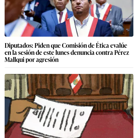
Diputados: Piden que Comisión de Ética evalúe
en la sesión de este lunes denuncia contra Pérez
Mallqui por agresión