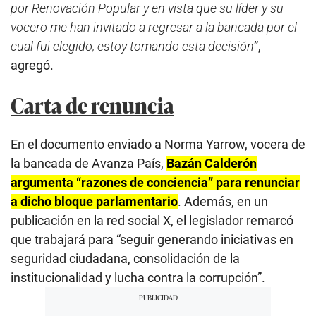
por Renovación Popular y en vista que su líder y su
vocero me han invitado a regresar a la bancada por el
cual fui elegido, estoy tomando esta decisión
”,
agregó.
Carta de renuncia
En el documento enviado a Norma Yarrow, vocera de
la bancada de Avanza País,
Bazán Calderón
argumenta “razones de conciencia” para renunciar
a dicho bloque parlamentario
. Además, en un
publicación en la red social X, el legislador remarcó
que trabajará para “seguir generando iniciativas en
seguridad ciudadana, consolidación de la
institucionalidad y lucha contra la corrupción”.