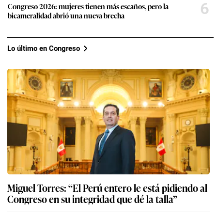
6
Congreso 2026: mujeres tienen más escaños, pero la
bicameralidad abrió una nueva brecha
Lo último en Congreso
Miguel Torres: “El Perú entero le está pidiendo al
Congreso en su integridad que dé la talla”