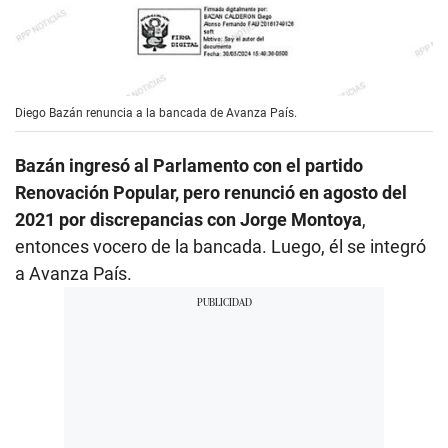
Diego Bazán renuncia a la bancada de Avanza País.
Bazán ingresó al Parlamento con el partido
Renovación Popular, pero renunció en agosto del
2021 por discrepancias con Jorge Montoya
,
entonces vocero de la bancada. Luego, él se integró
a Avanza País.