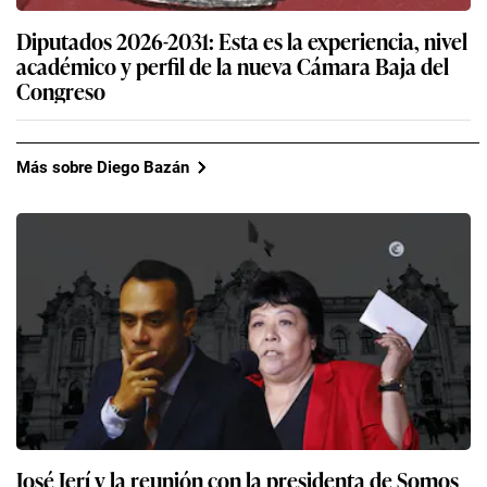
Diputados 2026-2031: Esta es la experiencia, nivel
académico y perfil de la nueva Cámara Baja del
Congreso
Más sobre Diego Bazán
José Jerí y la reunión con la presidenta de Somos