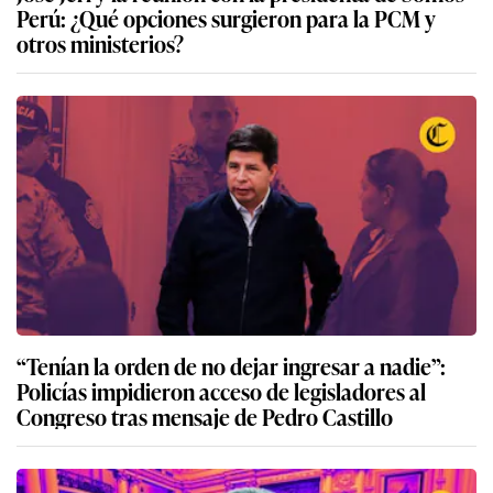
Perú: ¿Qué opciones surgieron para la PCM y
otros ministerios?
“Tenían la orden de no dejar ingresar a nadie”:
Policías impidieron acceso de legisladores al
Congreso tras mensaje de Pedro Castillo