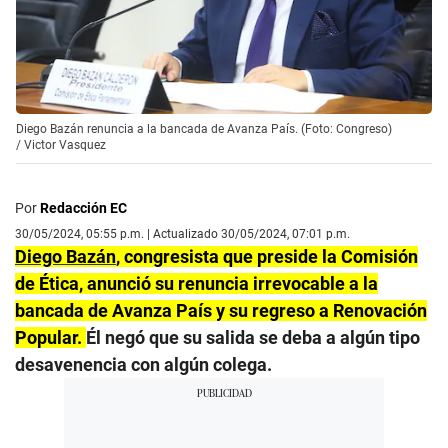
Diego Bazán renuncia a la bancada de Avanza País. (Foto: Congreso)
/
Victor Vasquez
Por
Redacción EC
30/05/2024, 05:55 p.m. | Actualizado 30/05/2024, 07:01 p.m.
Diego Bazán
, congresista que preside la Comisión
de Ética, anunció su renuncia irrevocable a la
bancada de Avanza País y su regreso a Renovación
Popular.
Él negó que su salida se deba a algún tipo
desavenencia con algún colega.