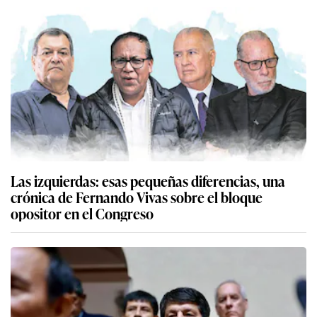
Las izquierdas: esas pequeñas diferencias, una
crónica de Fernando Vivas sobre el bloque
opositor en el Congreso