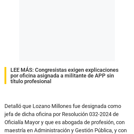
LEE MÁS:
Congresistas exigen explicaciones
por oficina asignada a militante de APP sin
título profesional
Detalló que Lozano Millones fue designada como
jefa de dicha oficina por Resolución 032-2024 de
Oficialía Mayor y que es abogada de profesión, con
maestría en Administración y Gestión Pública, y con