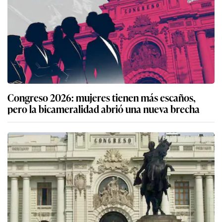
Congreso 2026: mujeres tienen más escaños,
pero la bicameralidad abrió una nueva brecha