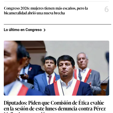
6
Congreso 2026: mujeres tienen más escaños, pero la
bicameralidad abrió una nueva brecha
Lo último en Congreso
Diputados: Piden que Comisión de Ética evalúe
en la sesión de este lunes denuncia contra Pérez