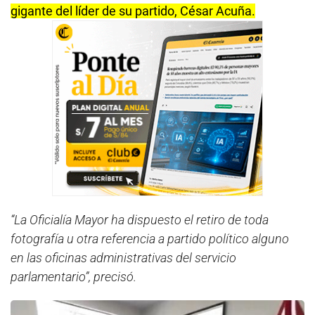
gigante del líder de su partido, César Acuña.
“La Oficialía Mayor ha dispuesto el retiro de toda
fotografía u otra referencia a partido político alguno
en las oficinas administrativas del servicio
parlamentario”, precisó.