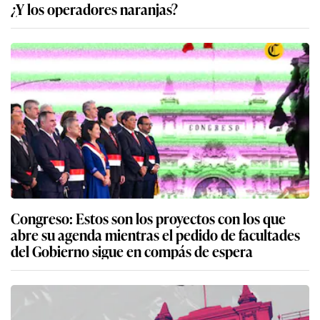
¿Y los operadores naranjas?
Congreso: Estos son los proyectos con los que
abre su agenda mientras el pedido de facultades
del Gobierno sigue en compás de espera