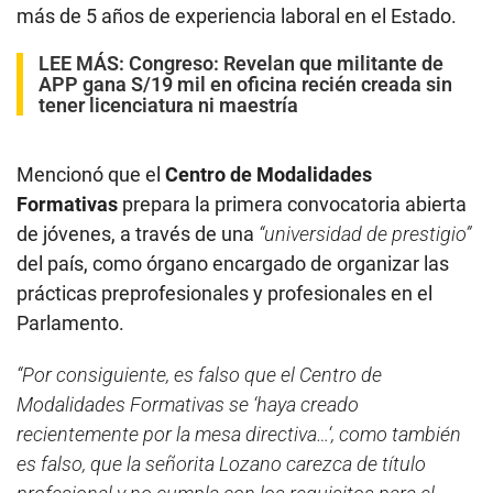
más de 5 años de experiencia laboral en el Estado.
LEE MÁS:
Congreso: Revelan que militante de
APP gana S/19 mil en oficina recién creada sin
tener licenciatura ni maestría
Mencionó que el
Centro de Modalidades
Formativas
prepara la primera convocatoria abierta
de jóvenes, a través de una
“universidad de prestigio”
del país, como órgano encargado de organizar las
prácticas preprofesionales y profesionales en el
Parlamento.
“Por consiguiente, es falso que el Centro de
Modalidades Formativas se ‘haya creado
recientemente por la mesa directiva…‘, como también
es falso, que la señorita Lozano carezca de título