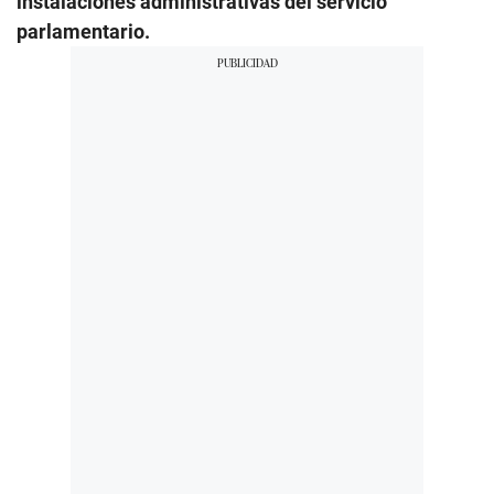
instalaciones administrativas del servicio
parlamentario.