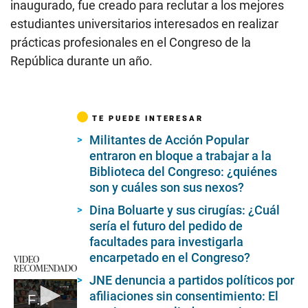
inaugurado, fue creado para reclutar a los mejores
estudiantes universitarios interesados en realizar
prácticas profesionales en el Congreso de la
República durante un año.
TE PUEDE INTERESAR
Militantes de Acción Popular
entraron en bloque a trabajar a la
Biblioteca del Congreso: ¿quiénes
son y cuáles son sus nexos?
Dina Boluarte y sus cirugías: ¿Cuál
sería el futuro del pedido de
facultades para investigarla
encarpetado en el Congreso?
VIDEO
RECOMENDADO
JNE denuncia a partidos políticos por
afiliaciones sin consentimiento: El
Fábrica de firmas