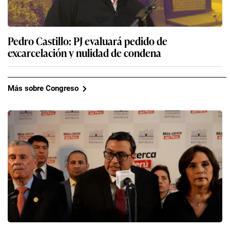
Pedro Castillo: PJ evaluará pedido de
excarcelación y nulidad de condena
Más sobre Congreso