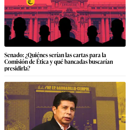
Senado: ¿Quiénes serían las cartas para la
Comisión de Ética y qué bancadas buscarían
presidirla?