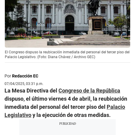
El Congreso dispuso la reubicación inmediata del personal del tercer piso del
Palacio Legislativo. (Foto: Diana Chávez / Archivo GEC)
Por
Redacción EC
07/04/2025, 03:31 p.m.
La Mesa Directiva del
Congreso de la República
dispuso, el último viernes 4 de abril, la reubicación
inmediata del personal del tercer piso del
Palacio
Legislativo
y la ejecución de otras medidas.