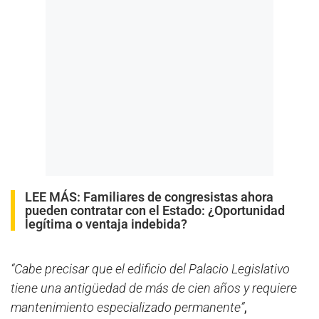
LEE MÁS:
Familiares de congresistas ahora
pueden contratar con el Estado: ¿Oportunidad
legítima o ventaja indebida?
“Cabe precisar que el edificio del Palacio Legislativo
tiene una antigüedad de más de cien años y requiere
mantenimiento especializado permanente”
,