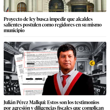
Proyecto de ley busca impedir que alcaldes
salientes postulen como regidores en su mismo
municipio
Julián Pérez Mallqui: Estos son los testimonios
por agresión y diligencias fiscales que complican