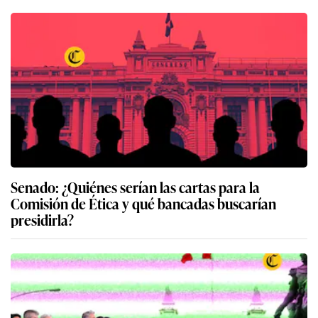
Senado: ¿Quiénes serían las cartas para la
Comisión de Ética y qué bancadas buscarían
presidirla?