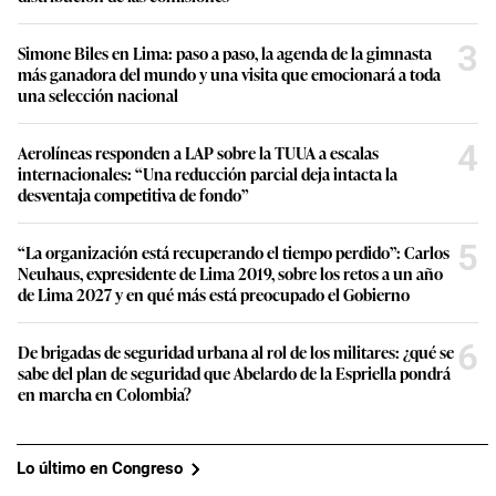
3
Simone Biles en Lima: paso a paso, la agenda de la gimnasta
más ganadora del mundo y una visita que emocionará a toda
una selección nacional
4
Aerolíneas responden a LAP sobre la TUUA a escalas
internacionales: “Una reducción parcial deja intacta la
desventaja competitiva de fondo”
5
“La organización está recuperando el tiempo perdido”: Carlos
Neuhaus, expresidente de Lima 2019, sobre los retos a un año
de Lima 2027 y en qué más está preocupado el Gobierno
6
De brigadas de seguridad urbana al rol de los militares: ¿qué se
sabe del plan de seguridad que Abelardo de la Espriella pondrá
en marcha en Colombia?
Lo último en Congreso