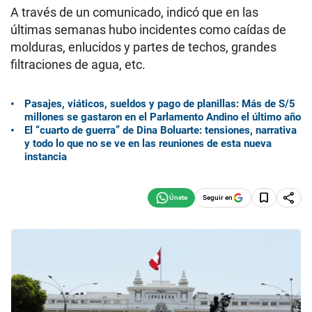
A través de un comunicado, indicó que en las
últimas semanas hubo incidentes como caídas de
molduras, enlucidos y partes de techos, grandes
filtraciones de agua, etc.
Pasajes, viáticos, sueldos y pago de planillas: Más de S/5
millones se gastaron en el Parlamento Andino el último año
El “cuarto de guerra” de Dina Boluarte: tensiones, narrativa
y todo lo que no se ve en las reuniones de esta nueva
instancia
Seguir en