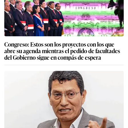
Congreso: Estos son los proyectos con los que
abre su agenda mientras el pedido de facultades
del Gobierno sigue en compás de espera