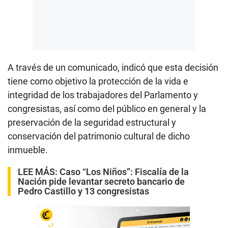
A través de un comunicado, indicó que esta decisión
tiene como objetivo la protección de la vida e
integridad de los trabajadores del Parlamento y
congresistas, así como del público en general y la
preservación de la seguridad estructural y
conservación del patrimonio cultural de dicho
inmueble.
LEE MÁS:
Caso “Los Niños”: Fiscalía de la
Nación pide levantar secreto bancario de
Pedro Castillo y 13 congresistas