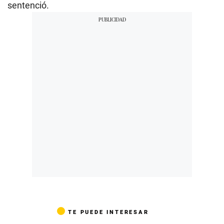
sentenció.
TE PUEDE INTERESAR