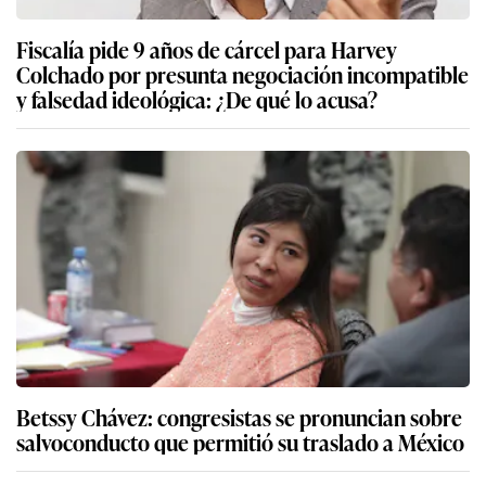
Fiscalía pide 9 años de cárcel para Harvey
Colchado por presunta negociación incompatible
y falsedad ideológica: ¿De qué lo acusa?
Betssy Chávez: congresistas se pronuncian sobre
salvoconducto que permitió su traslado a México