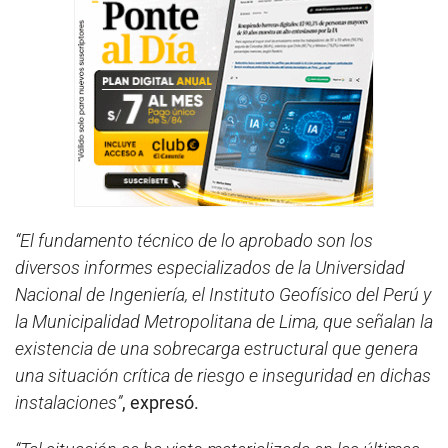
“El fundamento técnico de lo aprobado son los
diversos informes especializados de la Universidad
Nacional de Ingeniería, el Instituto Geofísico del Perú y
la Municipalidad Metropolitana de Lima, que señalan la
existencia de una sobrecarga estructural que genera
una situación crítica de riesgo e inseguridad en dichas
instalaciones”
, expresó.