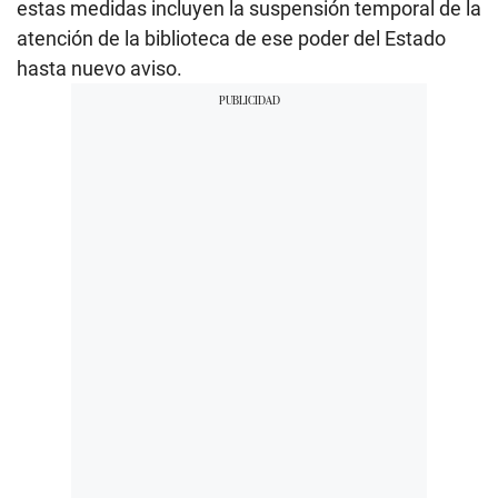
estas medidas incluyen la suspensión temporal de la
atención de la biblioteca de ese poder del Estado
hasta nuevo aviso.