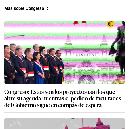
Más sobre Congreso
Congreso: Estos son los proyectos con los que
abre su agenda mientras el pedido de facultades
del Gobierno sigue en compás de espera