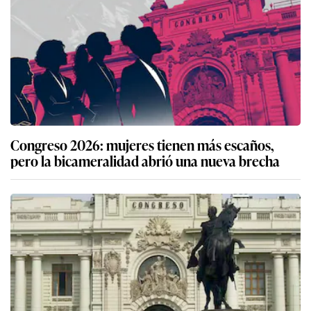
Congreso 2026: mujeres tienen más escaños,
pero la bicameralidad abrió una nueva brecha