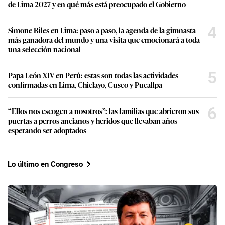
de Lima 2027 y en qué más está preocupado el Gobierno
4
Simone Biles en Lima: paso a paso, la agenda de la gimnasta
más ganadora del mundo y una visita que emocionará a toda
una selección nacional
5
Papa León XIV en Perú: estas son todas las actividades
confirmadas en Lima, Chiclayo, Cusco y Pucallpa
6
“Ellos nos escogen a nosotros”: las familias que abrieron sus
puertas a perros ancianos y heridos que llevaban años
esperando ser adoptados
Lo último en Congreso