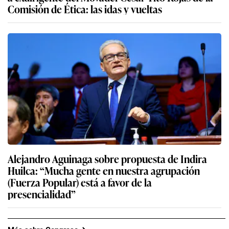
Comisión de Ética: las idas y vueltas
Alejandro Aguinaga sobre propuesta de Indira
Huilca: “Mucha gente en nuestra agrupación
(Fuerza Popular) está a favor de la
presencialidad”