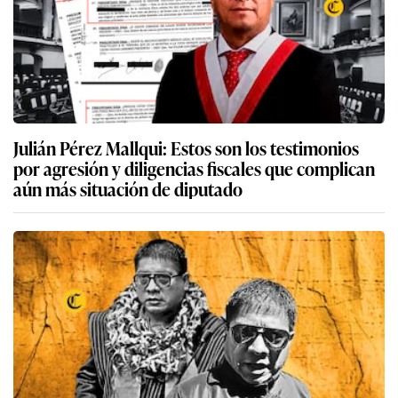
Julián Pérez Mallqui: Estos son los testimonios
por agresión y diligencias fiscales que complican
aún más situación de diputado