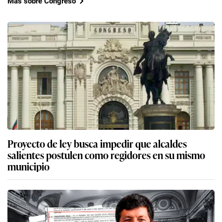
Más sobre Congreso
Proyecto de ley busca impedir que alcaldes
salientes postulen como regidores en su mismo
municipio