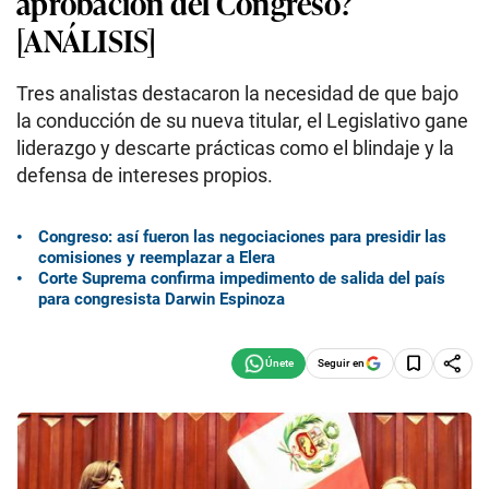
aprobación del Congreso?
[ANÁLISIS]
Tres analistas destacaron la necesidad de que bajo
la conducción de su nueva titular, el Legislativo gane
liderazgo y descarte prácticas como el blindaje y la
defensa de intereses propios.
Congreso: así fueron las negociaciones para presidir las
comisiones y reemplazar a Elera
Corte Suprema confirma impedimento de salida del país
para congresista Darwin Espinoza
Seguir en