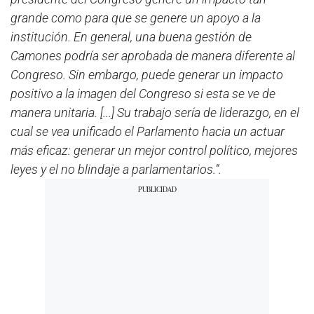
grande como para que se genere un apoyo a la
institución. En general, una buena gestión de
Camones podría ser aprobada de manera diferente al
Congreso. Sin embargo, puede generar un impacto
positivo a la imagen del Congreso si esta se ve de
manera unitaria. [...] Su trabajo sería de liderazgo, en el
cual se vea unificado el Parlamento hacia un actuar
más eficaz: generar un mejor control político, mejores
leyes y el no blindaje a parlamentarios.”.