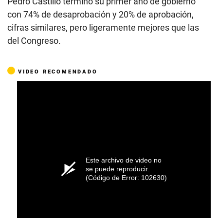
Pedro Castillo terminó su primer año de gobierno
con 74% de desaprobación y 20% de aprobación,
cifras similares, pero ligeramente mejores que las
del Congreso.
VIDEO RECOMENDADO
Este archivo de video no
se puede reproducir.
(Código de Error: 102630)