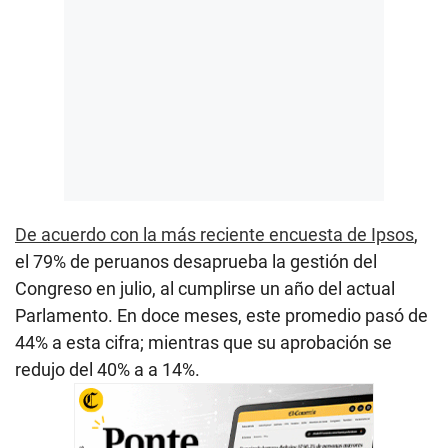
De acuerdo con la más reciente encuesta de Ipsos
,
el 79% de peruanos desaprueba la gestión del
Congreso en julio, al cumplirse un año del actual
Parlamento. En doce meses, este promedio pasó de
44% a esta cifra; mientras que su aprobación se
redujo del 40% a a 14%.