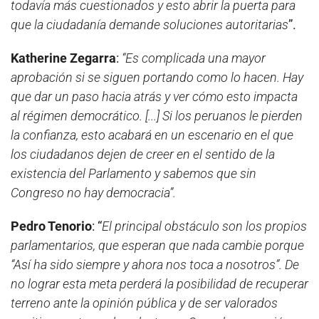
todavía más cuestionados y esto abrir la puerta para
que la ciudadanía demande soluciones autoritarias
”.
Katherine Zegarra
:
“Es complicada una mayor
aprobación si se siguen portando como lo hacen. Hay
que dar un paso hacia atrás y ver cómo esto impacta
al régimen democrático. [...] Si los peruanos le pierden
la confianza, esto acabará en un escenario en el que
los ciudadanos dejen de creer en el sentido de la
existencia del Parlamento y sabemos que sin
Congreso no hay democracia”.
Pedro Tenorio
: “
El principal obstáculo son los propios
parlamentarios, que esperan que nada cambie porque
“Así ha sido siempre y ahora nos toca a nosotros”. De
no lograr esta meta perderá la posibilidad de recuperar
terreno ante la opinión pública y de ser valorados