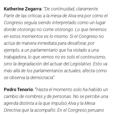
Katherine Zegarra
:
“De continuidad, claramente.
Parte de las críticas a la mesa de Alva era por cómo el
Congreso seguía siendo interpretado como un lugar
donde otorongo no come otorongo. Lo que tenemos
en estos momentos es lo mismo. Si el Congreso no
actúa de manera inmediata para desaforar, por
ejemplo, a un parlamentario que ha violado a una
trabajadora, lo que vemos no es solo el continuismo,
sino la degradación del actuar del Legislativo. Esto va
más allá de los parlamentarios actuales, afecta cómo
se observa la democracia”.
Pedro Tenorio
: “
Hasta el momento solo ha habido un
cambio de nombres y de personas. No se percibe una
agenda distinta a la que impulsó Alva y la Mesa
Directiva que la acompañó. En el Congreso peruano