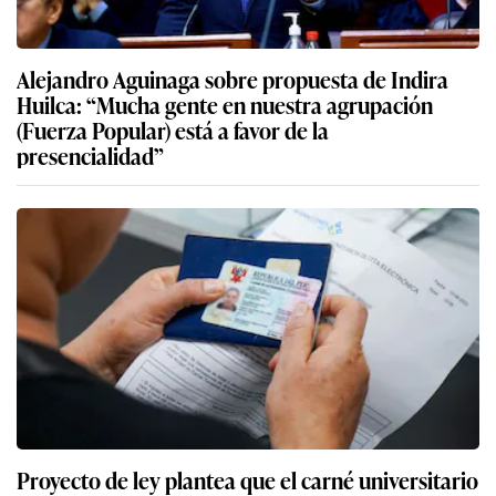
Alejandro Aguinaga sobre propuesta de Indira
Huilca: “Mucha gente en nuestra agrupación
(Fuerza Popular) está a favor de la
presencialidad”
Proyecto de ley plantea que el carné universitario