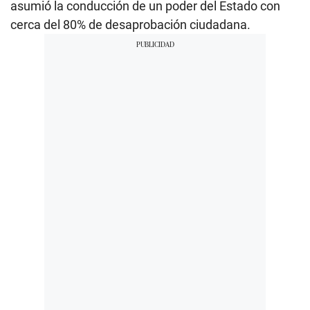
asumió la conducción de un poder del Estado con
cerca del 80% de desaprobación ciudadana.