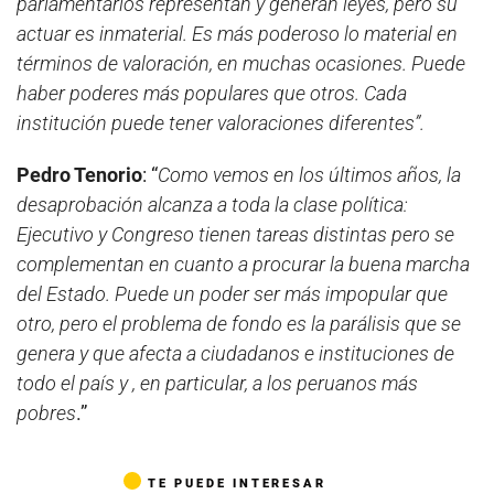
parlamentarios representan y generan leyes, pero su
actuar es inmaterial. Es más poderoso lo material en
términos de valoración, en muchas ocasiones. Puede
haber poderes más populares que otros. Cada
institución puede tener valoraciones diferentes”.
Pedro Tenorio
: “
Como vemos en los últimos años, la
desaprobación alcanza a toda la clase política:
Ejecutivo y Congreso tienen tareas distintas pero se
complementan en cuanto a procurar la buena marcha
del Estado. Puede un poder ser más impopular que
otro, pero el problema de fondo es la parálisis que se
genera y que afecta a ciudadanos e instituciones de
todo el país y , en particular, a los peruanos más
pobres
.”
TE PUEDE INTERESAR