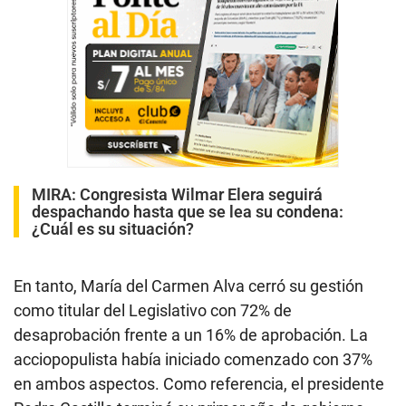
MIRA:
Congresista Wilmar Elera seguirá
despachando hasta que se lea su condena:
¿Cuál es su situación?
En tanto, María del Carmen Alva cerró su gestión
como titular del Legislativo con 72% de
desaprobación frente a un 16% de aprobación. La
acciopopulista había iniciado comenzado con 37%
en ambos aspectos. Como referencia, el presidente