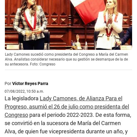
Lady Camones sucedió como presidenta del Congreso a María del Carmen
Alva. Analistas considerar necesario que su gestión se desmarque de la de
su antecesora. Foto: Congreso
Por
Víctor Reyes Parra
07/08/2022, 10:50 a.m.
La legisladora
Lady Camones, de Alianza Para el
Progreso, asumió el 26 de julio como presidenta del
Congreso
para el periodo 2022-2023. De esta forma,
se convirtió en la sucesora de María del Carmen
Alva, de quien fue vicepresidenta durante un año, y