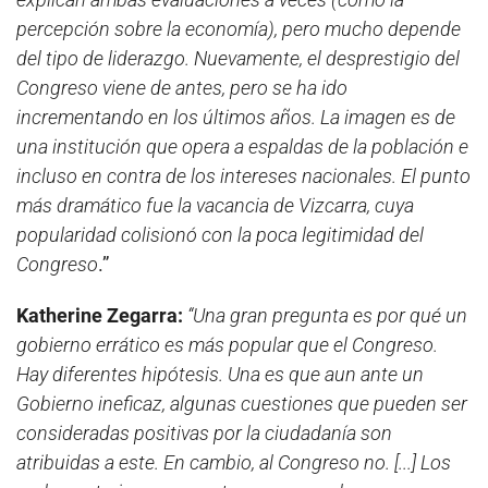
percepción sobre la economía), pero mucho depende
del tipo de liderazgo. Nuevamente, el desprestigio del
Congreso viene de antes, pero se ha ido
incrementando en los últimos años. La imagen es de
una institución que opera a espaldas de la población e
incluso en contra de los intereses nacionales. El punto
más dramático fue la vacancia de Vizcarra, cuya
popularidad colisionó con la poca legitimidad del
Congreso
.”
Katherine Zegarra:
“Una gran pregunta es por qué un
gobierno errático es más popular que el Congreso.
Hay diferentes hipótesis. Una es que aun ante un
Gobierno ineficaz, algunas cuestiones que pueden ser
consideradas positivas por la ciudadanía son
atribuidas a este. En cambio, al Congreso no. [...] Los