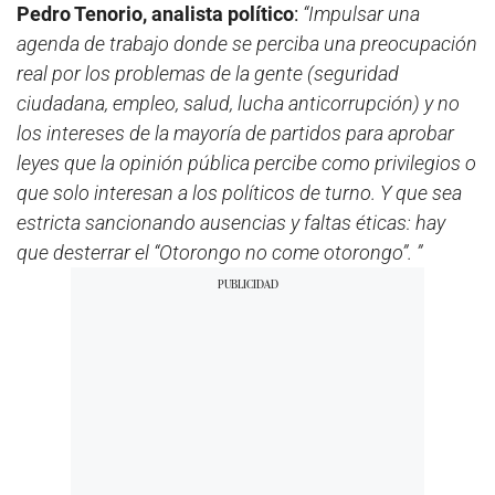
Pedro Tenorio, analista político
:
“Impulsar una
agenda de trabajo donde se perciba una preocupación
real por los problemas de la gente (seguridad
ciudadana, empleo, salud, lucha anticorrupción) y no
los intereses de la mayoría de partidos para aprobar
leyes que la opinión pública percibe como privilegios o
que solo interesan a los políticos de turno. Y que sea
estricta sancionando ausencias y faltas éticas: hay
que desterrar el “Otorongo no come otorongo”. ”