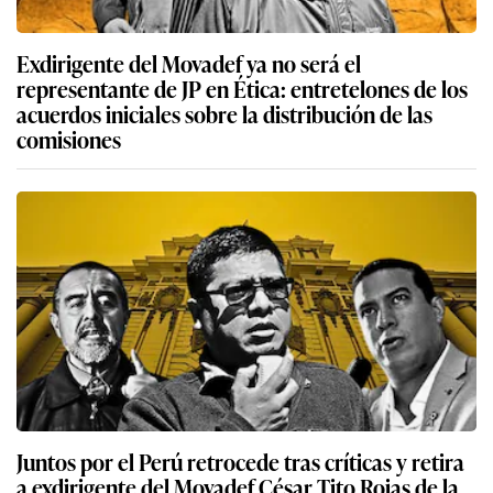
Exdirigente del Movadef ya no será el
representante de JP en Ética: entretelones de los
acuerdos iniciales sobre la distribución de las
comisiones
Juntos por el Perú retrocede tras críticas y retira
a exdirigente del Movadef César Tito Rojas de la