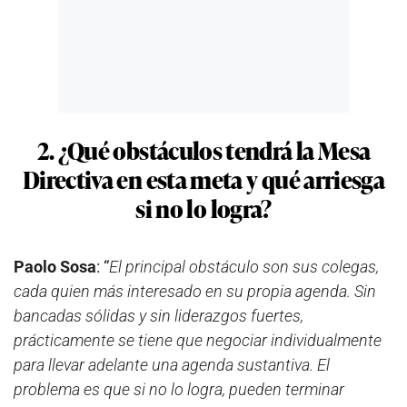
2. ¿Qué obstáculos tendrá la Mesa
Directiva en esta meta y qué arriesga
si no lo logra?
Paolo Sosa
: “
El principal obstáculo son sus colegas,
cada quien más interesado en su propia agenda. Sin
bancadas sólidas y sin liderazgos fuertes,
prácticamente se tiene que negociar individualmente
para llevar adelante una agenda sustantiva. El
problema es que si no lo logra, pueden terminar