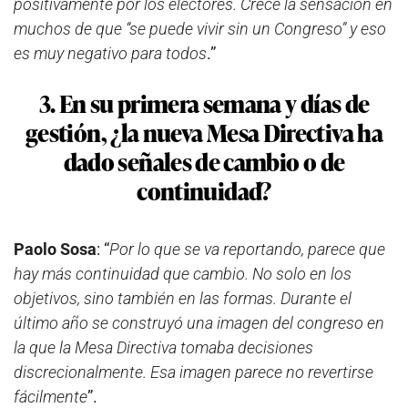
positivamente por los electores. Crece la sensación en
muchos de que “se puede vivir sin un Congreso” y eso
es muy negativo para todos
.”
3. En su primera semana y días de
gestión, ¿la nueva Mesa Directiva ha
dado señales de cambio o de
continuidad?
Paolo Sosa
: “
Por lo que se va reportando, parece que
hay más continuidad que cambio. No solo en los
objetivos, sino también en las formas. Durante el
último año se construyó una imagen del congreso en
la que la Mesa Directiva tomaba decisiones
discrecionalmente. Esa imagen parece no revertirse
fácilmente
”.