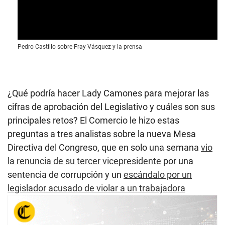
Pedro Castillo sobre Fray Vásquez y la prensa
¿Qué podría hacer Lady Camones para mejorar las
cifras de aprobación del Legislativo y cuáles son sus
principales retos? El Comercio le hizo estas
preguntas a tres analistas sobre la nueva Mesa
Directiva del Congreso, que en solo una semana
vio
la renuncia de su tercer vicepresidente
por una
sentencia de corrupción y un
escándalo por un
legislador acusado de violar a un trabajadora