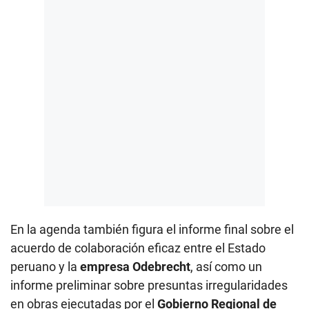
En la agenda también figura el informe final sobre el
acuerdo de colaboración eficaz entre el Estado
peruano y la
empresa Odebrecht
, así como un
informe preliminar sobre presuntas irregularidades
en obras ejecutadas por el
Gobierno Regional de