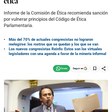
ética
Informe de la Comisión de Ética recomienda sanción
por vulnerar principios del Código de Ética
Parlamentaria.
Más del 70% de actuales congresistas no lograron
reelegirse: los rostros que se quedan y los que se van
Los nuevos congresistas Reinfo: Estos son los virtuales
legisladores con una agenda a favor de la minería informal
Seguir en