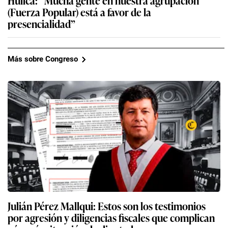
(Fuerza Popular) está a favor de la
presencialidad”
Más sobre Congreso
Julián Pérez Mallqui: Estos son los testimonios
por agresión y diligencias fiscales que complican