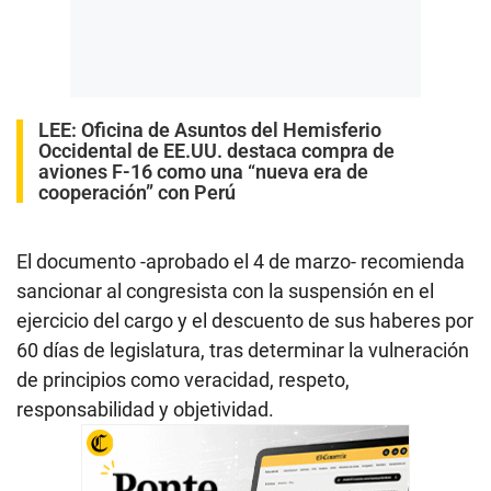
LEE:
Oficina de Asuntos del Hemisferio
Occidental de EE.UU. destaca compra de
aviones F-16 como una “nueva era de
cooperación” con Perú
El documento -aprobado el 4 de marzo- recomienda
sancionar al congresista con la suspensión en el
ejercicio del cargo y el descuento de sus haberes por
60 días de legislatura, tras determinar la vulneración
de principios como veracidad, respeto,
responsabilidad y objetividad.