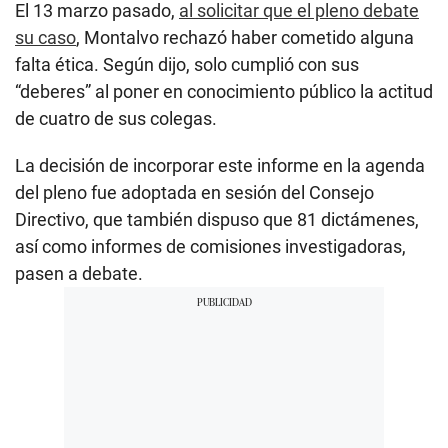
El 13 marzo pasado,
al solicitar que el pleno debate
su caso
, Montalvo rechazó haber cometido alguna
falta ética. Según dijo, solo cumplió con sus
“deberes” al poner en conocimiento público la actitud
de cuatro de sus colegas.
La decisión de incorporar este informe en la agenda
del pleno fue adoptada en sesión del Consejo
Directivo, que también dispuso que 81 dictámenes,
así como informes de comisiones investigadoras,
pasen a debate.