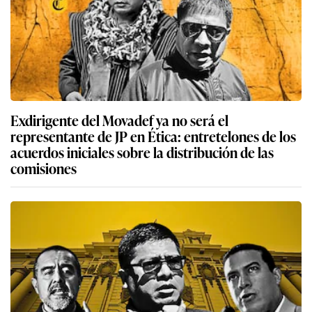
Exdirigente del Movadef ya no será el
representante de JP en Ética: entretelones de los
acuerdos iniciales sobre la distribución de las
comisiones