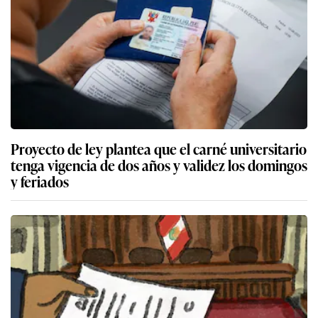
Proyecto de ley plantea que el carné universitario
tenga vigencia de dos años y validez los domingos
y feriados