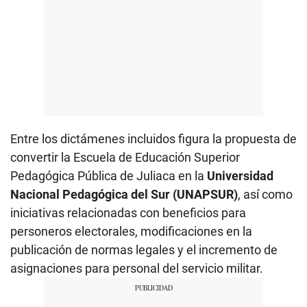
Entre los dictámenes incluidos figura la propuesta de
convertir la Escuela de Educación Superior
Pedagógica Pública de Juliaca en la
Universidad
Nacional Pedagógica del Sur (UNAPSUR)
, así como
iniciativas relacionadas con beneficios para
personeros electorales, modificaciones en la
publicación de normas legales y el incremento de
asignaciones para personal del servicio militar.