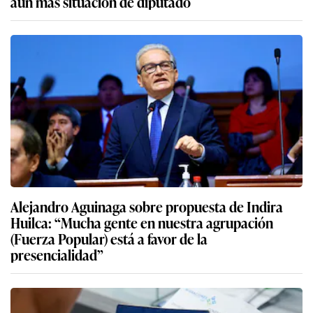
aún más situación de diputado
Alejandro Aguinaga sobre propuesta de Indira
Huilca: “Mucha gente en nuestra agrupación
(Fuerza Popular) está a favor de la
presencialidad”