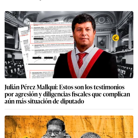
Julián Pérez Mallqui: Estos son los testimonios
por agresión y diligencias fiscales que complican
aún más situación de diputado