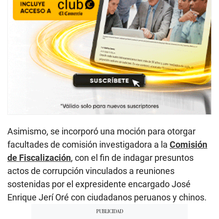
Asimismo, se incorporó una moción para otorgar
facultades de comisión investigadora a la
Comisión
de Fiscalización
, con el fin de indagar presuntos
actos de corrupción vinculados a reuniones
sostenidas por el expresidente encargado José
Enrique Jerí Oré con ciudadanos peruanos y chinos.