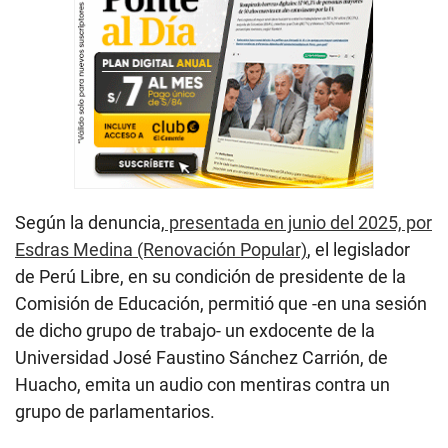
Según la denuncia,
presentada en junio del 2025, por
Esdras Medina (Renovación Popular)
, el legislador
de Perú Libre, en su condición de presidente de la
Comisión de Educación, permitió que -en una sesión
de dicho grupo de trabajo- un exdocente de la
Universidad José Faustino Sánchez Carrión, de
Huacho, emita un audio con mentiras contra un
grupo de parlamentarios.