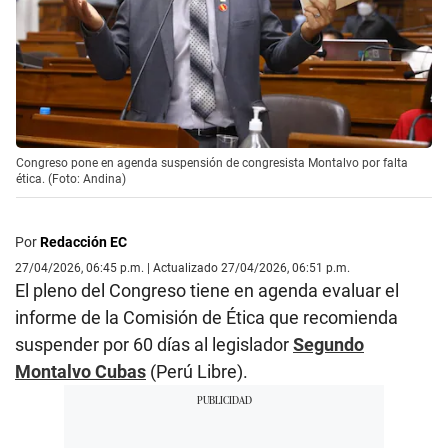
Congreso pone en agenda suspensión de congresista Montalvo por falta
ética. (Foto: Andina)
Por
Redacción EC
27/04/2026, 06:45 p.m. | Actualizado 27/04/2026, 06:51 p.m.
El pleno del Congreso tiene en agenda evaluar el
informe de la Comisión de Ética que recomienda
suspender por 60 días al legislador
Segundo
Montalvo Cubas
(Perú Libre).