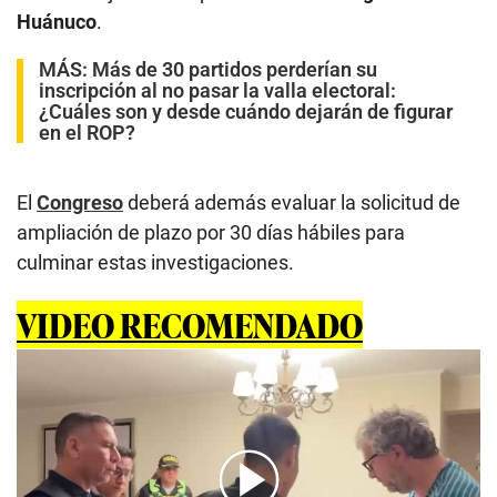
Huánuco
.
MÁS:
Más de 30 partidos perderían su
inscripción al no pasar la valla electoral:
¿Cuáles son y desde cuándo dejarán de figurar
en el ROP?
El
Congreso
deberá además evaluar la solicitud de
ampliación de plazo por 30 días hábiles para
culminar estas investigaciones.
VIDEO RECOMENDADO