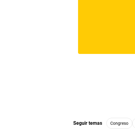
Seguir temas
Congreso