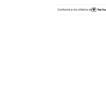
Conforme a los criterios de