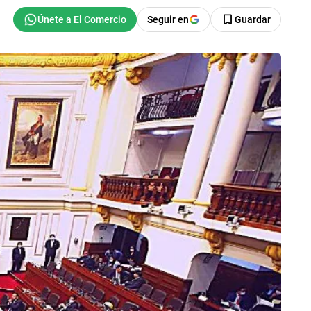
Seguir en
Guardar