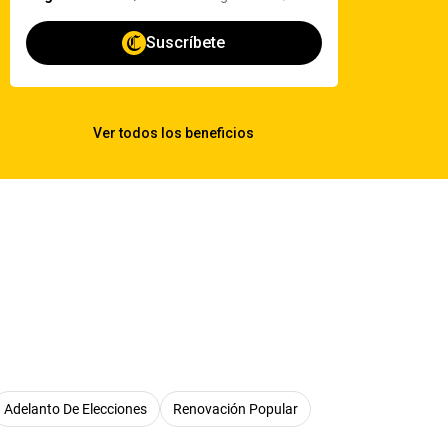
Adelanto De Elecciones
Renovación Popular