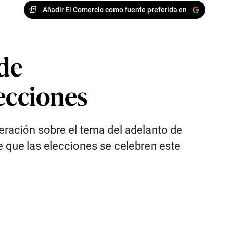
Añadir El Comercio como fuente preferida en
 de
lecciones
eración sobre el tema del adelanto de
e que las elecciones se celebren este