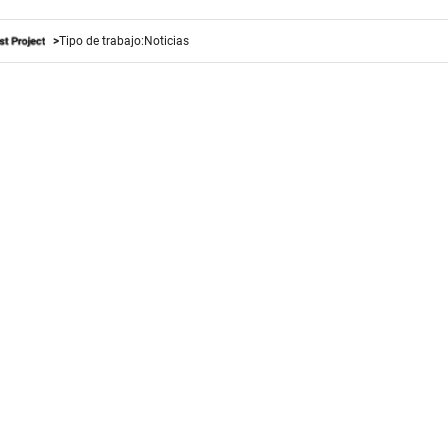
Tipo de trabajo:
Noticias