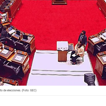
to de elecciones. (Foto: GEC)