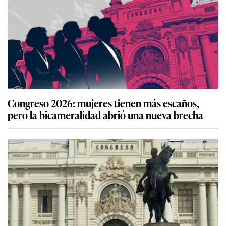
Congreso 2026: mujeres tienen más escaños,
pero la bicameralidad abrió una nueva brecha