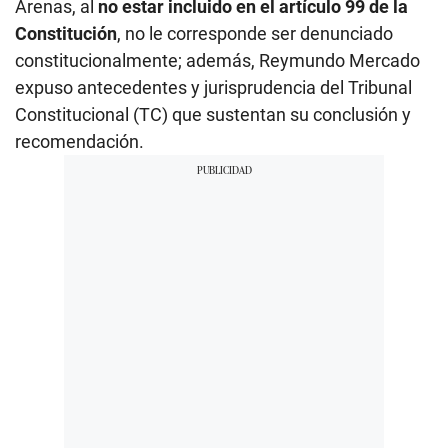
Arenas, al
no estar incluido en el artículo 99 de la
Constitución
, no le corresponde ser denunciado
constitucionalmente; además, Reymundo Mercado
expuso antecedentes y jurisprudencia del Tribunal
Constitucional (TC) que sustentan su conclusión y
recomendación.