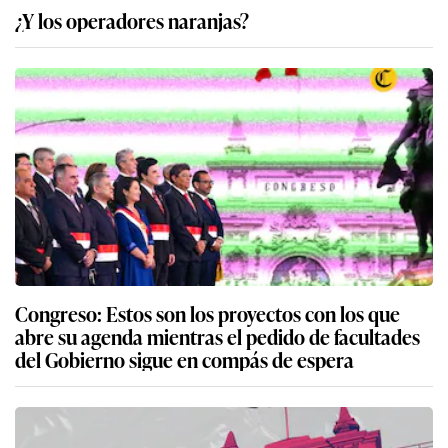
¿Y los operadores naranjas?
Congreso: Estos son los proyectos con los que
abre su agenda mientras el pedido de facultades
del Gobierno sigue en compás de espera