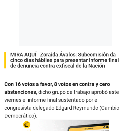
MIRA AQUÍ |
Zoraida Ávalos: Subcomisión da
cinco días hábiles para presentar informe final
de denuncia contra exfiscal de la Nación
Con 16 votos a favor, 8 votos en contra y cero
abstenciones
, dicho grupo de trabajo aprobó este
viernes el informe final sustentado por el
congresista delegado Edgard Reymundo (Cambio
Democrático).