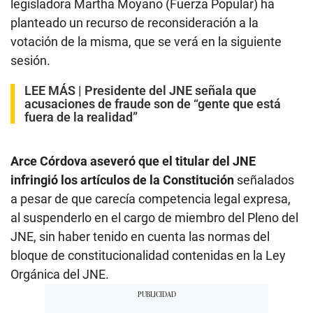
legisladora Martha Moyano (Fuerza Popular) ha
planteado un recurso de reconsideración a la
votación de la misma, que se verá en la siguiente
sesión.
LEE MÁS |
Presidente del JNE señala que
acusaciones de fraude son de “gente que está
fuera de la realidad”
Arce Córdova aseveró que el titular del JNE
infringió los artículos de la Constitución
señalados
a pesar de que carecía competencia legal expresa,
al suspenderlo en el cargo de miembro del Pleno del
JNE, sin haber tenido en cuenta las normas del
bloque de constitucionalidad contenidas en la Ley
Orgánica del JNE.