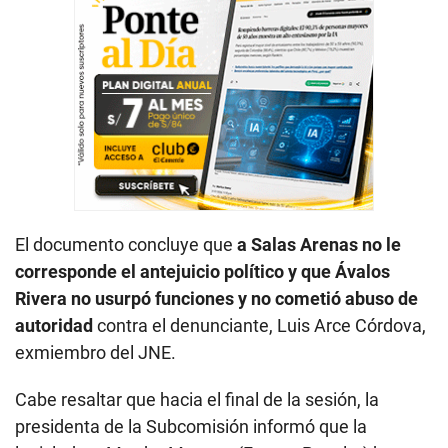
El documento concluye que
a Salas Arenas no le
corresponde el antejuicio político y que Ávalos
Rivera no usurpó funciones y no cometió abuso de
autoridad
contra el denunciante, Luis Arce Córdova,
exmiembro del JNE.
Cabe resaltar que hacia el final de la sesión, la
presidenta de la Subcomisión informó que la