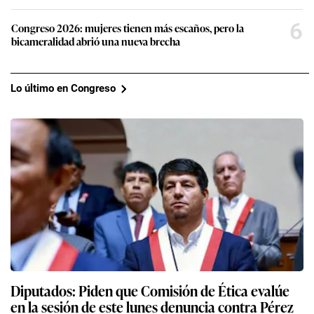
6
Congreso 2026: mujeres tienen más escaños, pero la
bicameralidad abrió una nueva brecha
Lo último en Congreso
Diputados: Piden que Comisión de Ética evalúe
en la sesión de este lunes denuncia contra Pérez