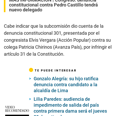
constitucional contra Pedro Castillo tendrá
nuevo delegado
Cabe indicar que la subcomisión dio cuenta de la
denuncia constitucional 301, presentada por el
congresista Elvis Vergara (Acción Popular) contra su
colega Patricia Chirinos (Avanza País), por infringir el
artículo 31 de la Constitución.
TE PUEDE INTERESAR
Gonzalo Alegría: su hijo ratifica
denuncia contra candidato a la
alcaldía de Lima
Lilia Paredes: audiencia de
impedimento de salida del país
VIDEO
RECOMENDADO
contra primera dama será el jueves