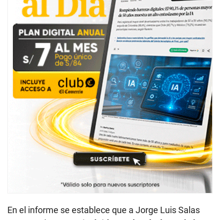
En el informe se establece que a Jorge Luis Salas