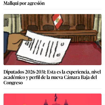
Mallqui por agresión
Diputados 2026-2031: Esta es la experiencia, nivel
académico y perfil de la nueva Cámara Baja del
Congreso