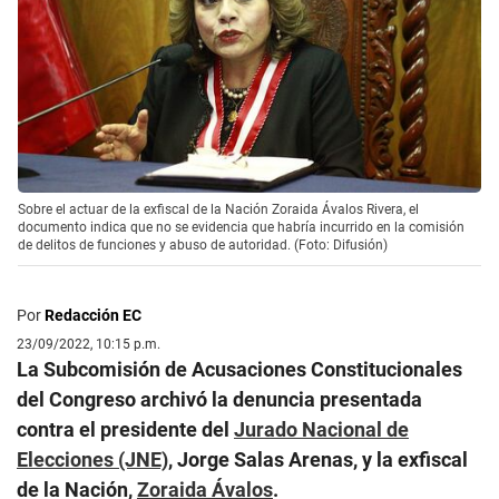
Sobre el actuar de la exfiscal de la Nación Zoraida Ávalos Rivera, el
documento indica que no se evidencia que habría incurrido en la comisión
de delitos de funciones y abuso de autoridad. (Foto: Difusión)
Por
Redacción EC
23/09/2022, 10:15 p.m.
La Subcomisión de Acusaciones Constitucionales
del Congreso archivó la denuncia presentada
contra el presidente del
Jurado Nacional de
Elecciones (JNE)
, Jorge Salas Arenas, y la exfiscal
de la Nación,
Zoraida Ávalos
.