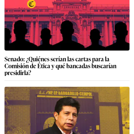
Senado: ¿Quiénes serían las cartas para la
Comisión de Ética y qué bancadas buscarían
presidirla?