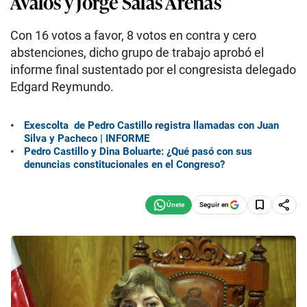
Ávalos y Jorge Salas Arenas
Con 16 votos a favor, 8 votos en contra y cero
abstenciones, dicho grupo de trabajo aprobó el
informe final sustentado por el congresista delegado
Edgard Reymundo.
Exescolta de Pedro Castillo registra llamadas con Juan
Silva y Pacheco | INFORME
Pedro Castillo y Dina Boluarte: ¿Qué pasó con sus
denuncias constitucionales en el Congreso?
Seguir en