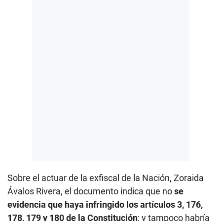
Sobre el actuar de la exfiscal de la Nación, Zoraida
Ávalos Rivera, el documento indica que no
se
evidencia que haya infringido los artículos 3, 176,
178, 179 y 180 de la Constitución
; y tampoco habría