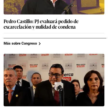
Pedro Castillo: PJ evaluará pedido de
excarcelación y nulidad de condena
Más sobre Congreso