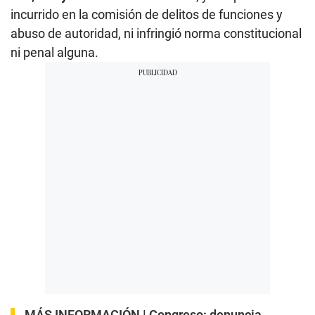
incurrido en la comisión de delitos de funciones y
abuso de autoridad, ni infringió norma constitucional
ni penal alguna.
MÁS INFORMACIÓN |
Congreso: denuncia