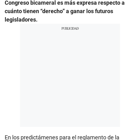
Congreso bicameral es más expresa respecto a
cuánto tienen “derecho” a ganar los futuros
legisladores.
En los predictámenes para el reglamento de la