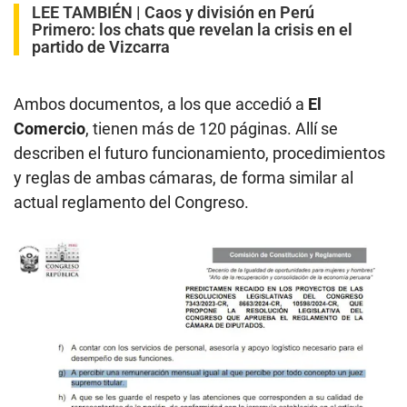
LEE TAMBIÉN |
Caos y división en Perú
Primero: los chats que revelan la crisis en el
partido de Vizcarra
Ambos documentos, a los que accedió a
El
Comercio
, tienen más de 120 páginas. Allí se
describen el futuro funcionamiento, procedimientos
y reglas de ambas cámaras, de forma similar al
actual reglamento del Congreso.