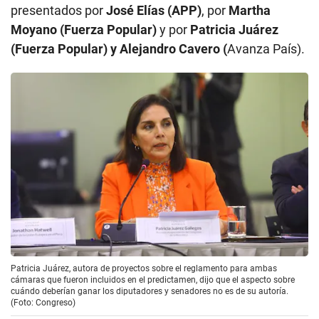
presentados por
José Elías (APP)
, por
Martha
Moyano (Fuerza Popular)
y por
Patricia Juárez
(Fuerza Popular) y Alejandro Cavero (
Avanza País).
Patricia Juárez, autora de proyectos sobre el reglamento para ambas
cámaras que fueron incluidos en el predictamen, dijo que el aspecto sobre
cuándo deberían ganar los diputadores y senadores no es de su autoría.
(Foto: Congreso)