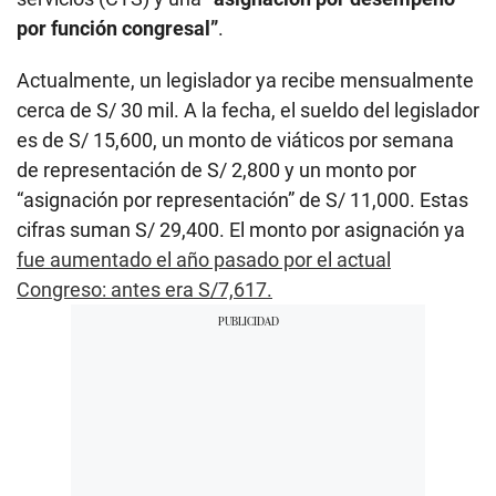
por función congresal”
.
Actualmente, un legislador ya recibe mensualmente
cerca de S/ 30 mil. A la fecha, el sueldo del legislador
es de S/ 15,600, un monto de viáticos por semana
de representación de S/ 2,800 y un monto por
“asignación por representación” de S/ 11,000. Estas
cifras suman S/ 29,400. El monto por asignación ya
fue aumentado el año pasado por el actual
Congreso: antes era S/7,617.