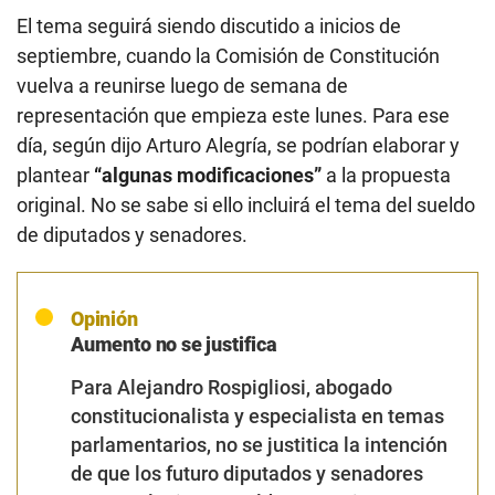
El tema seguirá siendo discutido a inicios de
septiembre, cuando la Comisión de Constitución
vuelva a reunirse luego de semana de
representación que empieza este lunes. Para ese
día, según dijo Arturo Alegría, se podrían elaborar y
plantear
“algunas modificaciones”
a la propuesta
original. No se sabe si ello incluirá el tema del sueldo
de diputados y senadores.
Opinión
Aumento no se justifica
Para Alejandro Rospigliosi, abogado
constitucionalista y especialista en temas
parlamentarios, no se justitica la intención
de que los futuro diputados y senadores