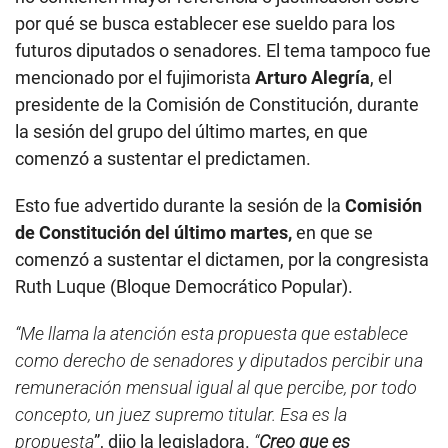
por qué se busca establecer ese sueldo para los
futuros diputados o senadores. El tema tampoco fue
mencionado por el fujimorista
Arturo Alegría
, el
presidente de la Comisión de Constitución, durante
la sesión del grupo del último martes, en que
comenzó a sustentar el predictamen.
Esto fue advertido durante la sesión de la
Comisión
de Constitución del último martes,
en que se
comenzó a sustentar el dictamen, por la congresista
Ruth Luque (Bloque Democrático Popular).
“Me llama la atención esta propuesta que establece
como derecho de senadores y diputados percibir una
remuneración mensual igual al que percibe, por todo
concepto, un juez supremo titular. Esa es la
propuesta
”, dijo la legisladora.
“
Creo que es