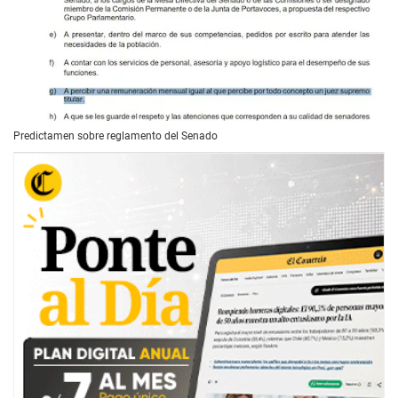
Predictamen sobre reglamento del Senado