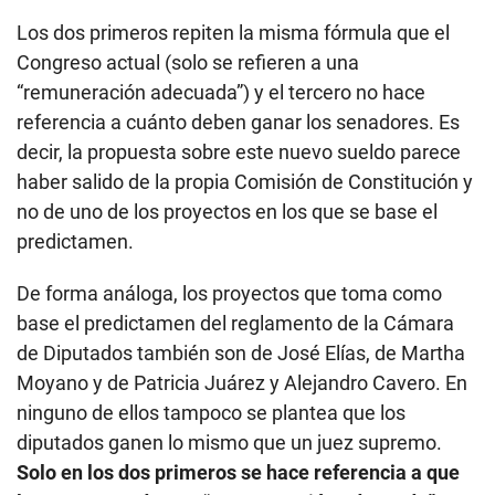
Los dos primeros repiten la misma fórmula que el
Congreso actual (solo se refieren a una
“remuneración adecuada”) y el tercero no hace
referencia a cuánto deben ganar los senadores. Es
decir, la propuesta sobre este nuevo sueldo parece
haber salido de la propia Comisión de Constitución y
no de uno de los proyectos en los que se base el
predictamen.
De forma análoga, los proyectos que toma como
base el predictamen del reglamento de la Cámara
de Diputados también son de José Elías, de Martha
Moyano y de Patricia Juárez y Alejandro Cavero. En
ninguno de ellos tampoco se plantea que los
diputados ganen lo mismo que un juez supremo.
Solo en los dos primeros se hace referencia a que