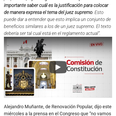
importante saber cuál es la justificación para colocar
de manera expresa el tema del juez supremo
. Esto
puede dar a entender que esto implica un conjunto de
beneficios similares a los de un juez supremo. El texto
debería ser tal cual está en el reglamento actual”.
Play
Alejandro Muñante, de Renovación Popular, dijo este
miércoles a la prensa en el Congreso que “no vamos