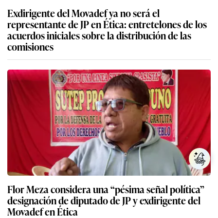
Exdirigente del Movadef ya no será el
representante de JP en Ética: entretelones de los
acuerdos iniciales sobre la distribución de las
comisiones
Flor Meza considera una “pésima señal política”
designación de diputado de JP y exdirigente del
Movadef en Ética