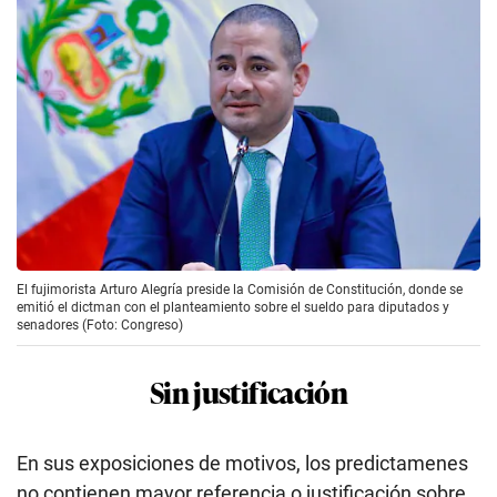
El fujimorista Arturo Alegría preside la Comisión de Constitución, donde se
emitió el dictman con el planteamiento sobre el sueldo para diputados y
senadores (Foto: Congreso)
Sin justificación
En sus exposiciones de motivos, los predictamenes
no contienen mayor referencia o justificación sobre