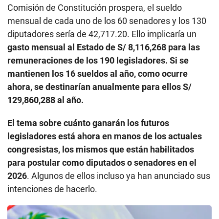
Comisión de Constitución prospera, el sueldo
mensual de cada uno de los 60 senadores y los 130
diputadores sería de 42,717.20. Ello implicaría un
gasto mensual al Estado de S/ 8,116,268 para las
remuneraciones de los 190 legisladores. Si se
mantienen los 16 sueldos al año, como ocurre
ahora, se destinarían anualmente para ellos S/
129,860,288 al año.
El tema sobre cuánto ganarán los futuros
legisladores está ahora en manos de los actuales
congresistas, los mismos que están habilitados
para postular como diputados o senadores en el
2026
. Algunos de ellos incluso ya han anunciado sus
intenciones de hacerlo.