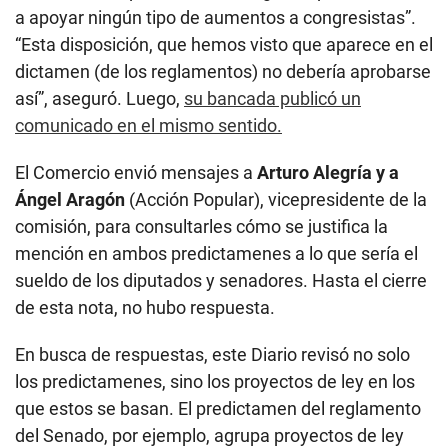
a apoyar ningún tipo de aumentos a congresistas”.
“Esta disposición, que hemos visto que aparece en el
dictamen (de los reglamentos) no debería aprobarse
así”, aseguró. Luego,
su bancada publicó un
comunicado en el mismo sentido.
El Comercio envió mensajes a
Arturo Alegría y a
Ángel Aragón
(Acción Popular), vicepresidente de la
comisión, para consultarles cómo se justifica la
mención en ambos predictamenes a lo que sería el
sueldo de los diputados y senadores. Hasta el cierre
de esta nota, no hubo respuesta.
En busca de respuestas, este Diario revisó no solo
los predictamenes, sino los proyectos de ley en los
que estos se basan. El predictamen del reglamento
del Senado, por ejemplo, agrupa proyectos de ley