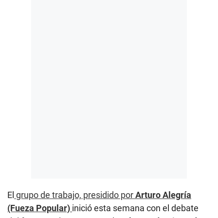
El
grupo de trabajo, presidido por
Arturo Alegría
(Fueza Popular)
inició esta semana con el debate