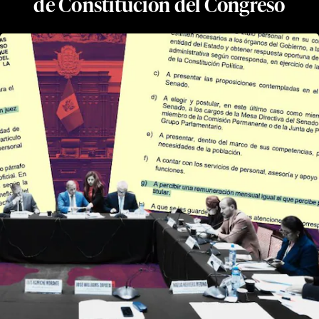
de Constitución del Congreso