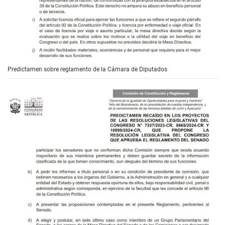
Predictamen sobre reglamento de la Cámara de Diputados