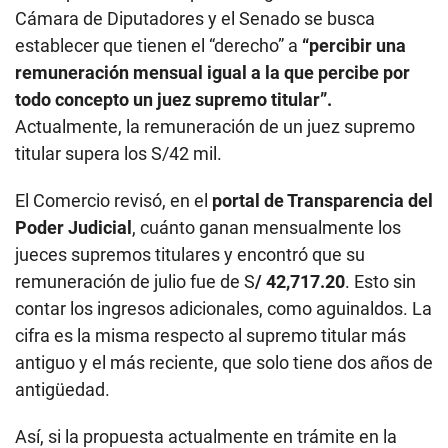
Cámara de Diputadores y el Senado se busca
establecer que tienen el “derecho” a
“percibir una
remuneración mensual igual a la que percibe por
todo concepto un juez supremo titular”.
Actualmente, la remuneración de un juez supremo
titular supera los S/42 mil.
El Comercio revisó, en el
portal de Transparencia del
Poder Judicial
, cuánto ganan mensualmente los
jueces supremos titulares y encontró que su
remuneración de julio fue de S
/ 42,717.20
. Esto sin
contar los ingresos adicionales, como aguinaldos. La
cifra es la misma respecto al supremo titular más
antiguo y el más reciente, que solo tiene dos años de
antigüedad.
Así, si la propuesta actualmente en trámite en la