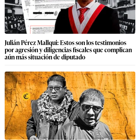
Julián Pérez Mallqui: Estos son los testimonios
por agresión y diligencias fiscales que complican
aún más situación de diputado