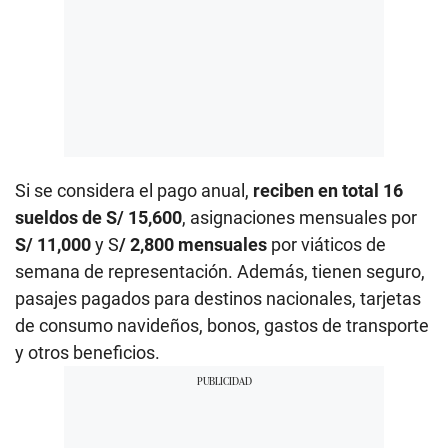
Si se considera el pago anual,
reciben en total 16
sueldos de S/ 15,600
, asignaciones mensuales por
S/ 11,000
y S
/ 2,800 mensuales
por viáticos de
semana de representación. Además, tienen seguro,
pasajes pagados para destinos nacionales, tarjetas
de consumo navideños, bonos, gastos de transporte
y otros beneficios.