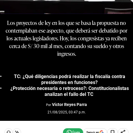
Los proyectos de ley en los que se basa la propuesta no
contemplaban ese aspecto, que deberá ser debatido por
los actuales legisladores. Hoy, los congresistas ya reciben
cerca de S/ 30 mil al mes, contando su sueldo y otros
ingresos.
TC: ¿Qué diligencias podrá realizar la fiscalía contra
presidentes en funciones?
¿Protección necesaria o retroceso?: Constitucionalistas
analizan el fallo del TC
Víctor Reyes Parra
Por
21/08/2025, 03:47 p.m.
Seguir en