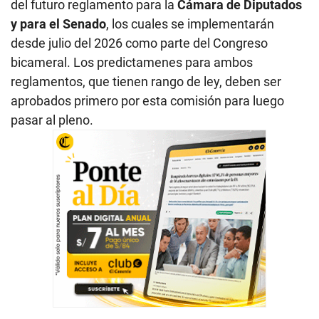
del futuro reglamento para la
Cámara de Diputados
y para el Senado
, los cuales se implementarán
desde julio del 2026 como parte del Congreso
bicameral. Los predictamenes para ambos
reglamentos, que tienen rango de ley, deben ser
aprobados primero por esta comisión para luego
pasar al pleno.