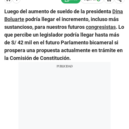
Luego del aumento de sueldo de la presidenta
Dina
Boluarte
podría llegar el incremento, incluso más
sustancioso, para nuestros futuros
congresistas
. Lo
que percibe un legislador podría llegar hasta más
de S/ 42 mil en el futuro Parlamento bicameral si
prospera una propuesta actualmente en trámite en
la Comisión de Constitución.