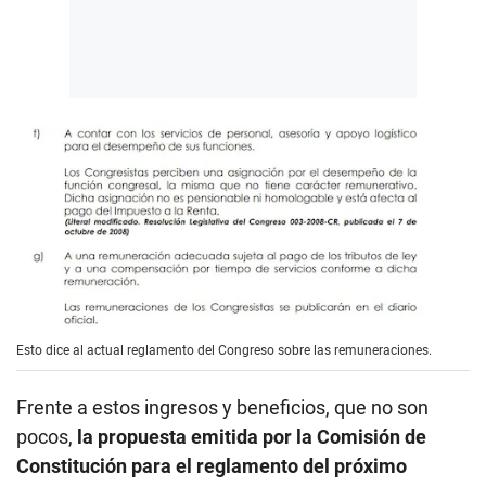
Esto dice al actual reglamento del Congreso sobre las remuneraciones.
Frente a estos ingresos y beneficios, que no son
pocos,
la propuesta emitida por la Comisión de
Constitución para el reglamento del próximo