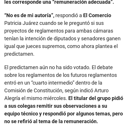
les corresponde una “remuneración adecuada”.
“No es de mi autoría”,
respondió a
El Comercio
Patricia Juárez cuando se le preguntó si sus
proyectos de reglamentos para ambas cámaras
tenían la intención de diputados y senadores ganen
igual que jueces supremos, como ahora plantea el
predictamen.
El predictamen aún no ha sido votado. El debate
sobre los reglamentos de los futuros reglamentos
entró en un “cuarto intermedio” dentro de la
Comisión de Constitución, según indicó Arturo
Alegría el mismo miércoles.
El titular del grupo pidió
a sus colegas remitir sus observaciones a su
equipo técnico y respondió por algunos temas, pero
no se refirió al tema de la remuneración.