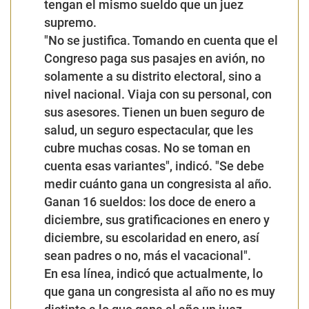
tengan el mismo sueldo que un juez
supremo.
"No se justifica. Tomando en cuenta que el
Congreso paga sus pasajes en avión, no
solamente a su distrito electoral, sino a
nivel nacional. Viaja con su personal, con
sus asesores. Tienen un buen seguro de
salud, un seguro espectacular, que les
cubre muchas cosas. No se toman en
cuenta esas variantes", indicó. "Se debe
medir cuánto gana un congresista al año.
Ganan 16 sueldos: los doce de enero a
diciembre, sus gratificaciones en enero y
diciembre, su escolaridad en enero, así
sean padres o no, más el vacacional
".
En esa línea, indicó que actualmente, lo
que gana un congresista al año no es muy