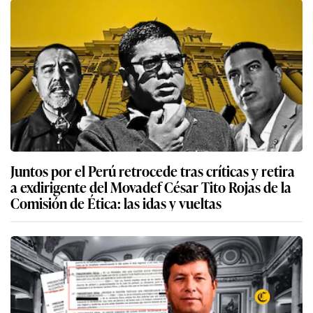
Juntos por el Perú retrocede tras críticas y retira
a exdirigente del Movadef César Tito Rojas de la
Comisión de Ética: las idas y vueltas