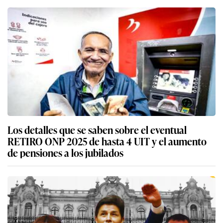
Los detalles que se saben sobre el eventual
RETIRO ONP 2025 de hasta 4 UIT y el aumento
de pensiones a los jubilados