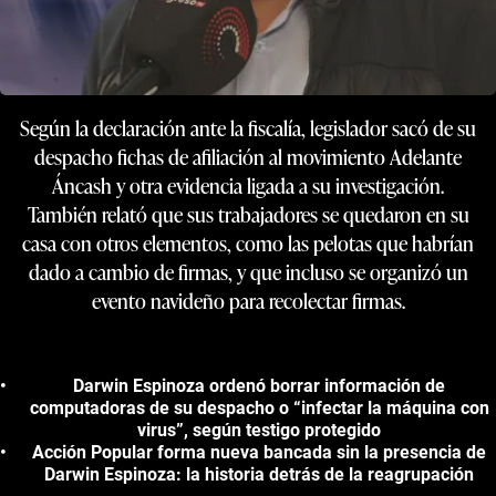
Según la declaración ante la fiscalía, legislador sacó de su
despacho fichas de afiliación al movimiento Adelante
Áncash y otra evidencia ligada a su investigación.
También relató que sus trabajadores se quedaron en su
casa con otros elementos, como las pelotas que habrían
dado a cambio de firmas, y que incluso se organizó un
evento navideño para recolectar firmas.
Darwin Espinoza ordenó borrar información de
computadoras de su despacho o “infectar la máquina con
virus”, según testigo protegido
Acción Popular forma nueva bancada sin la presencia de
Darwin Espinoza: la historia detrás de la reagrupación