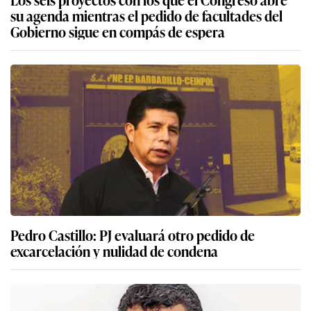
su agenda mientras el pedido de facultades del
Gobierno sigue en compás de espera
Pedro Castillo: PJ evaluará otro pedido de
excarcelación y nulidad de condena