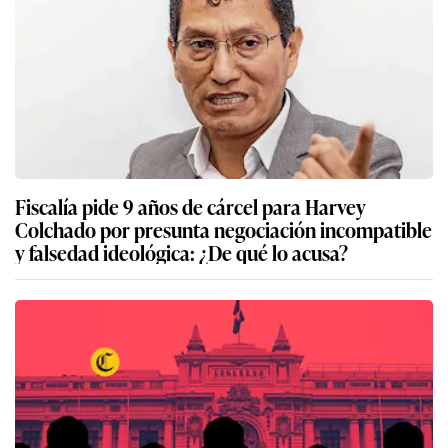
Fiscalía pide 9 años de cárcel para Harvey
Colchado por presunta negociación incompatible
y falsedad ideológica: ¿De qué lo acusa?