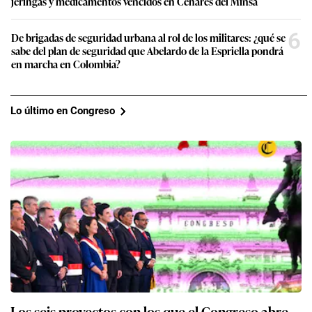
jeringas y medicamentos vencidos en Cenares del Minsa
6
De brigadas de seguridad urbana al rol de los militares: ¿qué se
sabe del plan de seguridad que Abelardo de la Espriella pondrá
en marcha en Colombia?
Lo último en Congreso
Los seis proyectos con los que el Congreso abre