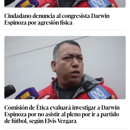
Ciudadano denuncia al congresista Darwin
Espinoza por agresión física
Comisión de Ética evaluará investigar a Darwin
Espinoza por no asistir al pleno por ir a partido
de fútbol, según Elvis Vergara