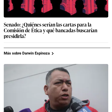
Senado: ¿Quiénes serían las cartas para la
Comisión de Ética y qué bancadas buscarían
presidirla?
Más sobre Darwin Espinoza