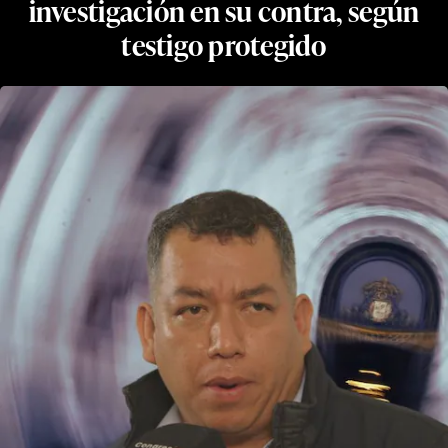
investigación en su contra, según
testigo protegido