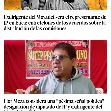
Exdirigente del Movadef será el representante de
JP en Ética: entretelones de los acuerdos sobre la
distribución de las comisiones
Flor Meza considera una “pésima señal política”
designación de diputado de JP y exdirigente del