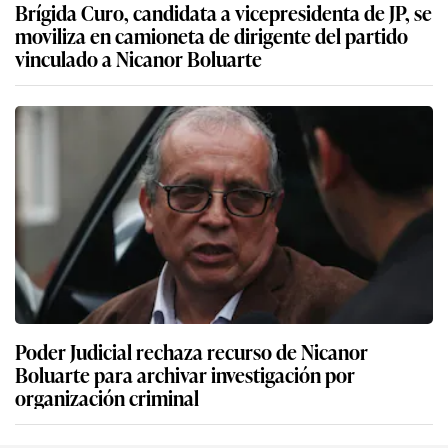
Brígida Curo, candidata a vicepresidenta de JP, se
moviliza en camioneta de dirigente del partido
vinculado a Nicanor Boluarte
Poder Judicial rechaza recurso de Nicanor
Boluarte para archivar investigación por
organización criminal