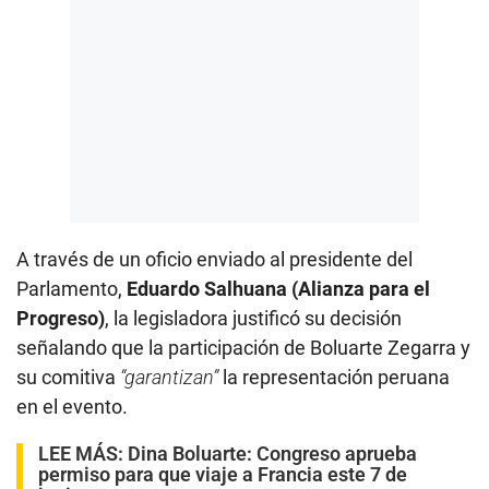
A través de un oficio enviado al presidente del
Parlamento,
Eduardo Salhuana (Alianza para el
Progreso)
, la legisladora justificó su decisión
señalando que la participación de Boluarte Zegarra y
su comitiva
“garantizan”
la representación peruana
en el evento.
LEE MÁS:
Dina Boluarte: Congreso aprueba
permiso para que viaje a Francia este 7 de