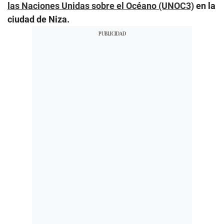
las Naciones Unidas sobre el Océano (UNOC3)
en la
ciudad de Niza.