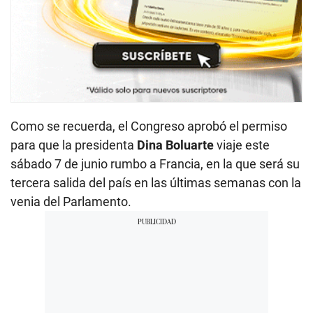
Como se recuerda, el Congreso aprobó el permiso
para que la presidenta
Dina Boluarte
viaje este
sábado 7 de junio rumbo a Francia, en la que será su
tercera salida del país en las últimas semanas con la
venia del Parlamento.