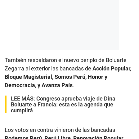
También respaldaron el nuevo periplo de Boluarte
Zegarra al exterior las bancadas de
Acción Popular,
Bloque Magisterial, Somos Perú, Honor y
Democracia, y Avanza País
.
LEE MÁS:
Congreso aprueba viaje de Dina
Boluarte a Francia: esta es la agenda que
cumplirá
Los votos en contra vinieron de las bancadas
Podemos Perú, Perú Libre, Renovación Popular,