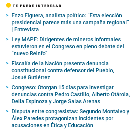
TE PUEDE INTERESAR
Enzo Elguera, analista político: “Esta elección
presidencial parece más una campaña regional”
| Entrevista
Ley MAPE: Dirigentes de mineros informales
estuvieron en el Congreso en pleno debate del
“nuevo Reinfo”
Fiscalía de la Nación presenta denuncia
constitucional contra defensor del Pueblo,
Josué Gutiérrez
Congreso: Otorgan 15 días para investigar
denuncias contra Pedro Castillo, Alberto Otárola,
Delia Espinoza y Jorge Salas Arenas
Disputa entre congresistas: Segundo Montalvo y
Álex Paredes protagonizan incidentes por
acusaciones en Ética y Educación