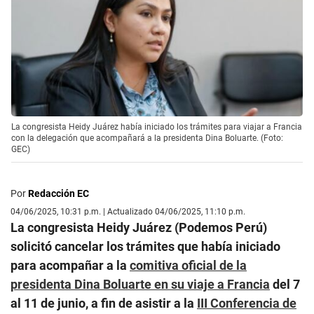
La congresista Heidy Juárez había iniciado los trámites para viajar a Francia
con la delegación que acompañará a la presidenta Dina Boluarte. (Foto:
GEC)
Por
Redacción EC
04/06/2025, 10:31 p.m. | Actualizado 04/06/2025, 11:10 p.m.
La congresista Heidy Juárez (Podemos Perú)
solicitó cancelar los trámites que había iniciado
para acompañar a la
comitiva oficial de la
presidenta Dina Boluarte en su viaje a Francia
del 7
al 11 de junio, a fin de asistir a la
III Conferencia de