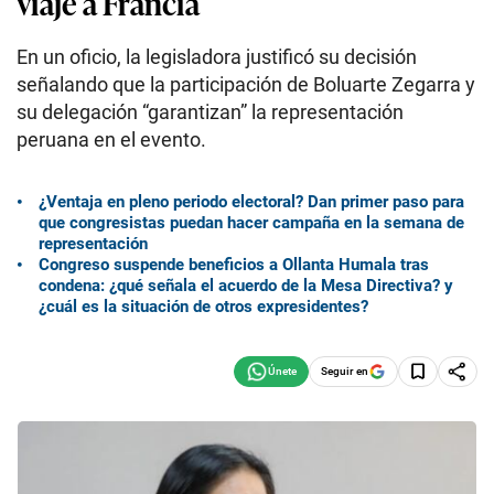
viaje a Francia
En un oficio, la legisladora justificó su decisión
señalando que la participación de Boluarte Zegarra y
su delegación “garantizan” la representación
peruana en el evento.
¿Ventaja en pleno periodo electoral? Dan primer paso para
que congresistas puedan hacer campaña en la semana de
representación
Congreso suspende beneficios a Ollanta Humala tras
condena: ¿qué señala el acuerdo de la Mesa Directiva? y
¿cuál es la situación de otros expresidentes?
Seguir en