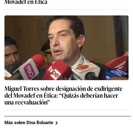
Movadef en Ética
Miguel Torres sobre designación de exdirigente
del Movadef en Ética: “Quizás deberían hacer
una reevaluación”
Más sobre Dina Boluarte