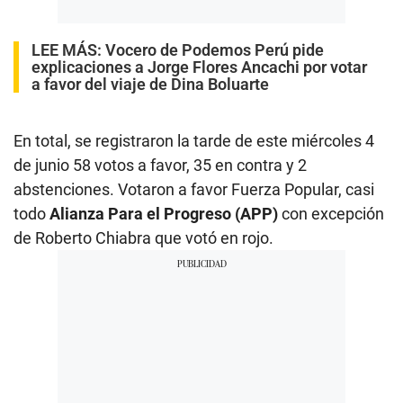
LEE MÁS:
Vocero de Podemos Perú pide
explicaciones a Jorge Flores Ancachi por votar
a favor del viaje de Dina Boluarte
En total, se registraron la tarde de este miércoles 4
de junio 58 votos a favor, 35 en contra y 2
abstenciones. Votaron a favor Fuerza Popular, casi
todo
Alianza Para el Progreso (APP)
con excepción
de Roberto Chiabra que votó en rojo.