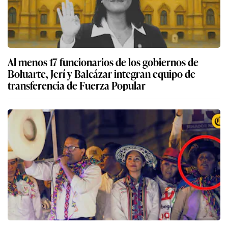
Al menos 17 funcionarios de los gobiernos de
Boluarte, Jerí y Balcázar integran equipo de
transferencia de Fuerza Popular