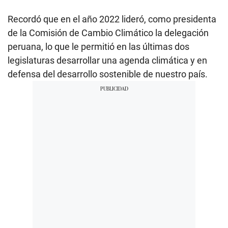
Recordó que en el año 2022 lideró, como presidenta
de la Comisión de Cambio Climático la delegación
peruana, lo que le permitió en las últimas dos
legislaturas desarrollar una agenda climática y en
defensa del desarrollo sostenible de nuestro país.