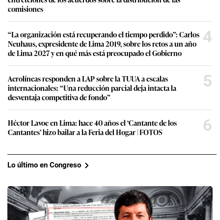
comisiones
4
“La organización está recuperando el tiempo perdido”: Carlos
Neuhaus, expresidente de Lima 2019, sobre los retos a un año
de Lima 2027 y en qué más está preocupado el Gobierno
5
Aerolíneas responden a LAP sobre la TUUA a escalas
internacionales: “Una reducción parcial deja intacta la
desventaja competitiva de fondo”
6
Héctor Lavoe en Lima: hace 40 años el ‘Cantante de los
Cantantes’ hizo bailar a la Feria del Hogar | FOTOS
Lo último en Congreso