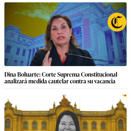
Dina Boluarte: Corte Suprema Constitucional
analizará medida cautelar contra su vacancia