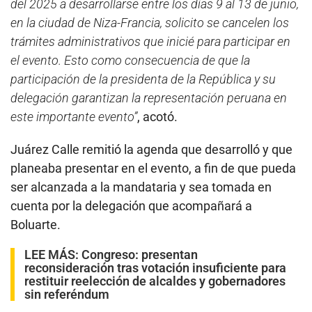
del 2025 a desarrollarse entre los días 9 al 13 de junio,
en la ciudad de Niza-Francia, solicito se cancelen los
trámites administrativos que inicié para participar en
el evento. Esto como consecuencia de que la
participación de la presidenta de la República y su
delegación garantizan la representación peruana en
este importante evento”
, acotó.
Juárez Calle remitió la agenda que desarrolló y que
planeaba presentar en el evento, a fin de que pueda
ser alcanzada a la mandataria y sea tomada en
cuenta por la delegación que acompañará a
Boluarte.
LEE MÁS:
Congreso: presentan
reconsideración tras votación insuficiente para
restituir reelección de alcaldes y gobernadores
sin referéndum