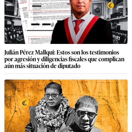
Julián Pérez Mallqui: Estos son los testimonios
por agresión y diligencias fiscales que complican
aún más situación de diputado