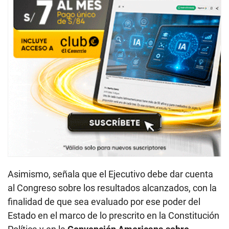
Asimismo, señala que el Ejecutivo debe dar cuenta
al Congreso sobre los resultados alcanzados, con la
finalidad de que sea evaluado por ese poder del
Estado en el marco de lo prescrito en la Constitución