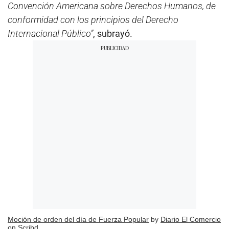
Convención Americana sobre Derechos Humanos, de
conformidad con los principios del Derecho
Internacional Público”
, subrayó.
Moción de orden del día de Fuerza Popular
by
Diario El Comercio
on Scribd