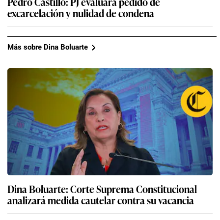
Pedro Castillo: PJ evaluará pedido de
excarcelación y nulidad de condena
Más sobre Dina Boluarte
Dina Boluarte: Corte Suprema Constitucional
analizará medida cautelar contra su vacancia