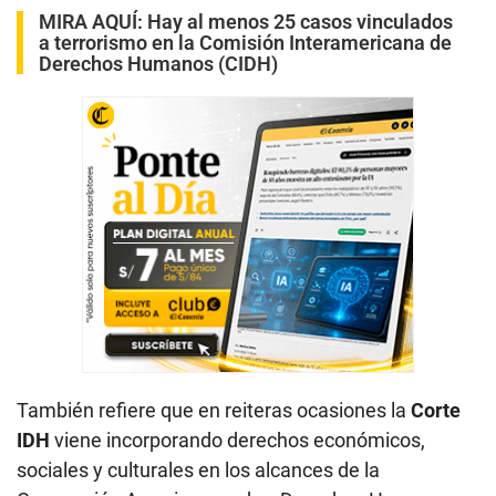
MIRA AQUÍ:
Hay al menos 25 casos vinculados
a terrorismo en la Comisión Interamericana de
Derechos Humanos (CIDH)
También refiere que en reiteras ocasiones la
Corte
IDH
viene incorporando derechos económicos,
sociales y culturales en los alcances de la