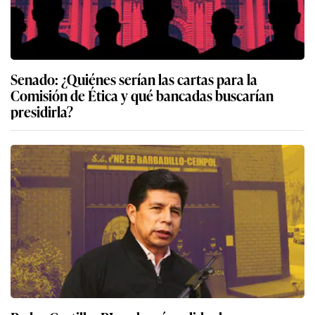
Senado: ¿Quiénes serían las cartas para la
Comisión de Ética y qué bancadas buscarían
presidirla?