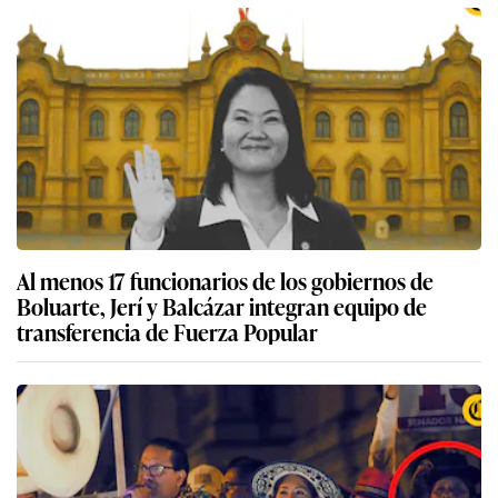
Al menos 17 funcionarios de los gobiernos de
Boluarte, Jerí y Balcázar integran equipo de
transferencia de Fuerza Popular