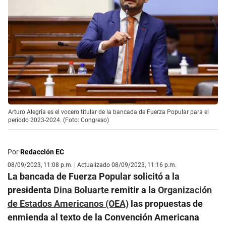
Arturo Alegría es el vocero titular de la bancada de Fuerza Popular para el
periodo 2023-2024. (Foto: Congreso)
Por
Redacción EC
08/09/2023, 11:08 p.m. | Actualizado 08/09/2023, 11:16 p.m.
La bancada de Fuerza Popular solicitó a la
presidenta
Dina Boluarte
remitir a la
Organización
de Estados Americanos (OEA)
las propuestas de
enmienda al texto de la Convención Americana