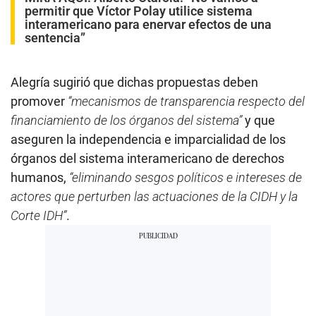
permitir que Víctor Polay utilice sistema
interamericano para enervar efectos de una
sentencia”
Alegría sugirió que dichas propuestas deben
promover
“mecanismos de transparencia respecto del
financiamiento de los órganos del sistema”
y que
aseguren la independencia e imparcialidad de los
órganos del sistema interamericano de derechos
humanos,
“eliminando sesgos políticos e intereses de
actores que perturben las actuaciones de la CIDH y la
Corte IDH”
.