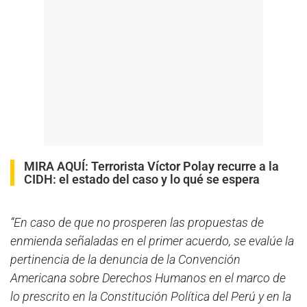
MIRA AQUÍ:
Terrorista Víctor Polay recurre a la
CIDH: el estado del caso y lo qué se espera
“En caso de que no prosperen las propuestas de
enmienda señaladas en el primer acuerdo, se evalúe la
pertinencia de la denuncia de la Convención
Americana sobre Derechos Humanos en el marco de
lo prescrito en la Constitución Política del Perú y en la