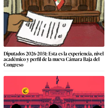
Diputados 2026-2031: Esta es la experiencia, nivel
académico y perfil de la nueva Cámara Baja del
Congreso