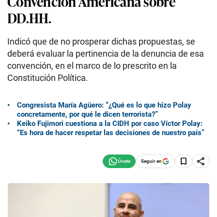
Convención Americana sobre
DD.HH.
Indicó que de no prosperar dichas propuestas, se
deberá evaluar la pertinencia de la denuncia de esa
convención, en el marco de lo prescrito en la
Constitución Política.
Congresista María Agüero: “¿Qué es lo que hizo Polay
concretamente, por qué le dicen terrorista?”
Keiko Fujimori cuestiona a la CIDH por caso Víctor Polay:
“Es hora de hacer respetar las decisiones de nuestro país”
Seguir en