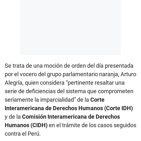
Se trata de una moción de orden del día presentada
por el vocero del grupo parlamentario naranja, Arturo
Alegría, quien considera “pertinente resaltar una
serie de deficiencias del sistema que comprometen
seriamente la imparcialidad” de la
Corte
Interamericana de Derechos Humanos (Corte IDH)
y de la
Comisión Interamericana de Derechos
Humanos (CIDH)
en el trámite de los casos seguidos
contra el Perú.