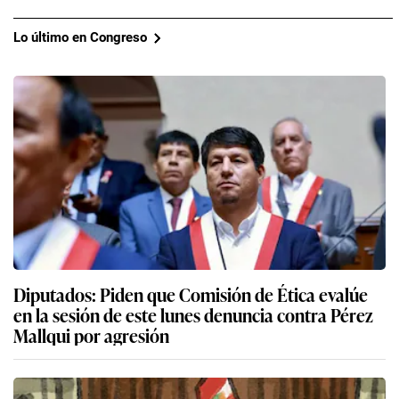
Lo último en Congreso
Diputados: Piden que Comisión de Ética evalúe
en la sesión de este lunes denuncia contra Pérez
Mallqui por agresión