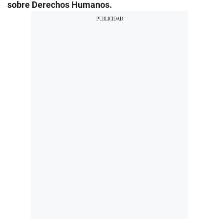
sobre Derechos Humanos.