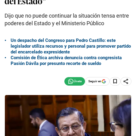
del Estado”
Dijo que no puede continuar la situación tensa entre
poderes del Estado y el Ministerio Público
Un despacho del Congreso para Pedro Castillo: este
legislador utiliza recursos y personal para promover partido
del encarcelado expresidente
Comisión de Ética archiva denuncia contra congresista
Pasión Dávila por presunto recorte de sueldo
Seguir en