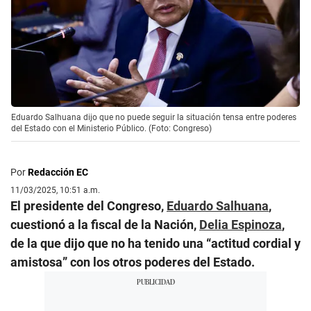
Eduardo Salhuana dijo que no puede seguir la situación tensa entre poderes
del Estado con el Ministerio Público. (Foto: Congreso)
Por
Redacción EC
11/03/2025, 10:51 a.m.
El presidente del Congreso,
Eduardo Salhuana
,
cuestionó a la fiscal de la Nación,
Delia Espinoza
,
de la que dijo que no ha tenido una “actitud cordial y
amistosa” con los otros poderes del Estado.