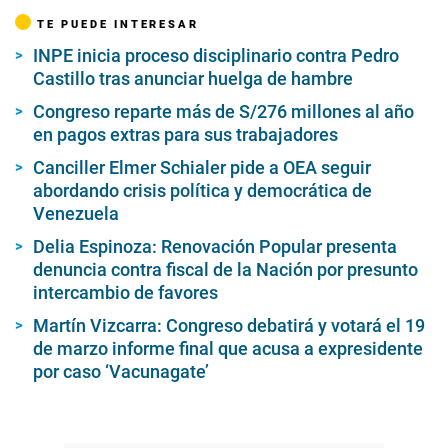
TE PUEDE INTERESAR
INPE inicia proceso disciplinario contra Pedro
Castillo tras anunciar huelga de hambre
Congreso reparte más de S/276 millones al año
en pagos extras para sus trabajadores
Canciller Elmer Schialer pide a OEA seguir
abordando crisis política y democrática de
Venezuela
Delia Espinoza: Renovación Popular presenta
denuncia contra fiscal de la Nación por presunto
intercambio de favores
Martín Vizcarra: Congreso debatirá y votará el 19
de marzo informe final que acusa a expresidente
por caso ‘Vacunagate’