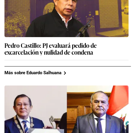
Pedro Castillo: PJ evaluará pedido de
excarcelación y nulidad de condena
Más sobre Eduardo Salhuana