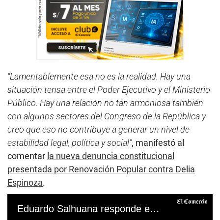
“Lamentablemente esa no es la realidad. Hay una
situación tensa entre el Poder Ejecutivo y el Ministerio
Público. Hay una relación no tan armoniosa también
con algunos sectores del Congreso de la República y
creo que eso no contribuye a generar un nivel de
estabilidad legal, política y social”
, manifestó al
comentar
la nueva denuncia constitucional
presentada por Renovación Popular contra Delia
Espinoza
.
Eduardo Salhuana responde en su ingreso al Congreso de la República