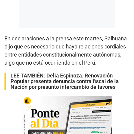
En declaraciones a la prensa este martes, Salhuana
dijo que es necesario que haya relaciones cordiales
entre entidades constitucionalmente autónomas,
algo que no está ocurriendo en el Perú.
LEE TAMBIÉN:
Delia Espinoza: Renovación
Popular presenta denuncia contra fiscal de la
Nación por presunto intercambio de favores