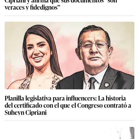
veraces y fidedignos”
Planilla legislativa para influencers: La historia
del certificado con el que el Congreso contrató a
Suheyn Cipriani