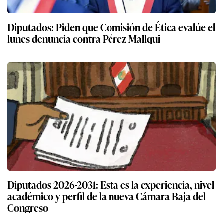
Diputados: Piden que Comisión de Ética evalúe el
lunes denuncia contra Pérez Mallqui
Diputados 2026-2031: Esta es la experiencia, nivel
académico y perfil de la nueva Cámara Baja del
Congreso