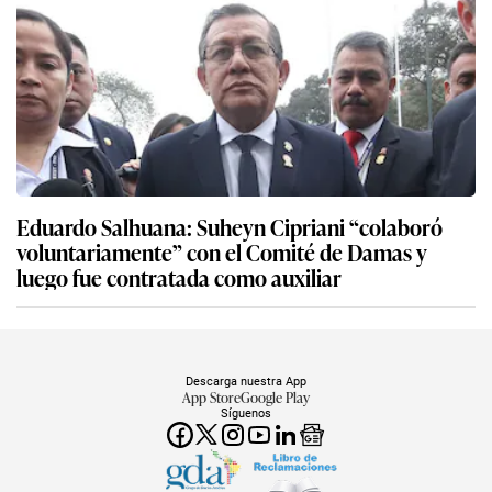
Eduardo Salhuana: Suheyn Cipriani “colaboró
voluntariamente” con el Comité de Damas y
luego fue contratada como auxiliar
Descarga nuestra App
App Store
Google Play
Síguenos