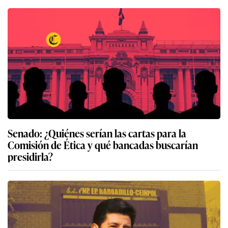
Senado: ¿Quiénes serían las cartas para la
Comisión de Ética y qué bancadas buscarían
presidirla?