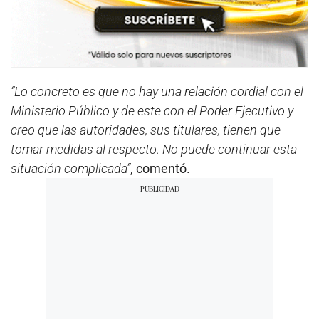
“Lo concreto es que no hay una relación cordial con el
Ministerio Público y de este con el Poder Ejecutivo y
creo que las autoridades, sus titulares, tienen que
tomar medidas al respecto. No puede continuar esta
situación complicada”
, comentó.