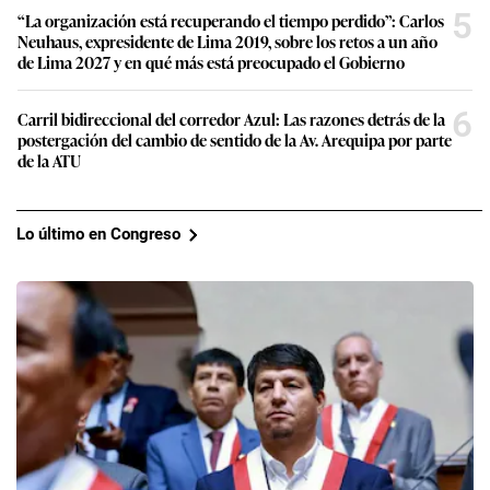
5
“La organización está recuperando el tiempo perdido”: Carlos
Neuhaus, expresidente de Lima 2019, sobre los retos a un año
de Lima 2027 y en qué más está preocupado el Gobierno
6
Carril bidireccional del corredor Azul: Las razones detrás de la
postergación del cambio de sentido de la Av. Arequipa por parte
de la ATU
Lo último en Congreso