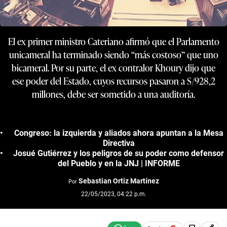
El ex primer ministro Cateriano afirmó que el Parlamento
unicameral ha terminado siendo “más costoso” que uno
bicameral. Por su parte, el ex contralor Khoury dijo que
ese poder del Estado, cuyos recursos pasaron a S/928,2
millones, debe ser sometido a una auditoría.
Congreso: la izquierda y aliados ahora apuntan a la Mesa
Directiva
Josué Gutiérrez y los peligros de su poder como defensor
del Pueblo y en la JNJ | INFORME
Sebastian Ortiz Martínez
Por
22/05/2023, 04:22 p.m.