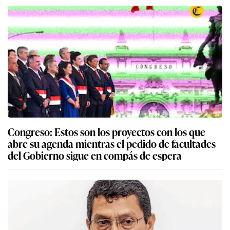
Congreso: Estos son los proyectos con los que
abre su agenda mientras el pedido de facultades
del Gobierno sigue en compás de espera