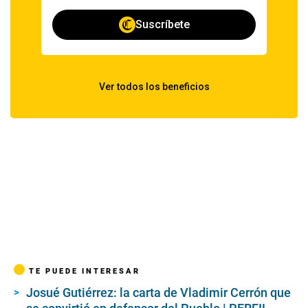
TE PUEDE INTERESAR
Josué Gutiérrez: la carta de Vladimir Cerrón que