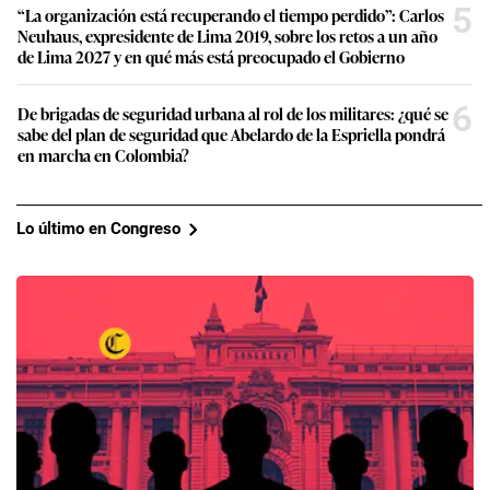
5
“La organización está recuperando el tiempo perdido”: Carlos
Neuhaus, expresidente de Lima 2019, sobre los retos a un año
de Lima 2027 y en qué más está preocupado el Gobierno
6
De brigadas de seguridad urbana al rol de los militares: ¿qué se
sabe del plan de seguridad que Abelardo de la Espriella pondrá
en marcha en Colombia?
Lo último en Congreso