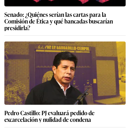
Senado: ¿Quiénes serían las cartas para la
Comisión de Ética y qué bancadas buscarían
presidirla?
Pedro Castillo: PJ evaluará pedido de
excarcelación y nulidad de condena