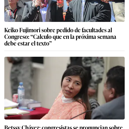
Keiko Fujimori sobre pedido de facultades al
Congreso: “Calculo que en la próxima semana
debe estar el texto”
Betssy Chávez: congresistas se pronuncian sobre