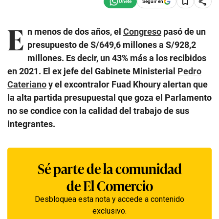
Seguir en
E
n menos de dos años, el
Congreso
pasó de un
presupuesto de S/649,6 millones a S/928,2
millones. Es decir, un 43% más a los recibidos
en 2021. El ex jefe del Gabinete Ministerial
Pedro
Cateriano
y el excontralor Fuad Khoury alertan que
la alta partida presupuestal que goza el Parlamento
no se condice con la calidad del trabajo de sus
integrantes.