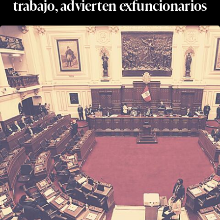
trabajo, advierten exfuncionarios