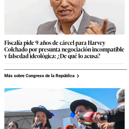
Fiscalía pide 9 años de cárcel para Harvey
Colchado por presunta negociación incompatible
y falsedad ideológica: ¿De qué lo acusa?
Más sobre Congreso de la República