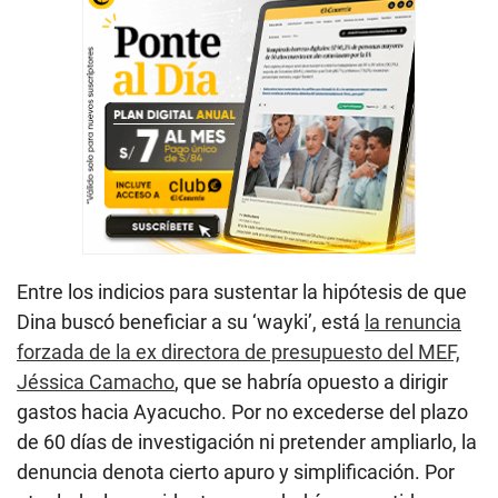
Entre los indicios para sustentar la hipótesis de que
Dina buscó beneficiar a su ‘wayki’, está
la renuncia
forzada de la ex directora de presupuesto del MEF,
Jéssica Camacho
, que se habría opuesto a dirigir
gastos hacia Ayacucho. Por no excederse del plazo
de 60 días de investigación ni pretender ampliarlo, la
denuncia denota cierto apuro y simplificación. Por