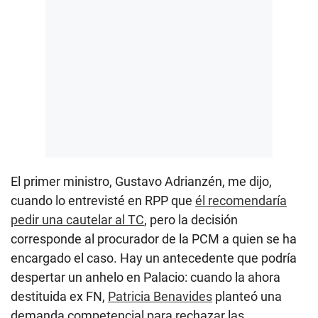
El primer ministro, Gustavo Adrianzén, me dijo,
cuando lo entrevisté en RPP que
él recomendaría
pedir una cautelar al TC
, pero la decisión
corresponde al procurador de la PCM a quien se ha
encargado el caso. Hay un antecedente que podría
despertar un anhelo en Palacio: cuando la ahora
destituida ex FN,
Patricia Benavides
planteó una
demanda competencial para rechazar las