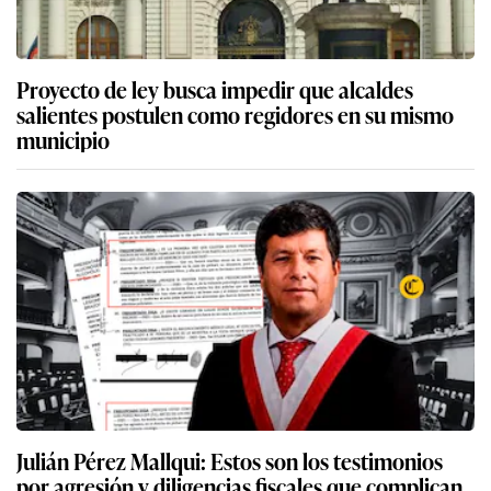
Proyecto de ley busca impedir que alcaldes
salientes postulen como regidores en su mismo
municipio
Julián Pérez Mallqui: Estos son los testimonios
por agresión y diligencias fiscales que complican