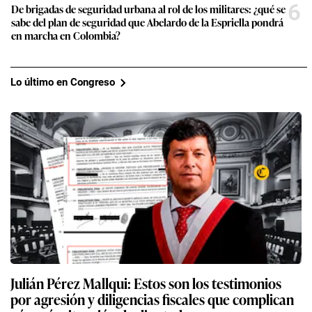
6
De brigadas de seguridad urbana al rol de los militares: ¿qué se
sabe del plan de seguridad que Abelardo de la Espriella pondrá
en marcha en Colombia?
Lo último en Congreso
Julián Pérez Mallqui: Estos son los testimonios
por agresión y diligencias fiscales que complican