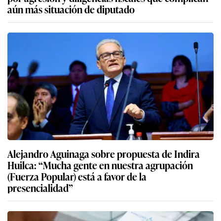
aún más situación de diputado
Alejandro Aguinaga sobre propuesta de Indira
Huilca: “Mucha gente en nuestra agrupación
(Fuerza Popular) está a favor de la
presencialidad”