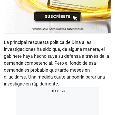
La principal respuesta política de Dina a las
investigaciones ha sido que, de alguna manera, el
gabinete haya hecho suya su defensa a través de la
demanda competencial. Pero el fondo de esa
demanda es probable que tarde meses en
dilucidarse. Una medida cautelar podría parar una
investigación rápidamente.