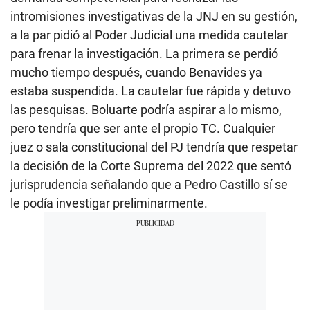
intromisiones investigativas de la JNJ en su gestión,
a la par pidió al Poder Judicial una medida cautelar
para frenar la investigación. La primera se perdió
mucho tiempo después, cuando Benavides ya
estaba suspendida. La cautelar fue rápida y detuvo
las pesquisas. Boluarte podría aspirar a lo mismo,
pero tendría que ser ante el propio TC. Cualquier
juez o sala constitucional del PJ tendría que respetar
la decisión de la Corte Suprema del 2022 que sentó
jurisprudencia señalando que a
Pedro Castillo
sí se
le podía investigar preliminarmente.