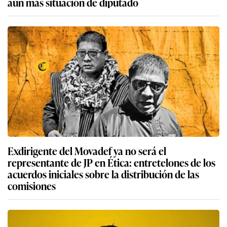
aún más situación de diputado
Exdirigente del Movadef ya no será el
representante de JP en Ética: entretelones de los
acuerdos iniciales sobre la distribución de las
comisiones