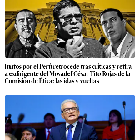
Juntos por el Perú retrocede tras críticas y retira
a exdirigente del Movadef César Tito Rojas de la
Comisión de Ética: las idas y vueltas