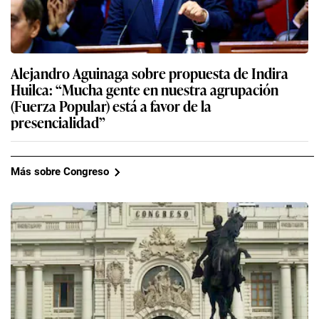
Alejandro Aguinaga sobre propuesta de Indira
Huilca: “Mucha gente en nuestra agrupación
(Fuerza Popular) está a favor de la
presencialidad”
Más sobre Congreso