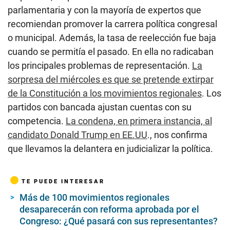
parlamentaria y con la mayoría de expertos que
recomiendan promover la carrera política congresal
o municipal. Además, la tasa de reelección fue baja
cuando se permitía el pasado. En ella no radicaban
los principales problemas de representación.
La
sorpresa del miércoles es que se pretende extirpar
de la Constitución a los movimientos regionales
. Los
partidos con bancada ajustan cuentas con su
competencia.
La condena, en primera instancia, al
candidato Donald Trump en EE.UU
., nos confirma
que llevamos la delantera en judicializar la política.
TE PUEDE INTERESAR
Más de 100 movimientos regionales
desaparecerán con reforma aprobada por el
Congreso: ¿Qué pasará con sus representantes?