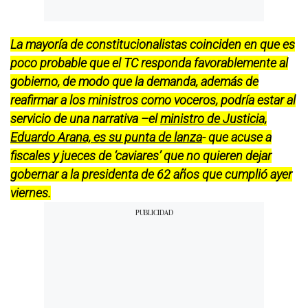
La mayoría de constitucionalistas coinciden en que es
poco probable que el TC responda favorablemente al
gobierno, de modo que la demanda, además de
reafirmar a los ministros como voceros, podría estar al
servicio de una narrativa –el
ministro de Justicia,
Eduardo Arana, es su punta de lanza
- que acuse a
fiscales y jueces de ‘caviares’ que no quieren dejar
gobernar a la presidenta de 62 años que cumplió ayer
viernes.