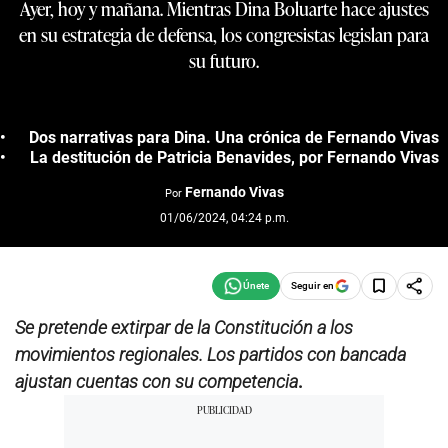
Ayer, hoy y mañana. Mientras Dina Boluarte hace ajustes
en su estrategia de defensa, los congresistas legislan para
su futuro.
Dos narrativas para Dina. Una crónica de Fernando Vivas
La destitución de Patricia Benavides, por Fernando Vivas
Fernando Vivas
Por
01/06/2024, 04:24 p.m.
Seguir en
Se pretende extirpar de la Constitución a los
movimientos regionales. Los partidos con bancada
ajustan cuentas con su competencia
.