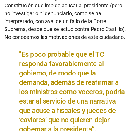
Constitución que impide acusar al presidente (pero
no investigarlo ni denunciarlo, como se ha
interpretado, con aval de un fallo de la Corte
Suprema, desde que se actuó contra Pedro Castillo).
No conocemos las motivaciones de este ciudadano.
"Es poco probable que el TC
responda favorablemente al
gobierno, de modo que la
demanda, además de reafirmar a
los ministros como voceros, podría
estar al servicio de una narrativa
que acuse a fiscales y jueces de
‘caviares’ que no quieren dejar
gobernar a la presidenta”.