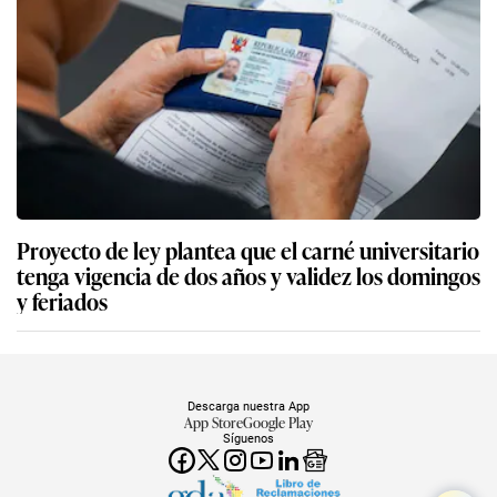
Proyecto de ley plantea que el carné universitario
tenga vigencia de dos años y validez los domingos
y feriados
Descarga nuestra App
App Store
Google Play
Síguenos