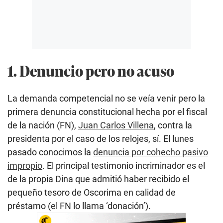
1. Denuncio pero no acuso
La demanda competencial no se veía venir pero la
primera denuncia constitucional hecha por el fiscal
de la nación (FN),
Juan Carlos Villena
, contra la
presidenta por el caso de los relojes, sí. El lunes
pasado conocimos la
denuncia por cohecho pasivo
impropio
. El principal testimonio incriminador es el
de la propia Dina que admitió haber recibido el
pequeño tesoro de Oscorima en calidad de
préstamo (el FN lo llama ‘donación’).