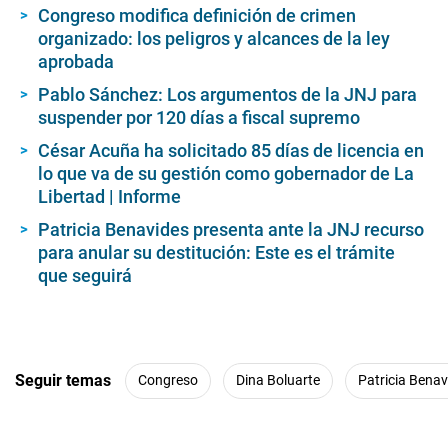
Congreso modifica definición de crimen
organizado: los peligros y alcances de la ley
aprobada
Pablo Sánchez: Los argumentos de la JNJ para
suspender por 120 días a fiscal supremo
César Acuña ha solicitado 85 días de licencia en
lo que va de su gestión como gobernador de La
Libertad | Informe
Patricia Benavides presenta ante la JNJ recurso
para anular su destitución: Este es el trámite
que seguirá
Seguir temas
Congreso
Dina Boluarte
Patricia Benav