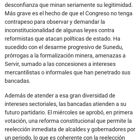
desconfianza que minan seriamente su legitimidad.
Más grave es el hecho de que el Congreso no tenga
contrapeso para observar y demandar la
inconstitucionalidad de algunas leyes contra
reformistas que atacan políticas de estado. Ha
sucedido con el desarme progresivo de Sunedu,
prórrogas a la formalización minera, amenazas a
Servir, sumado a las concesiones a intereses
mercantilistas o informales que han penetrado sus
bancadas.
Además de atender a esa gran diversidad de
intereses sectoriales, las bancadas atienden a su
futuro partidario. El miércoles se aprobó, en primera
votación, una reforma constitucional que permite la
reelección inmediata de alcaldes y gobernadores por
un periodo, lo que es coherente con la reelección