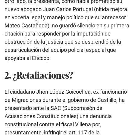
otro lado, la presidenta, como había prometido su
nuevo abogado Juan Carlos Portugal (nítida mejora
en vocería legal y manejo político que su antecesor
Mateo Castañeda),
no guardó silencio en su primera
citación
para responder por la imputación de
obstrucción de la justicia que se desprendió de la
desarticulación del equipo policial especial que
apoyaba al Eficcop.
2. ¿Retaliaciones?
El ciudadano Jhon López Goicochea, ex funcionario
de Migraciones durante el gobierno de Castiillo, ha
presentado ante la SAC (Subcomisión de
Acusaciones Constitucionales) una denuncia
constitucional contra el fiscal Villena por,
presuntamente, infringir el art. 117 de la