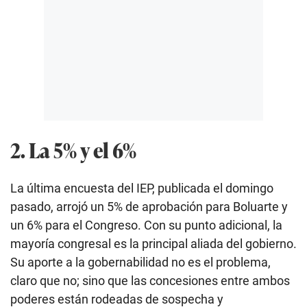
2. La 5% y el 6%
La última encuesta del IEP, publicada el domingo
pasado, arrojó un 5% de aprobación para Boluarte y
un 6% para el Congreso. Con su punto adicional, la
mayoría congresal es la principal aliada del gobierno.
Su aporte a la gobernabilidad no es el problema,
claro que no; sino que las concesiones entre ambos
poderes están rodeadas de sospecha y