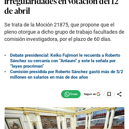
irregularidades en votación del 12
de abril
Se trata de la Moción 21875, que propone que el
pleno otorgue a dicho grupo de trabajo facultades de
comisión investigadora, por el plazo de 60 días.
Debate presidencial: Keiko Fujimori le recuerda a Roberto
Sánchez su cercanía con “Antauro” y este la señala por
“leyes procrimen”
Comisión presidida por Roberto Sánchez gastó más de S/2
millones en salarios en más de dos años
Seguir en