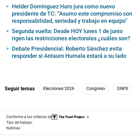
Helder Domínguez Haro jura como nuevo
presidente de TC: “Asumo este compromiso con
responsabilidad, seriedad y trabajo en equipo”
Segunda vuelta: Desde HOY lunes 1 de junio
rigen las restricciones electorales ¿cuáles son?
Debate Presidencial: Roberto Sánchez evita
responder si Antauro Humala estará a su lado
Seguir temas
Elecciones 2026
Congreso
ONPE
Conforme a los criterios de
Tipo de trabajo:
Noticias