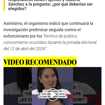
Sánchez a la pregunta: ¿por qué deberían ser
elegidos?
Asimismo, el organismo indicó que continuará la
investigación preliminar seguida contra el
exfuncionario por los
“hechos de público
conocimiento ocurridos durante la jornada electoral
del 12 de abril del 2026”
.
VIDEO RECOMENDADO