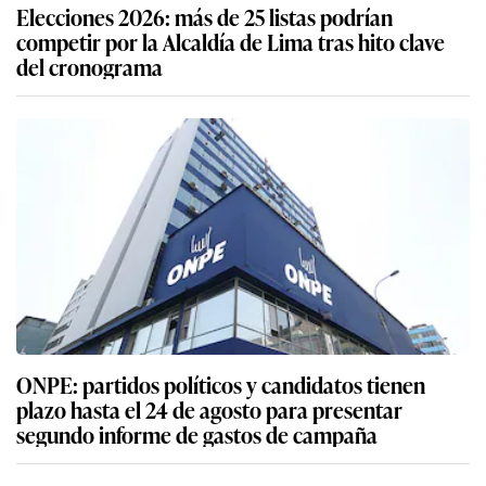
Elecciones 2026: más de 25 listas podrían
competir por la Alcaldía de Lima tras hito clave
del cronograma
ONPE: partidos políticos y candidatos tienen
plazo hasta el 24 de agosto para presentar
segundo informe de gastos de campaña