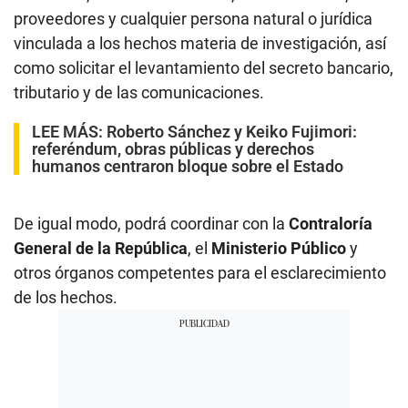
proveedores y cualquier persona natural o jurídica
vinculada a los hechos materia de investigación, así
como solicitar el levantamiento del secreto bancario,
tributario y de las comunicaciones.
LEE MÁS:
Roberto Sánchez y Keiko Fujimori:
referéndum, obras públicas y derechos
humanos centraron bloque sobre el Estado
De igual modo, podrá coordinar con la
Contraloría
General de la República
, el
Ministerio Público
y
otros órganos competentes para el esclarecimiento
de los hechos.