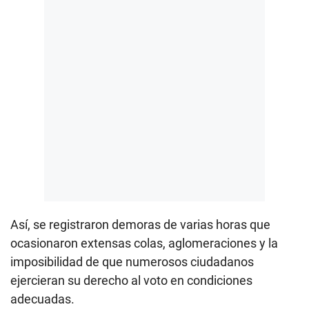
Así, se registraron demoras de varias horas que
ocasionaron extensas colas, aglomeraciones y la
imposibilidad de que numerosos ciudadanos
ejercieran su derecho al voto en condiciones
adecuadas.