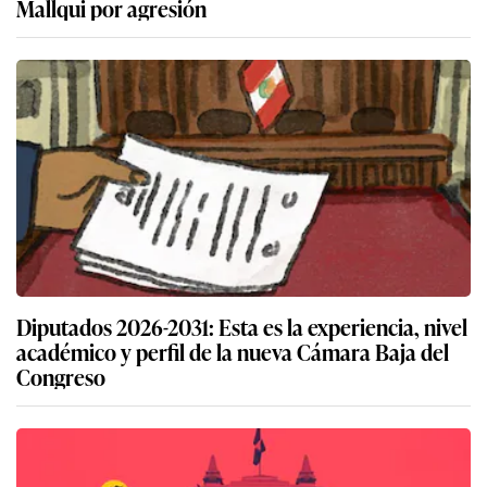
Mallqui por agresión
Diputados 2026-2031: Esta es la experiencia, nivel
académico y perfil de la nueva Cámara Baja del
Congreso