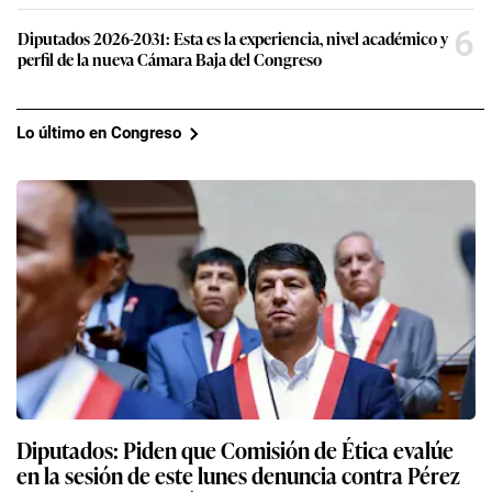
6
Diputados 2026-2031: Esta es la experiencia, nivel académico y
perfil de la nueva Cámara Baja del Congreso
Lo último en Congreso
Diputados: Piden que Comisión de Ética evalúe
en la sesión de este lunes denuncia contra Pérez