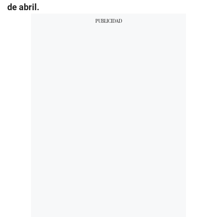
de abril.