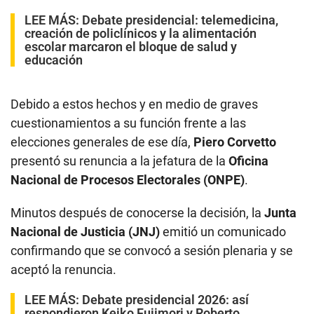
LEE MÁS:
Debate presidencial: telemedicina,
creación de policlínicos y la alimentación
escolar marcaron el bloque de salud y
educación
Debido a estos hechos y en medio de graves
cuestionamientos a su función frente a las
elecciones generales de ese día,
Piero Corvetto
presentó su renuncia a la jefatura de la
Oficina
Nacional de Procesos Electorales (ONPE)
.
Minutos después de conocerse la decisión, la
Junta
Nacional de Justicia (JNJ)
emitió un comunicado
confirmando que se convocó a sesión plenaria y se
aceptó la renuncia.
LEE MÁS:
Debate presidencial 2026: así
respondieron Keiko Fujimori y Roberto