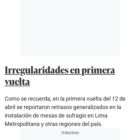
Irregularidades en primera
vuelta
Como se recuerda, en la primera vuelta del 12 de
abril se reportaron retrasos generalizados en la
instalación de mesas de sufragio en Lima
Metropolitana y otras regiones del país.