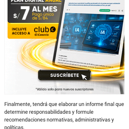
Finalmente, tendrá que elaborar un informe final que
determine responsabilidades y formule
recomendaciones normativas, administrativas y
políticas.