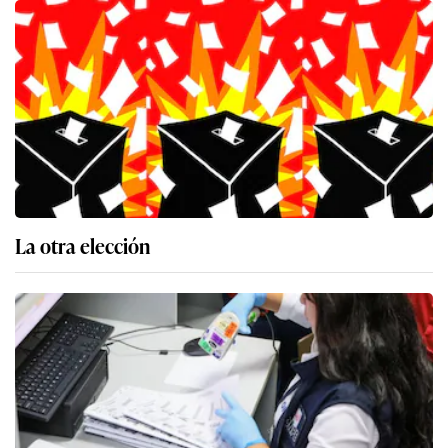
La otra elección