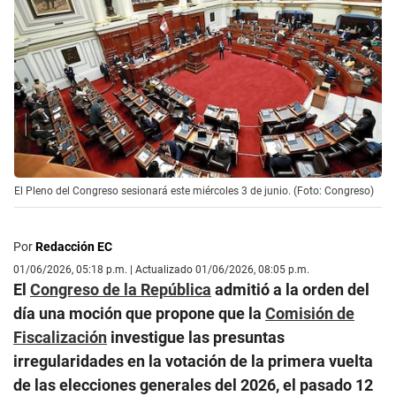
El Pleno del Congreso sesionará este miércoles 3 de junio. (Foto: Congreso)
Por
Redacción EC
01/06/2026, 05:18 p.m. | Actualizado 01/06/2026, 08:05 p.m.
El
Congreso de la República
admitió a la orden del
día una moción que propone que la
Comisión de
Fiscalización
investigue las presuntas
irregularidades en la votación de la primera vuelta
de las elecciones generales del 2026, el pasado 12