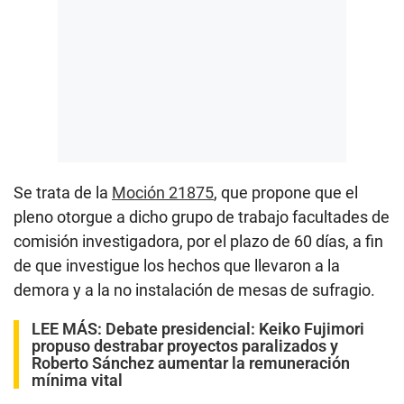
Se trata de la
Moción 21875
, que propone que el
pleno otorgue a dicho grupo de trabajo facultades de
comisión investigadora, por el plazo de 60 días, a fin
de que investigue los hechos que llevaron a la
demora y a la no instalación de mesas de sufragio.
LEE MÁS:
Debate presidencial: Keiko Fujimori
propuso destrabar proyectos paralizados y
Roberto Sánchez aumentar la remuneración
mínima vital