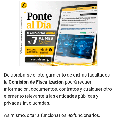
De aprobarse el otorgamiento de dichas facultades,
la
Comisión de Fiscalización
podrá requerir
información, documentos, contratos y cualquier otro
elemento relevante a las entidades públicas y
privadas involucradas.
Asimismo, citar a funcionarios, exfuncionarios,