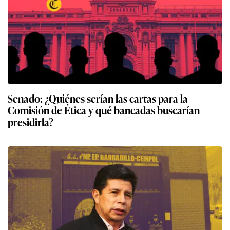
Senado: ¿Quiénes serían las cartas para la
Comisión de Ética y qué bancadas buscarían
presidirla?