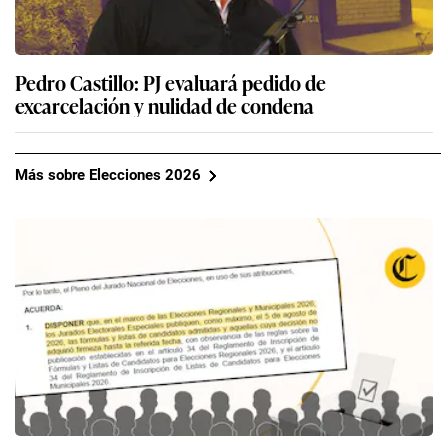
Pedro Castillo: PJ evaluará pedido de
excarcelación y nulidad de condena
Más sobre Elecciones 2026