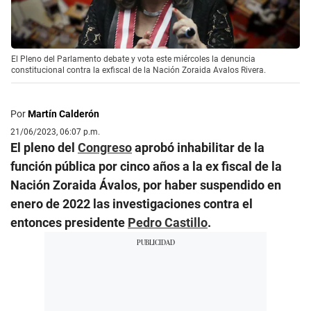
El Pleno del Parlamento debate y vota este miércoles la denuncia
constitucional contra la exfiscal de la Nación Zoraida Avalos Rivera.
Por
Martín Calderón
21/06/2023, 06:07 p.m.
El pleno del
Congreso
aprobó inhabilitar de la
función pública por cinco años a la ex fiscal de la
Nación Zoraida Ávalos, por haber suspendido en
enero de 2022 las investigaciones contra el
entonces presidente
Pedro Castillo
.