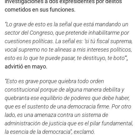
investigaciones a dos expresidentes por delitos
cometidos en sus funciones.
“Lo grave de esto es la señal que está mandando un
sector del Congreso, que pretende inhabilitarme por
cuestiones políticas. La señal es: ‘si tú fiscal suprema,
vocal supremo no te alineas a mis intereses políticos,
esto es lo que te puede pasar, te destituyo, te boto’”
,
advirtió en mayo.
“Esto es grave porque quiebra todo orden
constitucional porque de alguna manera debilita y
quebranta ese equilibrio de poderes que debe haber,
que es el sustento de una democracia firme. Por otro
lado, es una amenaza contra un sistema de
administración de justicia que es el pilar fundamental,
la esencia de la democracia”, exclamó.