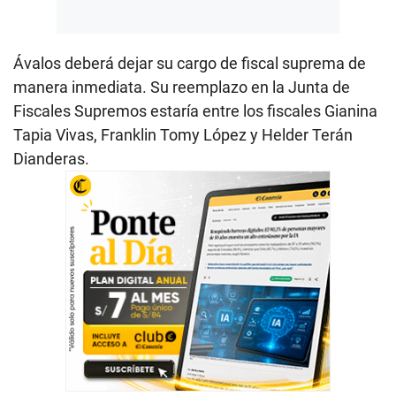
Ávalos deberá dejar su cargo de fiscal suprema de
manera inmediata. Su reemplazo en la Junta de
Fiscales Supremos estaría entre los fiscales Gianina
Tapia Vivas, Franklin Tomy López y Helder Terán
Dianderas.