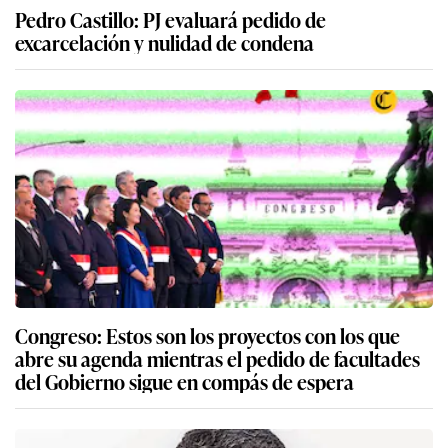
Pedro Castillo: PJ evaluará pedido de
excarcelación y nulidad de condena
Congreso: Estos son los proyectos con los que
abre su agenda mientras el pedido de facultades
del Gobierno sigue en compás de espera