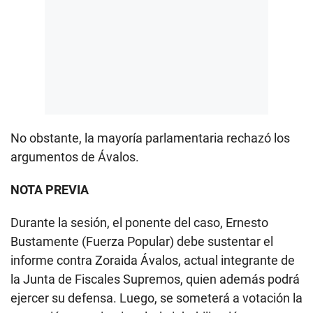
No obstante, la mayoría parlamentaria rechazó los
argumentos de Ávalos.
NOTA PREVIA
Durante la sesión, el ponente del caso, Ernesto
Bustamente (Fuerza Popular) debe sustentar el
informe contra Zoraida Ávalos, actual integrante de
la Junta de Fiscales Supremos, quien además podrá
ejercer su defensa. Luego, se someterá a votación la