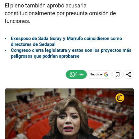
El pleno también aprobó acusarla
constitucionalmente por presunta omisión de
funciones.
Exesposo de Sada Goray y Marrufo coincidieron como
directores de Sedapal
Congreso cierra legislatura y estos son los proyectos más
peligrosos que podrían aprobarse
Seguir en