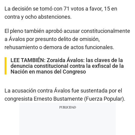
La decisión se tomó con 71 votos a favor, 15 en
contra y ocho abstenciones.
El pleno también aprobó acusar constitucionalmente
a Ávalos por presunto delito de omisión,
rehusamiento o demora de actos funcionales.
LEE TAMBIÉN:
Zoraida Ávalos: las claves de la
denuncia constitucional contra la exfiscal de la
Nación en manos del Congreso
La acusación contra Ávalos fue sustentada por el
congresista
Ernesto Bustamente (Fuerza Popular).