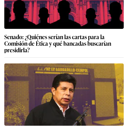
Senado: ¿Quiénes serían las cartas para la
Comisión de Ética y qué bancadas buscarían
presidirla?