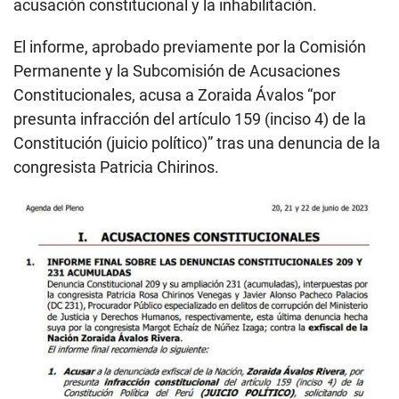
acusación constitucional y la inhabilitación.
El informe, aprobado previamente por la Comisión
Permanente y la Subcomisión de Acusaciones
Constitucionales, acusa a Zoraida Ávalos “por
presunta infracción del artículo 159 (inciso 4) de la
Constitución (juicio político)” tras una denuncia de la
congresista Patricia Chirinos.