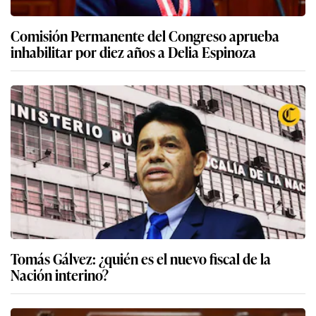
Comisión Permanente del Congreso aprueba
inhabilitar por diez años a Delia Espinoza
Tomás Gálvez: ¿quién es el nuevo fiscal de la
Nación interino?