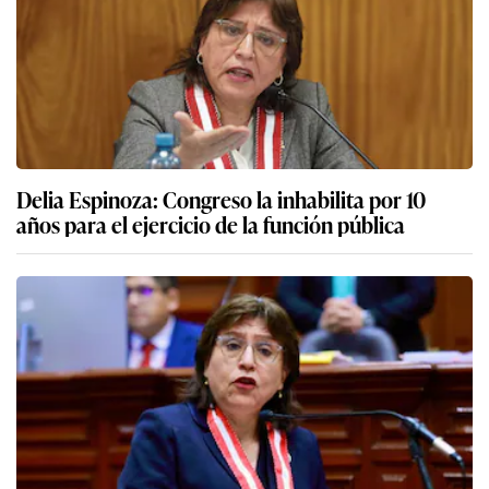
Delia Espinoza: Congreso la inhabilita por 10
años para el ejercicio de la función pública