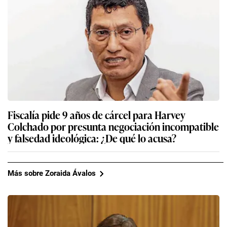
Fiscalía pide 9 años de cárcel para Harvey
Colchado por presunta negociación incompatible
y falsedad ideológica: ¿De qué lo acusa?
Más sobre Zoraida Ávalos