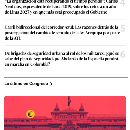
4
“La organización está recuperando el tiempo perdido”: Carlos
Neuhaus, expresidente de Lima 2019, sobre los retos a un año
de Lima 2027 y en qué más está preocupado el Gobierno
5
Carril bidireccional del corredor Azul: Las razones detrás de la
postergación del cambio de sentido de la Av. Arequipa por parte
de la ATU
6
De brigadas de seguridad urbana al rol de los militares: ¿qué se
sabe del plan de seguridad que Abelardo de la Espriella pondrá
en marcha en Colombia?
Lo último en Congreso