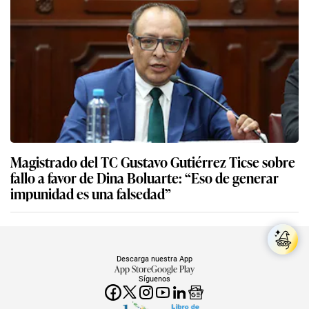
Magistrado del TC Gustavo Gutiérrez Ticse sobre
fallo a favor de Dina Boluarte: “Eso de generar
impunidad es una falsedad”
Descarga nuestra App
App Store
Google Play
Síguenos