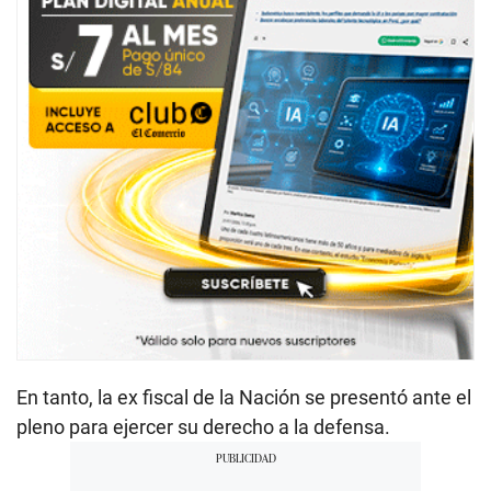
En tanto, la ex fiscal de la Nación se presentó ante el
pleno para ejercer su derecho a la defensa.