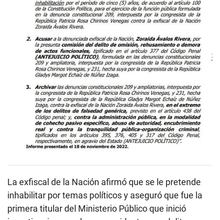
La exfiscal de la Nación afirmó que se le pretende
inhabilitar por temas políticos y aseguró que fue la
primera titular del Ministerio Público que inició