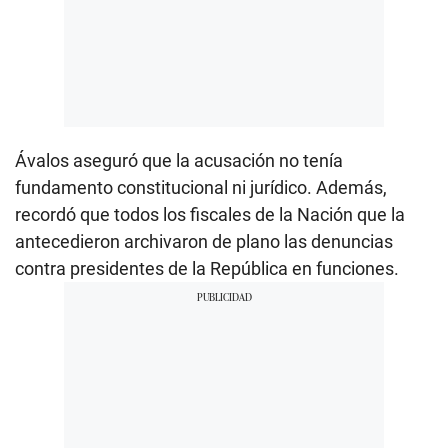
Ávalos aseguró que la acusación no tenía
fundamento constitucional ni jurídico. Además,
recordó que todos los fiscales de la Nación que la
antecedieron archivaron de plano las denuncias
contra presidentes de la República en funciones.