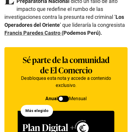
Preparatoria Nacional
dictó un fallo de alto
impacto que redefine el rumbo de las
investigaciones contra la presunta red criminal ‘
Los
Operadores del Oriente
’ que lideraría la congresista
Francis Paredes Castro
(Podemos Perú).