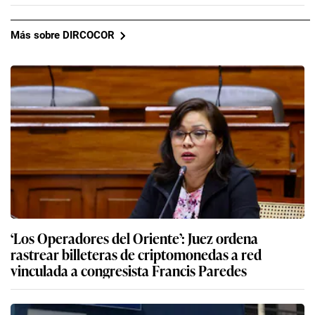
Más sobre DIRCOCOR
‘Los Operadores del Oriente’: Juez ordena
rastrear billeteras de criptomonedas a red
vinculada a congresista Francis Paredes