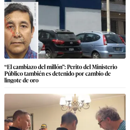
“El cambiazo del millón”: Perito del Ministerio
Público también es detenido por cambio de
lingote de oro