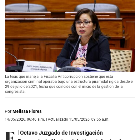
La tesis que maneja la Fiscalía Anticorrupción sostiene que esta
organización criminal operaba bajo una estructura piramidal rígida desde el
29 de julio de 2021, fecha que coincide con el inicio de la gestión de la
congresista.
Por
Melissa Flores
14/05/2026, 06:40 a.m. | Actualizado 15/05/2026, 09:55 a.m.
E
l
Octavo Juzgado de Investigación