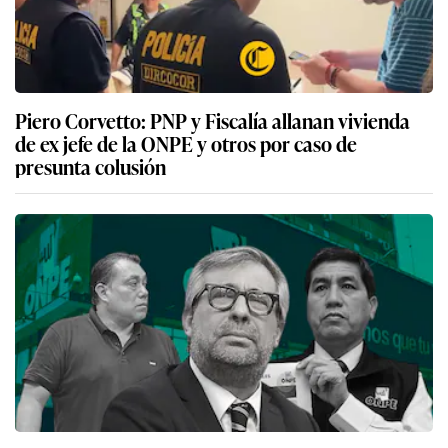
Piero Corvetto: PNP y Fiscalía allanan vivienda
de ex jefe de la ONPE y otros por caso de
presunta colusión