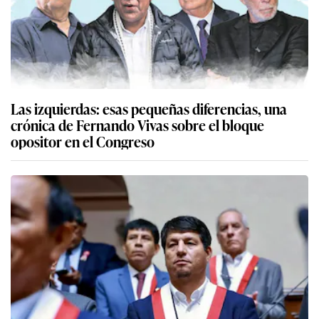
Las izquierdas: esas pequeñas diferencias, una
crónica de Fernando Vivas sobre el bloque
opositor en el Congreso