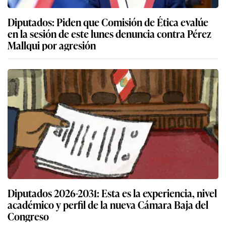
Diputados: Piden que Comisión de Ética evalúe
en la sesión de este lunes denuncia contra Pérez
Mallqui por agresión
Diputados 2026-2031: Esta es la experiencia, nivel
académico y perfil de la nueva Cámara Baja del
Congreso