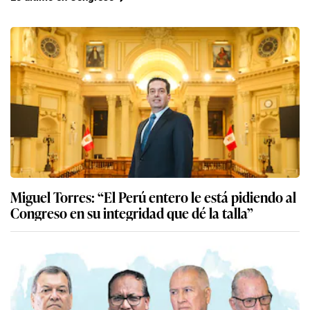
Miguel Torres: “El Perú entero le está pidiendo al
Congreso en su integridad que dé la talla”