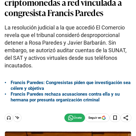
criptomonedas a red vinculada a
congresista Francis Paredes
La resolución judicial a la que accedió El Comercio
revela que el tribunal consideró desproporcional
detener a Rosa Paredes y Javier Barbarán. Sin
embargo, se autorizó auditar cuentas de la SUNAT,
del SAT y activos virtuales desde sus teléfonos
incautados.
Francis Paredes: Congresistas piden que investigación sea
célere y objetiva
Francis Paredes rechaza acusaciones contra ella y su
hermana por presunta organización criminal
Seguir en