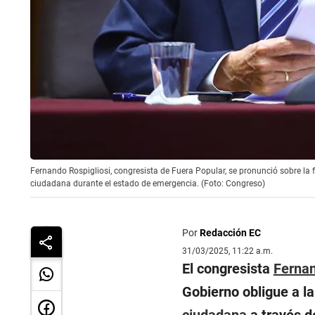
Fernando Rospigliosi, congresista de Fuera Popular, se pronunció sobre la
ciudadana durante el estado de emergencia. (Foto: Congreso)
Por
Redacción EC
31/03/2025, 11:22 a.m.
El congresista
Fernan
Gobierno obligue a l