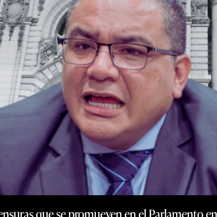
ensuras que se promueven en el Parlamento en c