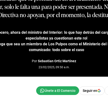
r, solo le falta una para poder ser presentada.
Directiva no apoyan, por el momento, la destitu
ero, ahora del ministro del Interior: lo que hay detrás del car
especialistas ya cuestionan este rol
ga que sea un miembro de Los Pulpos como el Ministerio del I
comunicado: todo sobre el caso
Por
Sebastian Ortiz Martínez
23/02/2025, 09:50 a.m.
Seguir en