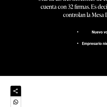
cuenta con 32 firmas. Es deci
controlan la Mesa 
Nuevo voc
Empresario nie