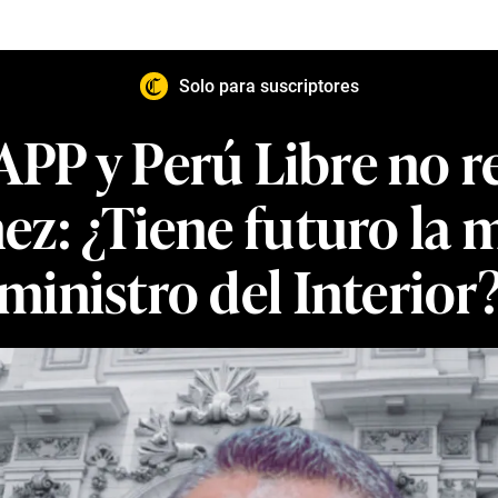
Solo para suscriptores
APP y Perú Libre no 
ez: ¿Tiene futuro la 
ministro del Interior