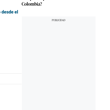
Colombia?
o desde el