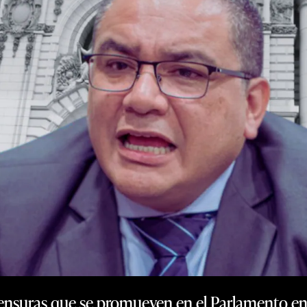
ensuras que se promueven en el Parlamento en c