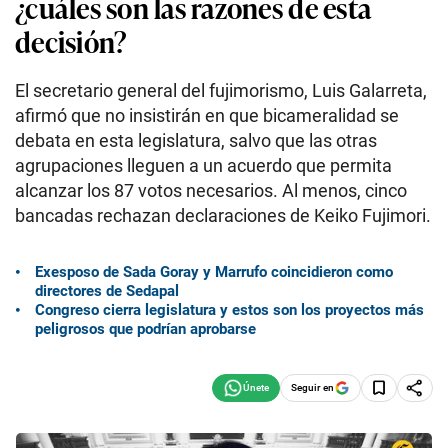
¿cuáles son las razones de esta
decisión?
El secretario general del fujimorismo, Luis Galarreta,
afirmó que no insistirán en que bicameralidad se
debata en esta legislatura, salvo que las otras
agrupaciones lleguen a un acuerdo que permita
alcanzar los 87 votos necesarios. Al menos, cinco
bancadas rechazan declaraciones de Keiko Fujimori.
Exesposo de Sada Goray y Marrufo coincidieron como
directores de Sedapal
Congreso cierra legislatura y estos son los proyectos más
peligrosos que podrían aprobarse
Seguir en