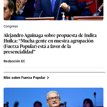
Congreso
Alejandro Aguinaga sobre propuesta de Indira
Huilca: “Mucha gente en nuestra agrupación
(Fuerza Popular) está a favor de la
presencialidad”
Redacción EC
Más sobre Fuerza Popular