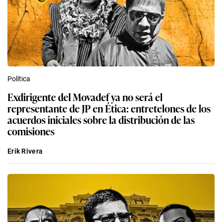
Política
Exdirigente del Movadef ya no será el
representante de JP en Ética: entretelones de los
acuerdos iniciales sobre la distribución de las
comisiones
Erik Rivera