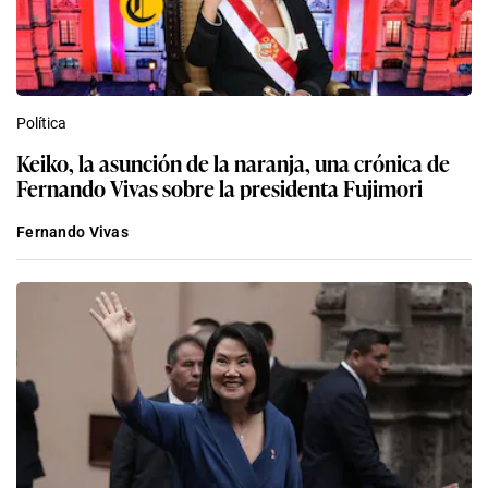
Política
Keiko, la asunción de la naranja, una crónica de
Fernando Vivas sobre la presidenta Fujimori
Fernando Vivas