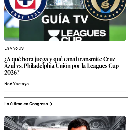
En Vivo US
¿A qué hora juega y qué canal transmite Cruz
Azul vs. Philadelphia Unión por la Leagues Cup
2026?
Noé Yactayo
Lo último en Congreso