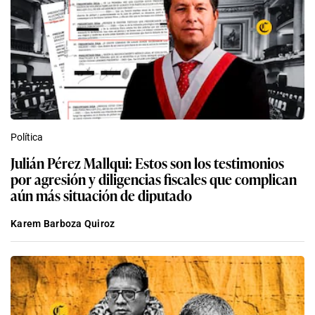
Política
Julián Pérez Mallqui: Estos son los testimonios
por agresión y diligencias fiscales que complican
aún más situación de diputado
Karem Barboza Quiroz