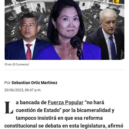
(Foto: El Comercio)
Por
Sebastian Ortiz Martínez
20/06/2023, 08:47 p.m.
L
a bancada de
Fuerza Popular
“no hará
cuestión de Estado” por la bicameralidad y
tampoco insistirá en que esa reforma
constitucional se debata en esta legislatura, afirmó