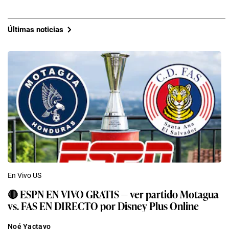
Últimas noticias
En Vivo US
🔴 ESPN EN VIVO GRATIS — ver partido Motagua
vs. FAS EN DIRECTO por Disney Plus Online
Noé Yactayo