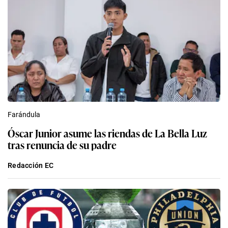
Farándula
Óscar Junior asume las riendas de La Bella Luz
tras renuncia de su padre
Redacción EC