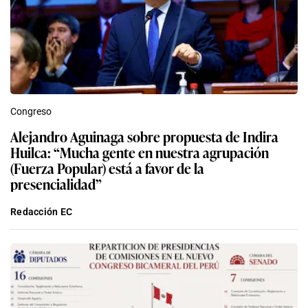
Congreso
Alejandro Aguinaga sobre propuesta de Indira
Huilca: “Mucha gente en nuestra agrupación
(Fuerza Popular) está a favor de la
presencialidad”
Redacción EC