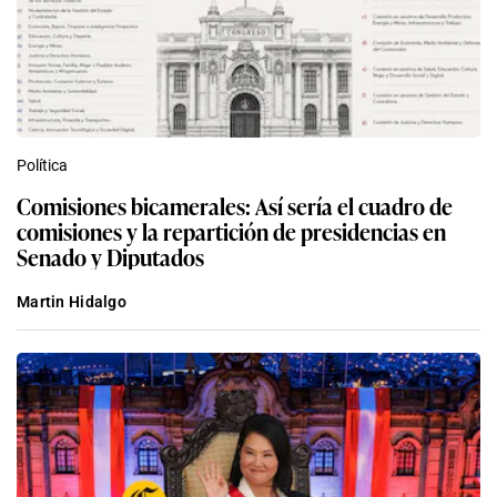
Política
Comisiones bicamerales: Así sería el cuadro de
comisiones y la repartición de presidencias en
Senado y Diputados
Martin Hidalgo