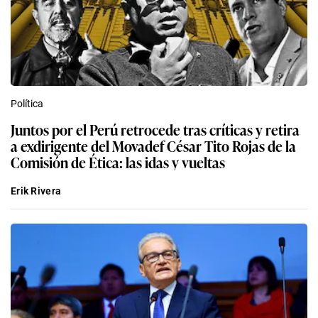
Política
Juntos por el Perú retrocede tras críticas y retira
a exdirigente del Movadef César Tito Rojas de la
Comisión de Ética: las idas y vueltas
Erik Rivera