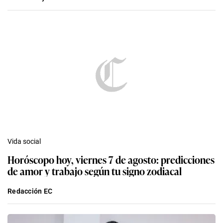
Vida social
Horóscopo hoy, viernes 7 de agosto: predicciones
de amor y trabajo según tu signo zodiacal
Redacción EC