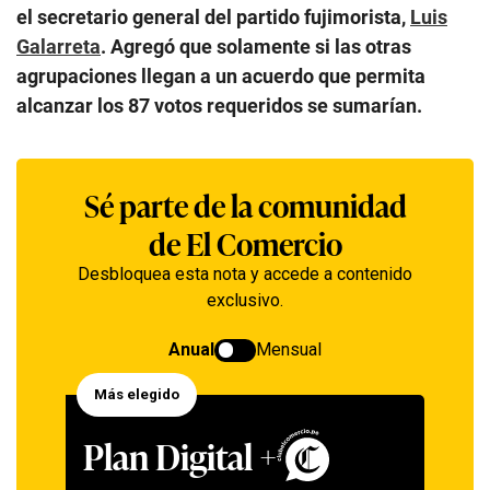
el secretario general del partido fujimorista,
Luis
Galarreta
. Agregó que solamente si las otras
agrupaciones llegan a un acuerdo que permita
alcanzar los 87 votos requeridos se sumarían.