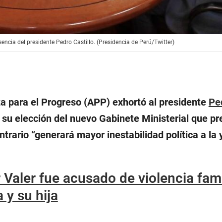
encia del presidente Pedro Castillo. (Presidencia de Perú/Twitter)
a para el Progreso (APP) exhortó al presidente
Pe
 su elección del nuevo Gabinete Ministerial que pr
ntrario “generará mayor inestabilidad política a la 
 Valer fue acusado de violencia fami
 y su hija