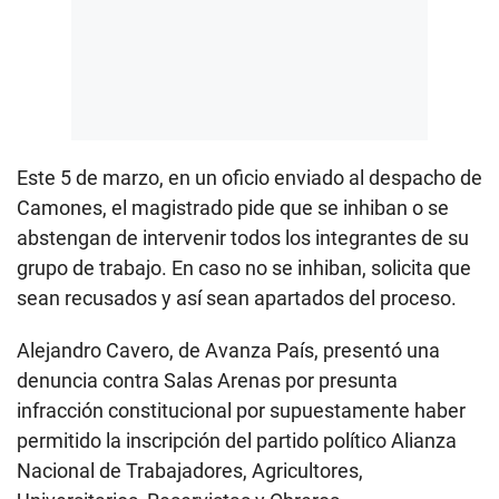
Este 5 de marzo, en un oficio enviado al despacho de
Camones, el magistrado pide que se inhiban o se
abstengan de intervenir todos los integrantes de su
grupo de trabajo. En caso no se inhiban, solicita que
sean recusados y así sean apartados del proceso.
Alejandro Cavero, de Avanza País, presentó una
denuncia contra Salas Arenas por presunta
infracción constitucional por supuestamente haber
permitido la inscripción del partido político Alianza
Nacional de Trabajadores, Agricultores,