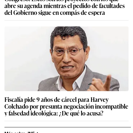
abre su agenda mientras el pedido de facultades
del Gobierno sigue en compás de espera
Fiscalía pide 9 años de cárcel para Harvey
Colchado por presunta negociación incompatible
y falsedad ideológica: ¿De qué lo acusa?