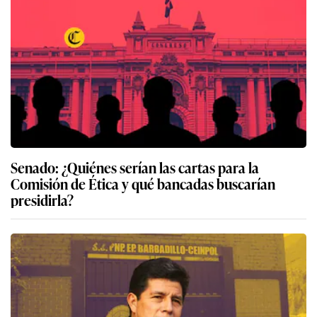
Senado: ¿Quiénes serían las cartas para la
Comisión de Ética y qué bancadas buscarían
presidirla?