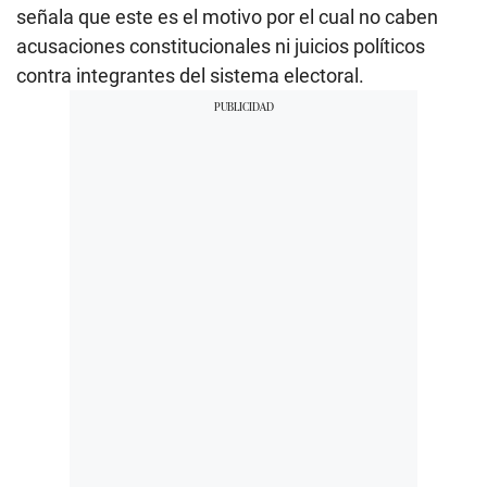
señala que este es el motivo por el cual no caben
acusaciones constitucionales ni juicios políticos
contra integrantes del sistema electoral.