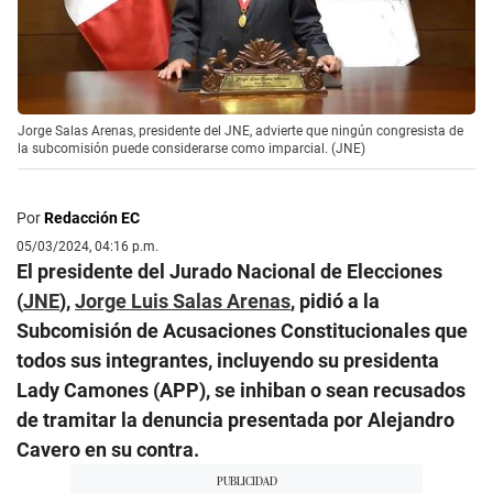
Jorge Salas Arenas, presidente del JNE, advierte que ningún congresista de
la subcomisión puede considerarse como imparcial. (JNE)
Por
Redacción EC
05/03/2024, 04:16 p.m.
El presidente del Jurado Nacional de Elecciones
(
JNE
),
Jorge Luis Salas Arenas
, pidió a la
Subcomisión de Acusaciones Constitucionales que
todos sus integrantes, incluyendo su presidenta
Lady Camones (APP), se inhiban o sean recusados
de tramitar la denuncia presentada por Alejandro
Cavero en su contra.