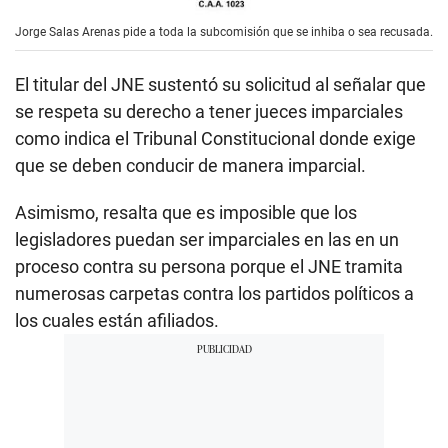
Jorge Salas Arenas pide a toda la subcomisión que se inhiba o sea recusada.
El titular del JNE sustentó su solicitud al señalar que
se respeta su derecho a tener jueces imparciales
como indica el Tribunal Constitucional donde exige
que se deben conducir de manera imparcial.
Asimismo, resalta que es imposible que los
legisladores puedan ser imparciales en las en un
proceso contra su persona porque el JNE tramita
numerosas carpetas contra los partidos políticos a
los cuales están afiliados.