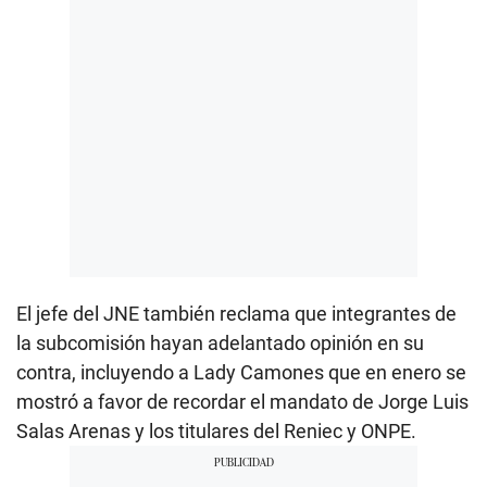
El jefe del JNE también reclama que integrantes de
la subcomisión hayan adelantado opinión en su
contra, incluyendo a Lady Camones que en enero se
mostró a favor de recordar el mandato de Jorge Luis
Salas Arenas y los titulares del Reniec y ONPE.