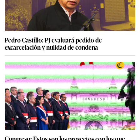
Pedro Castillo: PJ evaluará pedido de
excarcelación y nulidad de condena
Congreso: Estos son los proyectos con los que