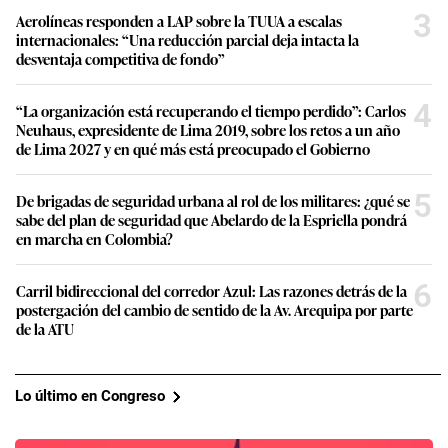
3
Aerolíneas responden a LAP sobre la TUUA a escalas
internacionales: “Una reducción parcial deja intacta la
desventaja competitiva de fondo”
4
“La organización está recuperando el tiempo perdido”: Carlos
Neuhaus, expresidente de Lima 2019, sobre los retos a un año
de Lima 2027 y en qué más está preocupado el Gobierno
5
De brigadas de seguridad urbana al rol de los militares: ¿qué se
sabe del plan de seguridad que Abelardo de la Espriella pondrá
en marcha en Colombia?
6
Carril bidireccional del corredor Azul: Las razones detrás de la
postergación del cambio de sentido de la Av. Arequipa por parte
de la ATU
Lo último en Congreso