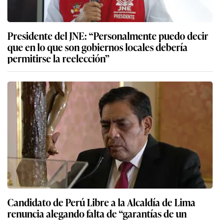
Presidente del JNE: “Personalmente puedo decir
que en lo que son gobiernos locales debería
permitirse la reelección”
Candidato de Perú Libre a la Alcaldía de Lima
renuncia alegando falta de “garantías de un