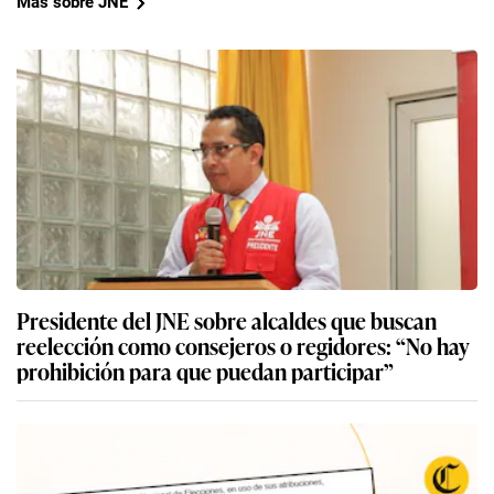
Más sobre JNE
Presidente del JNE sobre alcaldes que buscan
reelección como consejeros o regidores: “No hay
prohibición para que puedan participar”