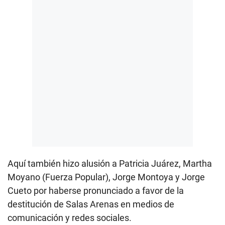
Aquí también hizo alusión a Patricia Juárez, Martha
Moyano (Fuerza Popular), Jorge Montoya y Jorge
Cueto por haberse pronunciado a favor de la
destitución de Salas Arenas en medios de
comunicación y redes sociales.