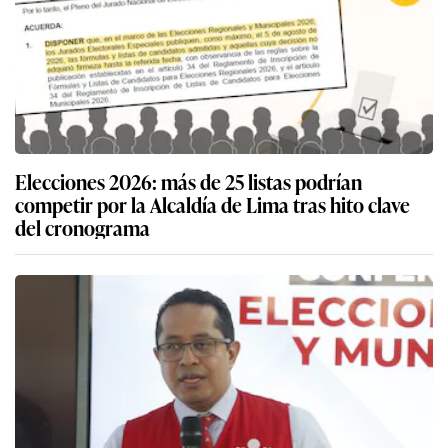
Elecciones 2026: más de 25 listas podrían
competir por la Alcaldía de Lima tras hito clave
del cronograma