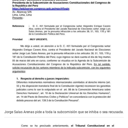
Jorge Salas Arenas pide a toda la subcomisión que se inhiba o sea recusada.