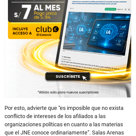
Por esto, advierte que “es imposible que no exista
conflicto de intereses de los afiliados a las
organizaciones políticas en cuanto a las materias
que el JNE conoce ordinariamente”. Salas Arenas