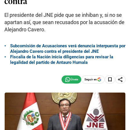
contra
El presidente del JNE pide que se inhiban y, si no se
apartan así, que sean recusados por la acusación de
Alejandro Cavero.
Subcomisión de Acusaciones verá denuncia interpuesta por
Alejandro Cavero contra el presidente del JNE
Fiscalía de la Nación inicia diligencias para revisar la
legalidad del partido de Antauro Humala
Seguir en