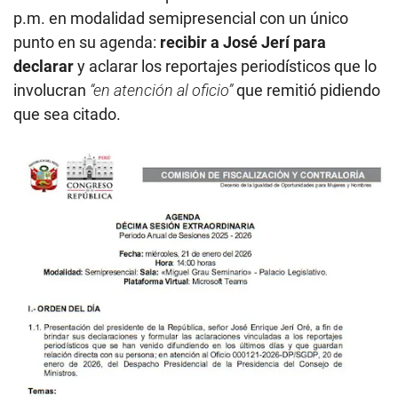
p.m. en modalidad semipresencial con un único
punto en su agenda:
recibir a José Jerí para
declarar
y aclarar los reportajes periodísticos que lo
involucran
“en atención al oficio”
que remitió pidiendo
que sea citado.