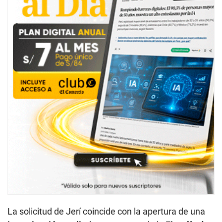
La solicitud de Jerí coincide con la apertura de una