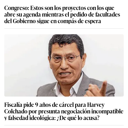
Congreso: Estos son los proyectos con los que
abre su agenda mientras el pedido de facultades
del Gobierno sigue en compás de espera
Fiscalía pide 9 años de cárcel para Harvey
Colchado por presunta negociación incompatible
y falsedad ideológica: ¿De qué lo acusa?