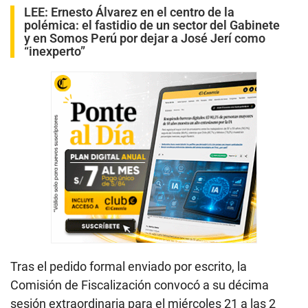
LEE:
Ernesto Álvarez en el centro de la
polémica: el fastidio de un sector del Gabinete
y en Somos Perú por dejar a José Jerí como
“inexperto”
Tras el pedido formal enviado por escrito, la
Comisión de Fiscalización convocó a su décima
sesión extraordinaria para el miércoles 21 a las 2