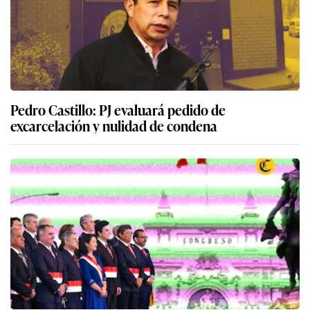
Pedro Castillo: PJ evaluará pedido de
excarcelación y nulidad de condena