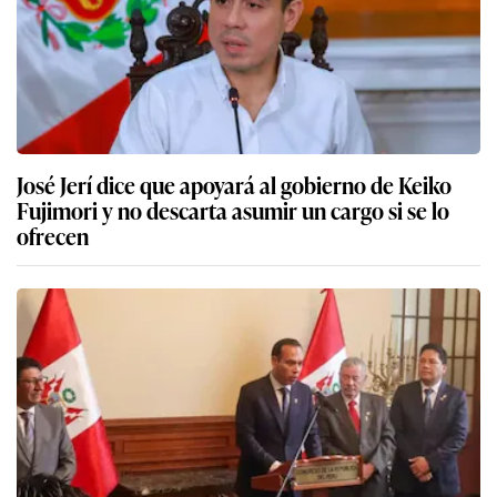
José Jerí dice que apoyará al gobierno de Keiko
Fujimori y no descarta asumir un cargo si se lo
ofrecen