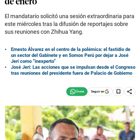
de enero
El mandatario solicitó una sesión extraordinaria para
este miércoles tras la difusión de reportajes sobre
sus reuniones con Zhihua Yang.
Ernesto Álvarez en el centro de la polémica: el fastidio de
un sector del Gabinete y en Somos Perú por dejar a José
Jerí como “inexperto”
José Jerí: Las acciones que se impulsan desde el Congreso
tras reuniones del presidente fuera de Palacio de Gobierno
Seguir en