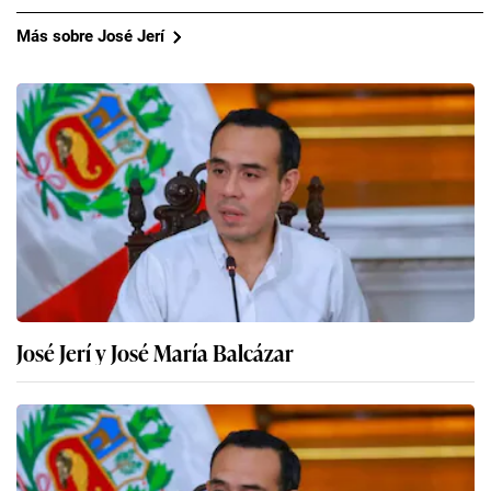
Más sobre José Jerí
José Jerí y José María Balcázar