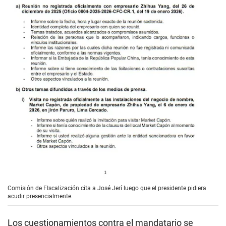
Comisión de FIscalización cita a José Jerí luego que el presidente pidiera
acudir presencialmente.
Los cuestionamientos contra el mandatario se