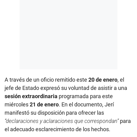
A través de un oficio remitido este
20 de enero
, el
jefe de Estado expresó su voluntad de asistir a una
sesión extraordinaria
programada para este
miércoles
21 de enero
. En el documento, Jerí
manifestó su disposición para ofrecer las
“declaraciones y aclaraciones que correspondan”
para
el adecuado esclarecimiento de los hechos.