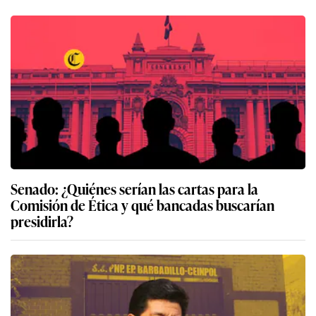
Senado: ¿Quiénes serían las cartas para la
Comisión de Ética y qué bancadas buscarían
presidirla?