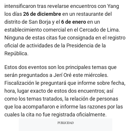
intensificaron tras revelarse encuentros con Yang
los días
26 de diciembre
en un restaurante del
distrito de San Borja y el
6 de enero
en un
establecimiento comercial en el Cercado de Lima.
Ninguna de estas citas fue consignada en el registro
oficial de actividades de la Presidencia de la
República.
Estos dos eventos son los principales temas que
serán preguntados a Jerí Oré este miércoles.
Fiscalización le preguntará que informe sobre fecha,
hora, lugar exacto de estos dos encuentros; así
como los temas tratados, la relación de personas
que loa acompañaron e informe las razones por las
cuales la cita no fue registrada oficialmente.