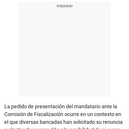
La pedido de presentación del mandatario ante la
Comisión de Fiscalización ocurre en un contexto en
el que diversas bancadas han solicitado su renuncia