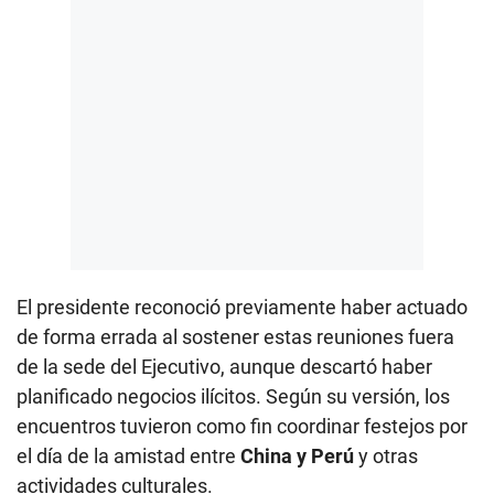
El presidente reconoció previamente haber actuado
de forma errada al sostener estas reuniones fuera
de la sede del Ejecutivo, aunque descartó haber
planificado negocios ilícitos. Según su versión, los
encuentros tuvieron como fin coordinar festejos por
el día de la amistad entre
China y Perú
y otras
actividades culturales.