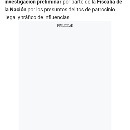
investigación preliminar
por parte de la
Fiscalía de
la Nación
por los presuntos delitos de patrocinio
ilegal y tráfico de influencias.