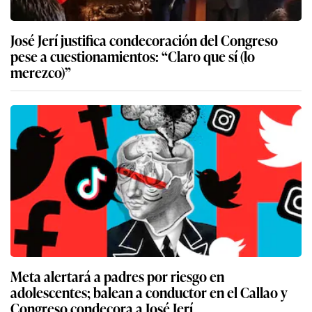
José Jerí justifica condecoración del Congreso
pese a cuestionamientos: “Claro que sí (lo
merezco)”
Meta alertará a padres por riesgo en
adolescentes; balean a conductor en el Callao y
Congreso condecora a José Jerí