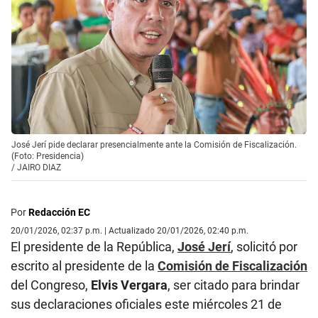
José Jerí pide declarar presencialmente ante la Comisión de Fiscalización.
(Foto: Presidencia)
/
JAIRO DIAZ
Por
Redacción EC
20/01/2026, 02:37 p.m. | Actualizado 20/01/2026, 02:40 p.m.
El presidente de la República,
José Jerí
, solicitó por
escrito al presidente de la
Comisión de Fiscalización
del Congreso,
Elvis Vergara
, ser citado para brindar
sus declaraciones oficiales este miércoles 21 de