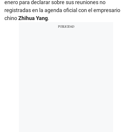
enero para declarar sobre sus reuniones no
registradas en la agenda oficial con el empresario
chino
Zhihua Yang
.