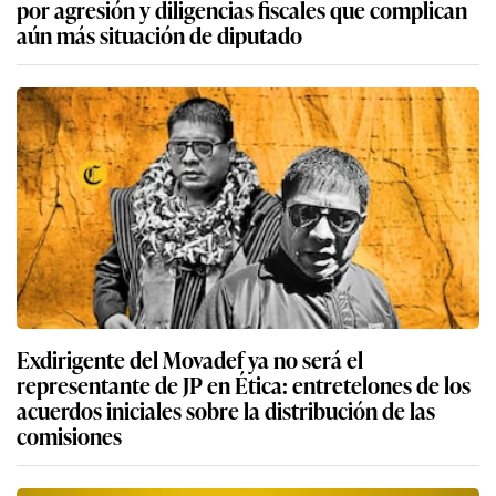
por agresión y diligencias fiscales que complican
aún más situación de diputado
Exdirigente del Movadef ya no será el
representante de JP en Ética: entretelones de los
acuerdos iniciales sobre la distribución de las
comisiones