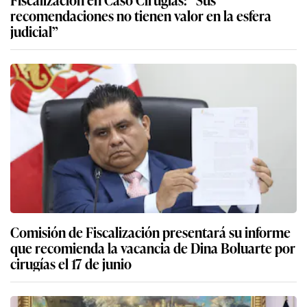
recomendaciones no tienen valor en la esfera
judicial”
Comisión de Fiscalización presentará su informe
que recomienda la vacancia de Dina Boluarte por
cirugías el 17 de junio