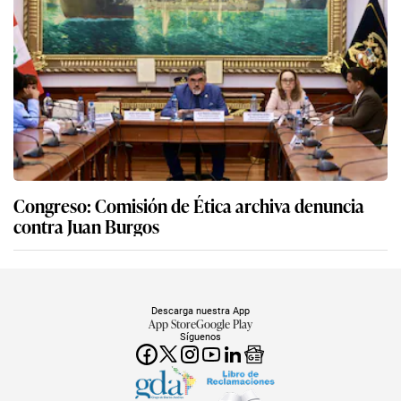
Congreso: Comisión de Ética archiva denuncia
contra Juan Burgos
Descarga nuestra App
App Store
Google Play
Síguenos