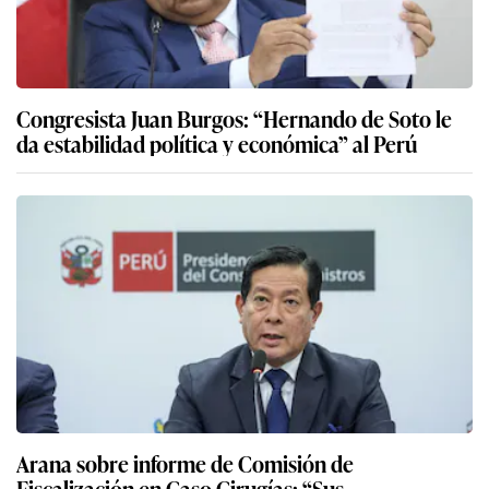
Congresista Juan Burgos: “Hernando de Soto le
da estabilidad política y económica” al Perú
Arana sobre informe de Comisión de
Fiscalización en Caso Cirugías: “Sus