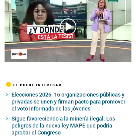
00:00
/
05:38
TE PUEDE INTERESAR
Elecciones 2026: 16 organizaciones públicas y
privadas se unen y firman pacto para promover
el voto informado de los jóvenes
Sigue favoreciendo a la minería ilegal: Los
peligros de la nueva ley MAPE que podría
aprobar el Congreso