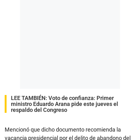
LEE TAMBIÉN:
Voto de confianza: Primer
ministro Eduardo Arana pide este jueves el
respaldo del Congreso
Mencionó que dicho documento recomienda la
vacancia presidencial por el delito de abandono del