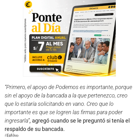
“Primero, el apoyo de Podemos es importante, porque
sin el apoyo de la bancada a la que pertenezco, creo
que lo estaría solicitando en vano. Creo que lo
importante es que se logren las firmas para poder
ingresarla”
, agregó cuando se le preguntó si tenía el
respaldo de su bancada.
#EnVivo