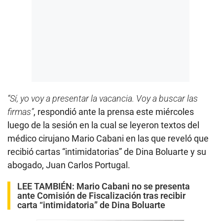
“Sí, yo voy a presentar la vacancia. Voy a buscar las
firmas”
, respondió ante la prensa este miércoles
luego de la sesión en la cual se leyeron textos del
médico cirujano Mario Cabani en las que reveló que
recibió cartas “intimidatorias” de Dina Boluarte y su
abogado, Juan Carlos Portugal.
LEE TAMBIÉN:
Mario Cabani no se presenta
ante Comisión de Fiscalización tras recibir
carta “intimidatoria” de Dina Boluarte