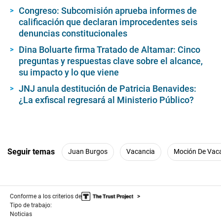
Congreso: Subcomisión aprueba informes de
calificación que declaran improcedentes seis
denuncias constitucionales
Dina Boluarte firma Tratado de Altamar: Cinco
preguntas y respuestas clave sobre el alcance,
su impacto y lo que viene
JNJ anula destitución de Patricia Benavides:
¿La exfiscal regresará al Ministerio Público?
Seguir temas
Juan Burgos
Vacancia
Moción De Vac
Conforme a los criterios de
Tipo de trabajo:
Noticias