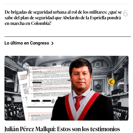
6
De brigadas de seguridad urbana al rol de los militares: ¿qué se
sabe del plan de seguridad que Abelardo de la Espriella pondrá
en marcha en Colombia?
Lo último en Congreso
Julián Pérez Mallqui: Estos son los testimonios