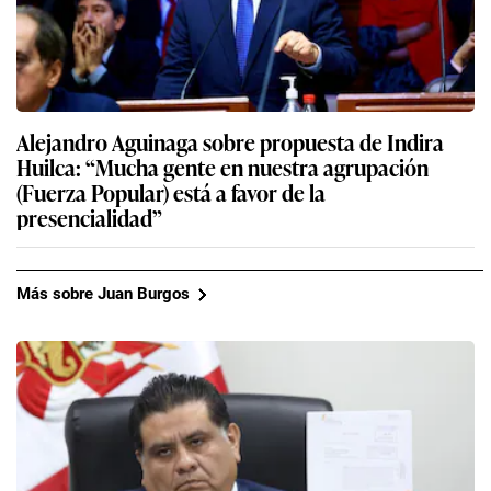
Alejandro Aguinaga sobre propuesta de Indira
Huilca: “Mucha gente en nuestra agrupación
(Fuerza Popular) está a favor de la
presencialidad”
Más sobre Juan Burgos