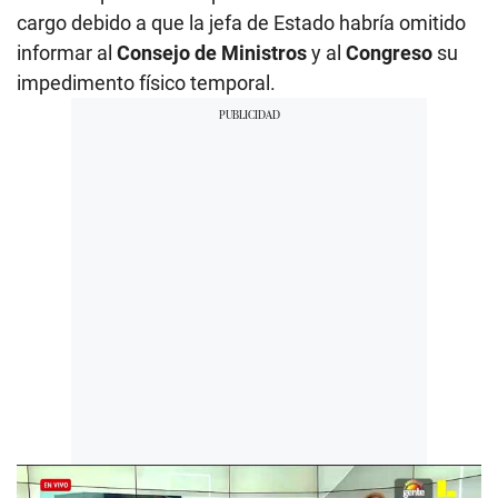
cargo debido a que la jefa de Estado habría omitido
informar al
Consejo de Ministros
y al
Congreso
su
impedimento físico temporal.