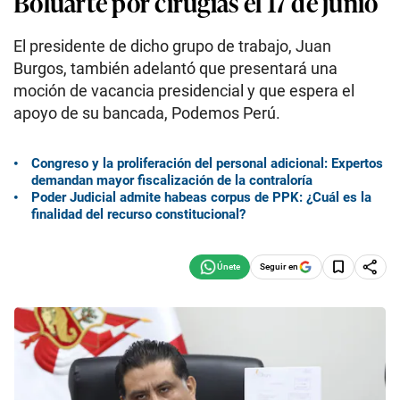
Boluarte por cirugías el 17 de junio
El presidente de dicho grupo de trabajo, Juan
Burgos, también adelantó que presentará una
moción de vacancia presidencial y que espera el
apoyo de su bancada, Podemos Perú.
Congreso y la proliferación del personal adicional: Expertos
demandan mayor fiscalización de la contraloría
Poder Judicial admite habeas corpus de PPK: ¿Cuál es la
finalidad del recurso constitucional?
Seguir en