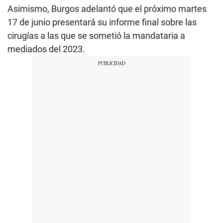
Asimismo, Burgos adelantó que el próximo martes
17 de junio presentará su informe final sobre las
cirugías a las que se sometió la mandataria a
mediados del 2023.