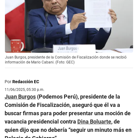
Juan Burgos, presidente de la Comisión de Fiscalización donde se recibió
información de Mario Cabani. (Foto: GEC)
Por
Redacción EC
11/06/2025, 05:30 p.m.
Juan Burgos
(Podemos Perú), presidente de la
Comisión de Fiscalización, aseguró que él va a
buscar firmas para poder presentar una moción de
vacancia presidencial contra
Dina Boluarte
, de
quien dijo que no debería “seguir un minuto más en