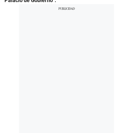
Palacio de Gobierno”.