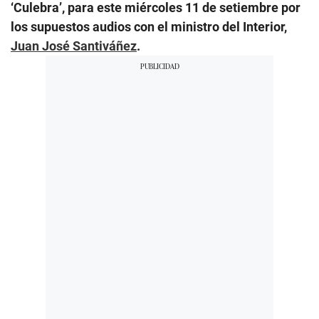
‘Culebra’, para este miércoles 11 de setiembre por
los supuestos audios con el ministro del Interior,
Juan José Santiváñez
.