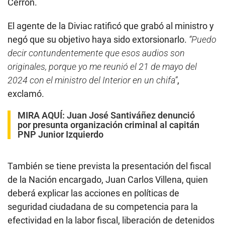
Cerrón.
El agente de la Diviac ratificó que grabó al ministro y
negó que su objetivo haya sido extorsionarlo.
“Puedo
decir contundentemente que esos audios son
originales, porque yo me reunió el 21 de mayo del
2024 con el ministro del Interior en un chifa”
,
exclamó.
MIRA AQUÍ:
Juan José Santiváñez denunció
por presunta organización criminal al capitán
PNP Junior Izquierdo
También se tiene prevista la presentación del fiscal
de la Nación encargado, Juan Carlos Villena, quien
deberá explicar las acciones en políticas de
seguridad ciudadana de su competencia para la
efectividad en la labor fiscal, liberación de detenidos