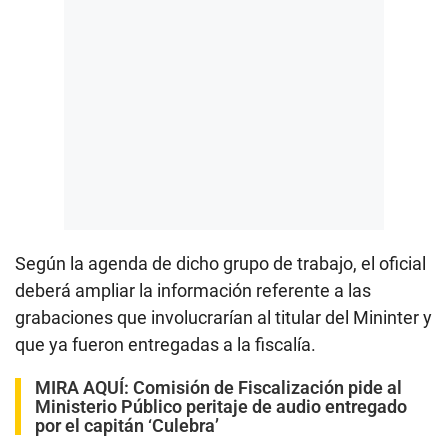
Según la agenda de dicho grupo de trabajo, el oficial
deberá ampliar la información referente a las
grabaciones que involucrarían al titular del Mininter y
que ya fueron entregadas a la fiscalía.
MIRA AQUÍ:
Comisión de Fiscalización pide al
Ministerio Público peritaje de audio entregado
por el capitán ‘Culebra’