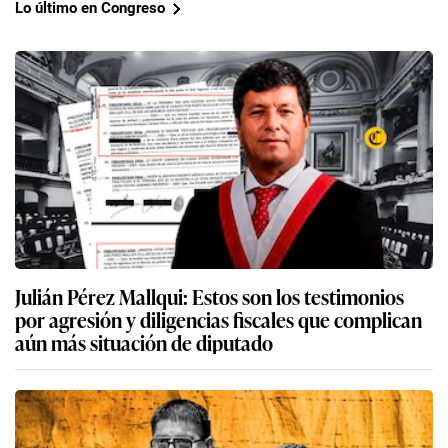
Lo último en Congreso
Julián Pérez Mallqui: Estos son los testimonios
por agresión y diligencias fiscales que complican
aún más situación de diputado