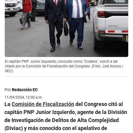
El capitán PNP Junior Izquierdo, conocido como "Culebra", volvió a ser
citado por la Comisión de Fiscalización del Congreso. (Foto: Joel Alonzo /
GEC)
Por
Redacción EC
11/09/2024, 12:00 a.m.
La
Comisión de Fiscalización
del Congreso citó al
capitán PNP Junior Izquierdo, agente de la División
de Investigación de Delitos de Alta Complejidad
(Diviac) y más conocido con el apelativo de