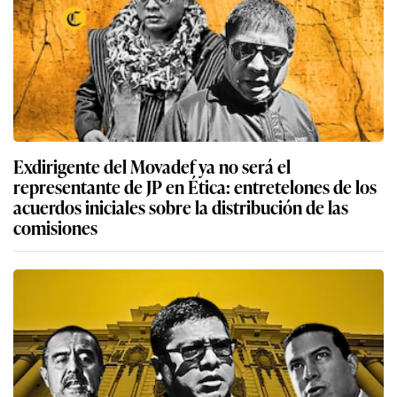
Exdirigente del Movadef ya no será el
representante de JP en Ética: entretelones de los
acuerdos iniciales sobre la distribución de las
comisiones