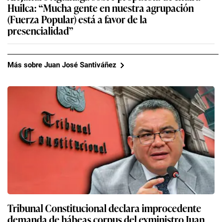
Huilca: “Mucha gente en nuestra agrupación
(Fuerza Popular) está a favor de la
presencialidad”
Más sobre Juan José Santiváñez
Tribunal Constitucional declara improcedente
demanda de hábeas corpus del exministro Juan