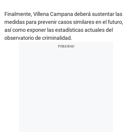
Finalmente, Villena Campana deberá sustentar las
medidas para prevenir casos similares en el futuro,
así como exponer las estadísticas actuales del
observatorio de criminalidad.