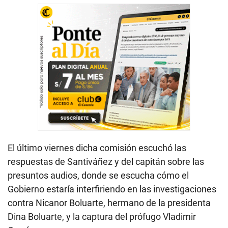
El último viernes dicha comisión escuchó las
respuestas de Santiváñez y del capitán sobre las
presuntos audios, donde se escucha cómo el
Gobierno estaría interfiriendo en las investigaciones
contra Nicanor Boluarte, hermano de la presidenta
Dina Boluarte, y la captura del prófugo Vladimir