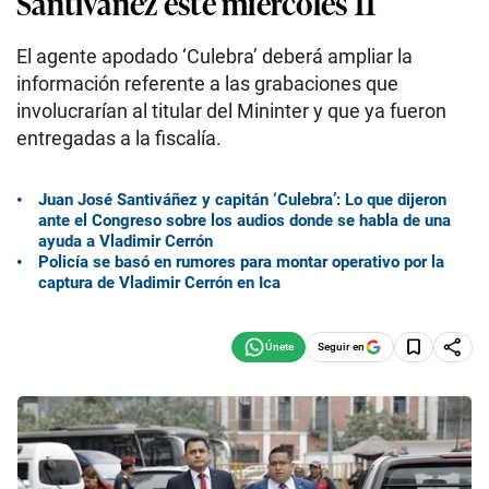
Santiváñez este miércoles 11
El agente apodado ‘Culebra’ deberá ampliar la
información referente a las grabaciones que
involucrarían al titular del Mininter y que ya fueron
entregadas a la fiscalía.
Juan José Santiváñez y capitán ‘Culebra’: Lo que dijeron
ante el Congreso sobre los audios donde se habla de una
ayuda a Vladimir Cerrón
Policía se basó en rumores para montar operativo por la
captura de Vladimir Cerrón en Ica
Seguir en