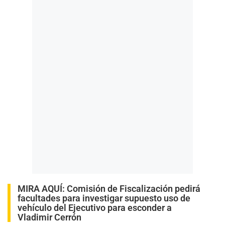
MIRA AQUÍ:
Comisión de Fiscalización pedirá
facultades para investigar supuesto uso de
vehículo del Ejecutivo para esconder a
Vladimir Cerrón