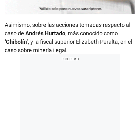
Asimismo, sobre las acciones tomadas respecto al
caso de
Andrés Hurtado
, más conocido como
‘Chibolín’
, y la fiscal superior Elizabeth Peralta, en el
caso sobre minería ilegal.