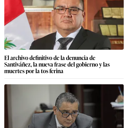
El archivo definitivo de la denuncia de
Santiváñez, la nueva frase del gobierno y las
muertes por la tos ferina