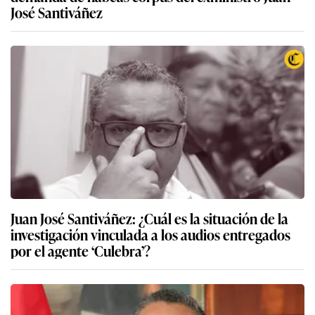
José Santiváñez
Juan José Santiváñez: ¿Cuál es la situación de la
investigación vinculada a los audios entregados
por el agente ‘Culebra’?