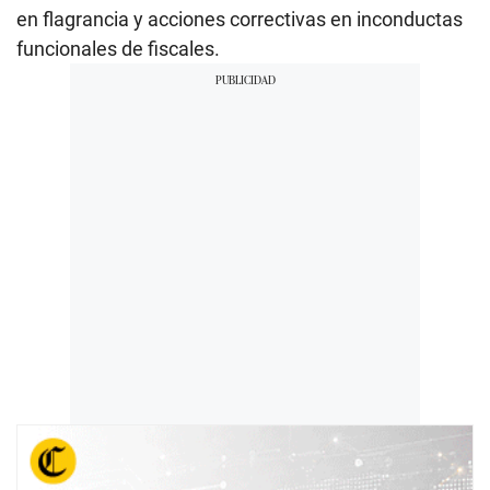
en flagrancia y acciones correctivas en inconductas
funcionales de fiscales.