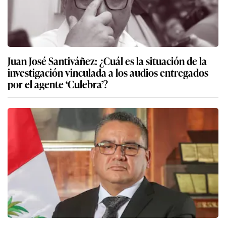
Juan José Santiváñez: ¿Cuál es la situación de la
investigación vinculada a los audios entregados
por el agente ‘Culebra’?