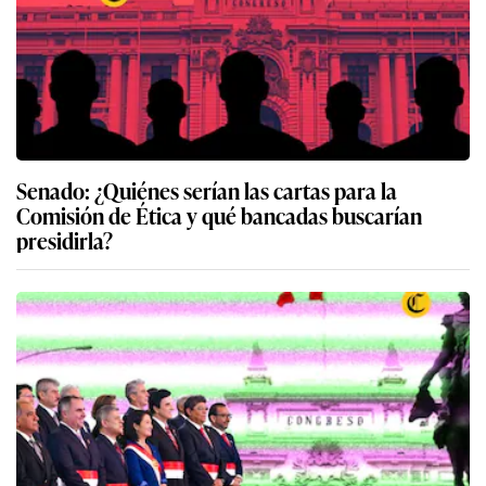
Senado: ¿Quiénes serían las cartas para la
Comisión de Ética y qué bancadas buscarían
presidirla?