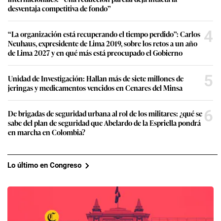
desventaja competitiva de fondo”
4
“La organización está recuperando el tiempo perdido”: Carlos
Neuhaus, expresidente de Lima 2019, sobre los retos a un año
de Lima 2027 y en qué más está preocupado el Gobierno
5
Unidad de Investigación: Hallan más de siete millones de
jeringas y medicamentos vencidos en Cenares del Minsa
6
De brigadas de seguridad urbana al rol de los militares: ¿qué se
sabe del plan de seguridad que Abelardo de la Espriella pondrá
en marcha en Colombia?
Lo último en Congreso