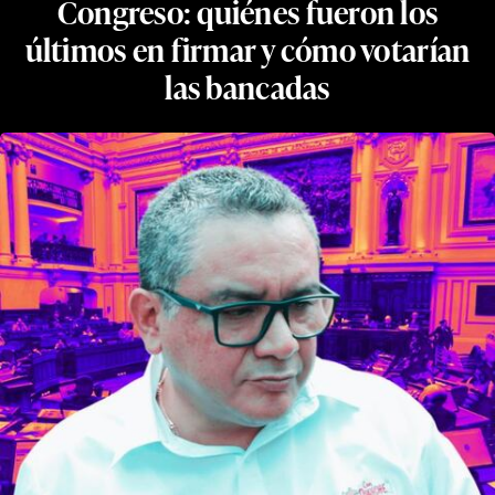
Congreso: quiénes fueron los
últimos en firmar y cómo votarían
las bancadas