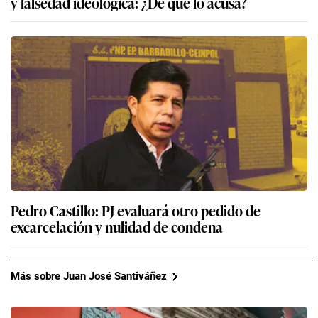
y falsedad ideológica: ¿De qué lo acusa?
Pedro Castillo: PJ evaluará otro pedido de
excarcelación y nulidad de condena
Más sobre Juan José Santiváñez