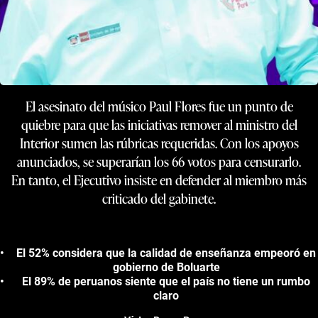
El asesinato del músico Paul Flores fue un punto de
quiebre para que las iniciativas remover al ministro del
Interior sumen las rúbricas requeridas. Con los apoyos
anunciados, se superarían los 66 votos para censurarlo.
En tanto, el Ejecutivo insiste en defender al miembro más
criticado del gabinete.
El 52% considera que la calidad de enseñanza empeoró en
gobierno de Boluarte
El 89% de peruanos siente que el país no tiene un rumbo
claro