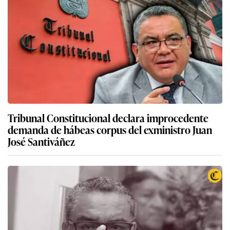
Tribunal Constitucional declara improcedente
demanda de hábeas corpus del exministro Juan
José Santiváñez