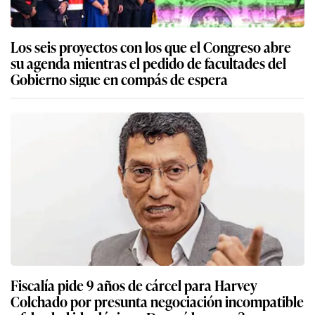
Los seis proyectos con los que el Congreso abre
su agenda mientras el pedido de facultades del
Gobierno sigue en compás de espera
Fiscalía pide 9 años de cárcel para Harvey
Colchado por presunta negociación incompatible