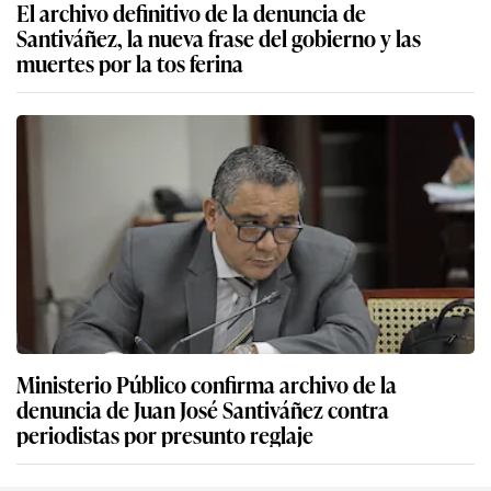
El archivo definitivo de la denuncia de
Santiváñez, la nueva frase del gobierno y las
muertes por la tos ferina
Ministerio Público confirma archivo de la
denuncia de Juan José Santiváñez contra
periodistas por presunto reglaje