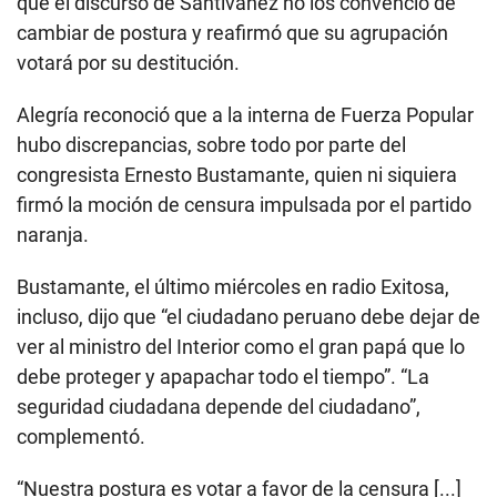
que el discurso de Santiváñez no los convenció de
cambiar de postura y reafirmó que su agrupación
votará por su destitución.
Alegría reconoció que a la interna de Fuerza Popular
hubo discrepancias, sobre todo por parte del
congresista Ernesto Bustamante, quien ni siquiera
firmó la moción de censura impulsada por el partido
naranja.
Bustamante, el último miércoles en radio Exitosa,
incluso, dijo que “el ciudadano peruano debe dejar de
ver al ministro del Interior como el gran papá que lo
debe proteger y apapachar todo el tiempo”. “La
seguridad ciudadana depende del ciudadano”,
complementó.
“Nuestra postura es votar a favor de la censura [...]