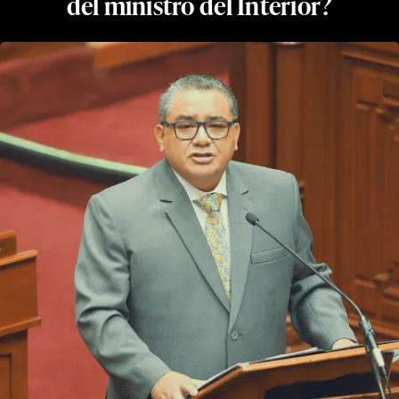
del ministro del Interior?