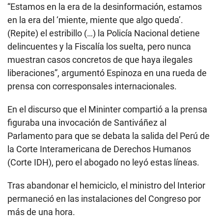
“Estamos en la era de la desinformación, estamos
en la era del ‘miente, miente que algo queda’.
(Repite) el estribillo (…) la Policía Nacional detiene
delincuentes y la Fiscalía los suelta, pero nunca
muestran casos concretos de que haya ilegales
liberaciones”, argumentó Espinoza en una rueda de
prensa con corresponsales internacionales.
En el discurso que el Mininter compartió a la prensa
figuraba una invocación de Santiváñez al
Parlamento para que se debata la salida del Perú de
la Corte Interamericana de Derechos Humanos
(Corte IDH), pero el abogado no leyó estas líneas.
Tras abandonar el hemiciclo, el ministro del Interior
permaneció en las instalaciones del Congreso por
más de una hora.