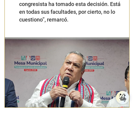
congresista ha tomado esta decisión. Está
en todas sus facultades, por cierto, no lo
cuestiono”, remarcó.