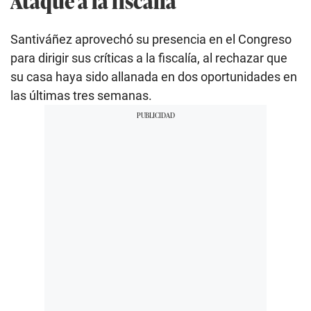
Ataque a la fiscalía
Santiváñez aprovechó su presencia en el Congreso
para dirigir sus críticas a la fiscalía, al rechazar que
su casa haya sido allanada en dos oportunidades en
las últimas tres semanas.