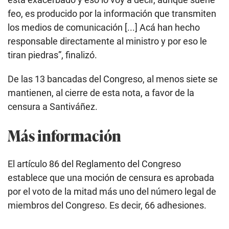
feo, es producido por la información que transmiten
los medios de comunicación [...] Acá han hecho
responsable directamente al ministro y por eso le
tiran piedras”, finalizó.
De las 13 bancadas del Congreso, al menos siete se
mantienen, al cierre de esta nota, a favor de la
censura a Santiváñez.
Más información
El artículo 86 del Reglamento del Congreso
establece que una moción de censura es aprobada
por el voto de la mitad más uno del número legal de
miembros del Congreso. Es decir, 66 adhesiones.