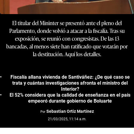
El titular del Mininter se presentó ante el pleno del
Parlamento, donde volvió a atacar a la fiscalía. Tras su
exposición, se reunió con congresistas. De las 13
bancadas, al menos siete han ratificado que votarán por
la destitución. Aquí los detalles.
Fiscalía allana vivienda de Santiváñez: ¿De qué caso se
trata y cuántas investigaciones afronta el ministro del
Interior?
El 52% considera que la calidad de enseñanza en el país
empeoró durante gobierno de Boluarte
Sebastian Ortiz Martínez
Por
21/03/2025, 11:14 a.m.