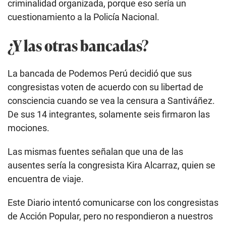
criminalidad organizada, porque eso sería un
cuestionamiento a la Policía Nacional.
¿Y las otras bancadas?
La bancada de Podemos Perú decidió que sus
congresistas voten de acuerdo con su libertad de
consciencia cuando se vea la censura a Santiváñez.
De sus 14 integrantes, solamente seis firmaron las
mociones.
Las mismas fuentes señalan que una de las
ausentes sería la congresista Kira Alcarraz, quien se
encuentra de viaje.
Este Diario intentó comunicarse con los congresistas
de Acción Popular, pero no respondieron a nuestros