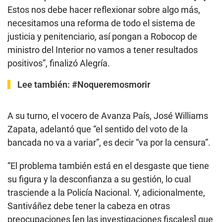
Estos nos debe hacer reflexionar sobre algo más,
necesitamos una reforma de todo el sistema de
justicia y penitenciario, así pongan a Robocop de
ministro del Interior no vamos a tener resultados
positivos”, finalizó Alegría.
Lee también:
#Noqueremosmorir
A su turno, el vocero de Avanza País, José Williams
Zapata, adelantó que “el sentido del voto de la
bancada no va a variar”, es decir “va por la censura”.
“El problema también está en el desgaste que tiene
su figura y la desconfianza a su gestión, lo cual
trasciende a la Policía Nacional. Y, adicionalmente,
Santiváñez debe tener la cabeza en otras
preocupaciones [en las investigaciones fiscales] que