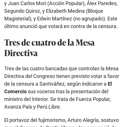
y Juan Carlos Mori (Acción Popular), Álex Paredes,
Segundo Quiroz, y Elizabeth Medina (Bloque
Magisterial), y Edwin Martínez (no agrupado). Este
último anunció que votará en contra de la censura.
Tres de cuatro de la Mesa
Directiva
Tres de las cuatro bancadas que controlan la Mesa
Directiva del Congreso tienen previsto votar a favor
de la censura a Santiváñez, según indicaron a
El
Comercio
sus voceros tras la presentación del
ministro del Interior. Se trata de Fuerza Popular,
Avanza País y Perú Libre.
El portavoz del fujimorismo, Arturo Alegría, sostuvo