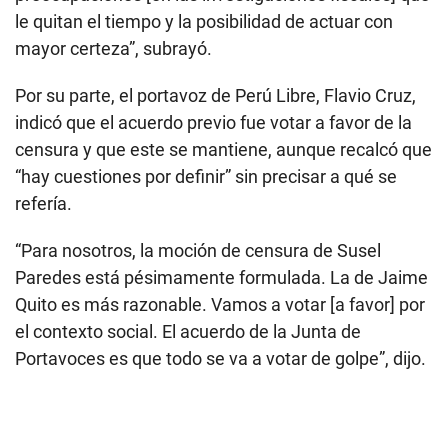
le quitan el tiempo y la posibilidad de actuar con
mayor certeza”, subrayó.
Por su parte, el portavoz de Perú Libre, Flavio Cruz,
indicó que el acuerdo previo fue votar a favor de la
censura y que este se mantiene, aunque recalcó que
“hay cuestiones por definir” sin precisar a qué se
refería.
“Para nosotros, la moción de censura de Susel
Paredes está pésimamente formulada. La de Jaime
Quito es más razonable. Vamos a votar [a favor] por
el contexto social. El acuerdo de la Junta de
Portavoces es que todo se va a votar de golpe”, dijo.