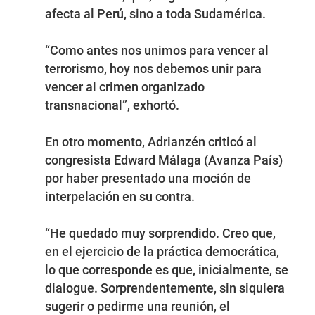
afecta al Perú, sino a toda Sudamérica.
“Como antes nos unimos para vencer al
terrorismo, hoy nos debemos unir para
vencer al crimen organizado
transnacional”, exhortó.
En otro momento, Adrianzén criticó al
congresista Edward Málaga (Avanza País)
por haber presentado una moción de
interpelación en su contra.
“He quedado muy sorprendido. Creo que,
en el ejercicio de la práctica democrática,
lo que corresponde es que, inicialmente, se
dialogue. Sorprendentemente, sin siquiera
sugerir o pedirme una reunión, el