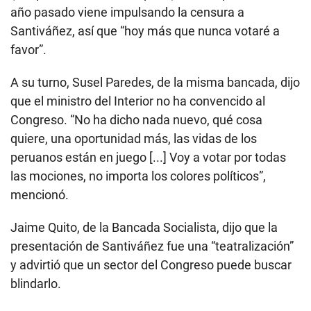
año pasado viene impulsando la censura a
Santiváñez, así que “hoy más que nunca votaré a
favor”.
A su turno, Susel Paredes, de la misma bancada, dijo
que el ministro del Interior no ha convencido al
Congreso. “No ha dicho nada nuevo, qué cosa
quiere, una oportunidad más, las vidas de los
peruanos están en juego [...] Voy a votar por todas
las mociones, no importa los colores políticos”,
mencionó.
Jaime Quito, de la Bancada Socialista, dijo que la
presentación de Santiváñez fue una “teatralización”
y advirtió que un sector del Congreso puede buscar
blindarlo.