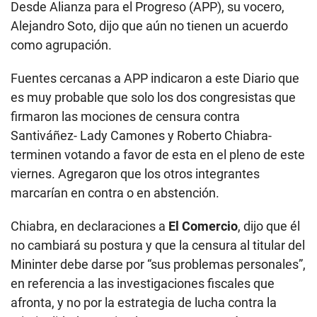
Desde Alianza para el Progreso (APP), su vocero,
Alejandro Soto, dijo que aún no tienen un acuerdo
como agrupación.
Fuentes cercanas a APP indicaron a este Diario que
es muy probable que solo los dos congresistas que
firmaron las mociones de censura contra
Santiváñez- Lady Camones y Roberto Chiabra-
terminen votando a favor de esta en el pleno de este
viernes. Agregaron que los otros integrantes
marcarían en contra o en abstención.
Chiabra, en declaraciones a
El Comercio
, dijo que él
no cambiará su postura y que la censura al titular del
Mininter debe darse por “sus problemas personales”,
en referencia a las investigaciones fiscales que
afronta, y no por la estrategia de lucha contra la