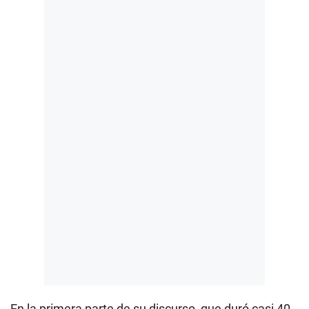
En la primera parte de su discurso, que duró casi 40