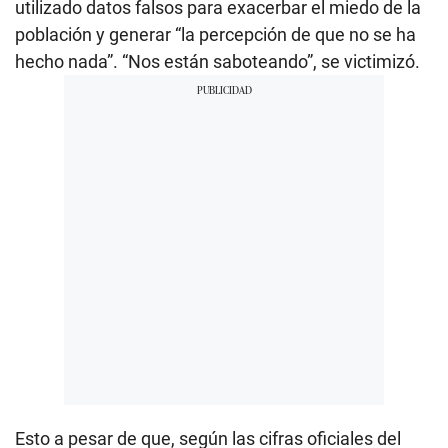
utilizado datos falsos para exacerbar el miedo de la
población y generar “la percepción de que no se ha
hecho nada”. “Nos están saboteando”, se victimizó.
Esto a pesar de que, según las cifras oficiales del