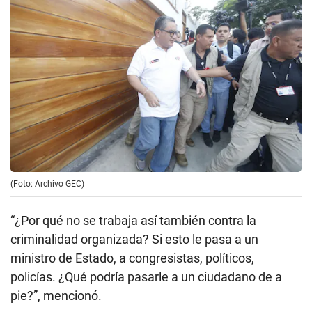
(Foto: Archivo GEC)
“¿Por qué no se trabaja así también contra la
criminalidad organizada? Si esto le pasa a un
ministro de Estado, a congresistas, políticos,
policías. ¿Qué podría pasarle a un ciudadano de a
pie?”, mencionó.