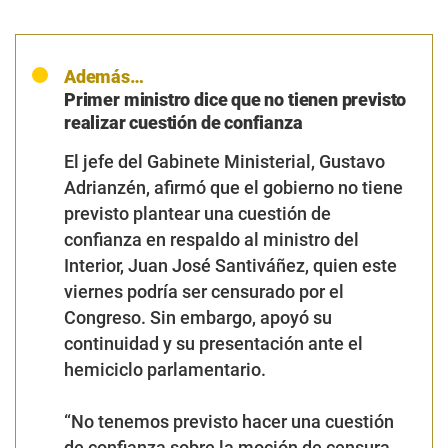
Además…
Primer ministro dice que no tienen previsto
realizar cuestión de confianza
El jefe del Gabinete Ministerial, Gustavo
Adrianzén, afirmó que el gobierno no tiene
previsto plantear una cuestión de
confianza en respaldo al ministro del
Interior, Juan José Santiváñez, quien este
viernes podría ser censurado por el
Congreso. Sin embargo, apoyó su
continuidad y su presentación ante el
hemiciclo parlamentario.
“No tenemos previsto hacer una cuestión
de confianza sobre la moción de censura