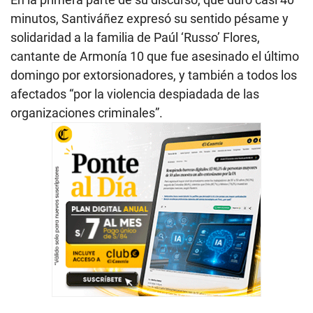
minutos, Santiváñez expresó su sentido pésame y
solidaridad a la familia de Paúl ‘Russo’ Flores,
cantante de Armonía 10 que fue asesinado el último
domingo por extorsionadores, y también a todos los
afectados “por la violencia despiadada de las
organizaciones criminales”.