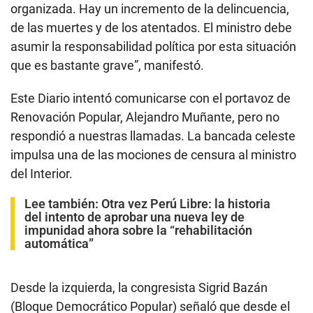
organizada. Hay un incremento de la delincuencia,
de las muertes y de los atentados. El ministro debe
asumir la responsabilidad política por esta situación
que es bastante grave”, manifestó.
Este Diario intentó comunicarse con el portavoz de
Renovación Popular, Alejandro Muñante, pero no
respondió a nuestras llamadas. La bancada celeste
impulsa una de las mociones de censura al ministro
del Interior.
Lee también:
Otra vez Perú Libre: la historia
del intento de aprobar una nueva ley de
impunidad ahora sobre la “rehabilitación
automática”
Desde la izquierda, la congresista Sigrid Bazán
(Bloque Democrático Popular) señaló que desde el