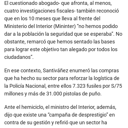
El cuestionado abogado- que afronta, al menos,
cuatro investigaciones fiscales- también reconoció
que en los 10 meses que lleva al frente del
Ministerio del Interior (Mininter) “no hemos podido
dar a la población la seguridad que se esperaba”. No
obstante, remarcó que hemos sentado las bases
para lograr este objetivo tan alegado por todos los
ciudadanos”.
En ese contexto, Santiváñez enumeró las compras
que ha hecho su sector para reforzar la logística de
la Policía Nacional, entre ellos 7.323 fusiles por S/75
millones y más de 31.000 pistolas de puño.
Ante el hemiciclo, el ministro del Interior, además,
dijo que existe una “campaña de desprestigio” en
contra de su gestión y refirió que un sector ha