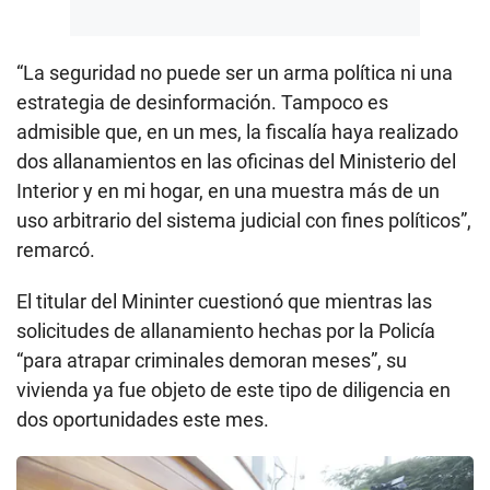
“La seguridad no puede ser un arma política ni una
estrategia de desinformación. Tampoco es
admisible que, en un mes, la fiscalía haya realizado
dos allanamientos en las oficinas del Ministerio del
Interior y en mi hogar, en una muestra más de un
uso arbitrario del sistema judicial con fines políticos”,
remarcó.
El titular del Mininter cuestionó que mientras las
solicitudes de allanamiento hechas por la Policía
“para atrapar criminales demoran meses”, su
vivienda ya fue objeto de este tipo de diligencia en
dos oportunidades este mes.