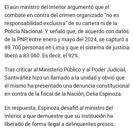
El aún ministro del Interior argumentó que el
combate en contra del crimen organizado “no es
responsabilidad exclusiva” de su cartera ni de la
Policía Nacional. Y señaló que, de acuerdo con datos
de la PNP, entre enero y mayo del 2024, se capturó a
89.700 personas en Lima y que el sistema de justicia
liberó a 83.060. Es decir, el 92%.
Tras criticar al Ministerio Público y al Poder Judicial,
Santiváñez hizo un llamado a la unidad y obvió que
él mismo ha presentado una denuncia constitucional
en contra de la fiscal de la Nación, Delia Espinoza.
En respuesta, Espinoza desafió al ministro del
Interior a que demuestre que su institución ha
liberado de forma ilegal a delincuentes presos.