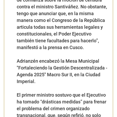
contra el ministro Santiváñez. No obstante,
tengo que anunciar que, en la misma
manera como el Congreso de la República
articula todas sus herramientas legales y
constitucionales, el Poder Ejecutivo
también tiene facultades para hacerlo”,
manifestó a la prensa en Cusco.
Adrianzén encabezó la Mesa Municipal
"Fortaleciendo la Gestión Descentralizada -
Agenda 2025" Macro Sur II, en la Ciudad
Imperial.
El primer ministro sostuvo que el Ejecutivo
ha tomado “drásticas medidas” para frenar
el problema del crimen organizado
transnacional, que, según refirió, no solo