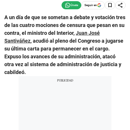
Seguir en
A un día de que se sometan a debate y votación tres
de las cuatro mociones de censura que pesan en su
contra, el ministro del Interior,
Juan José
Santiváñez
, acudió al pleno del Congreso a jugarse
su última carta para permanecer en el cargo.
Expuso los avances de su administración, atacó
otra vez al sistema de administración de justicia y
cabildeó.