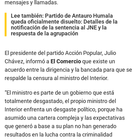
mensajes y llamadas.
Lee también:
Partido de Antauro Humala
queda oficialmente disuelto: Detalles de la
notificación de la sentencia al JNE y la
respuesta de la agrupación
El presidente del partido Acción Popular, Julio
Chávez, informó a
El Comercio
que existe un
acuerdo entre la dirigencia y la bancada para que se
respalde la censura al ministro del Interior.
“El ministro es parte de un gobierno que está
totalmente desgastado, el propio ministro del
Interior enfrenta un desgaste político, porque ha
asumido una cartera compleja y las expectativas
que generó a base a su plan no han generado
resultados en la lucha contra la criminalidad