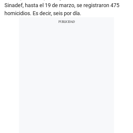
Sinadef, hasta el 19 de marzo, se registraron 475
homicidios. Es decir, seis por día.