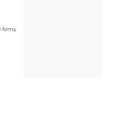
u forma,