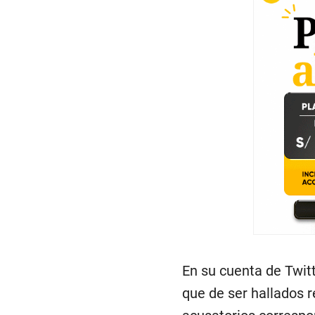
En su cuenta de Twitt
que de ser hallados r