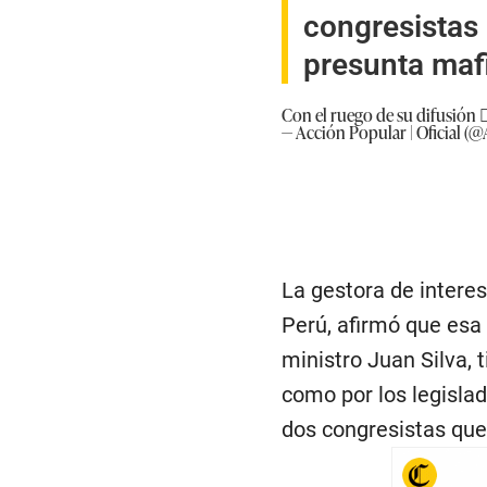
congresistas 
presunta maf
Con el ruego de su difusión 
— Acción Popular | Oficial (
La gestora de interes
Perú, afirmó que esa 
ministro Juan Silva, 
como por los legislad
dos congresistas que 