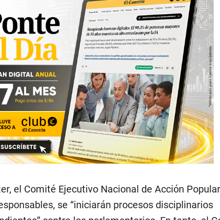
er, el Comité Ejecutivo Nacional de Acción Popula
esponsables, se “iniciarán procesos disciplinarios