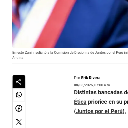
Ernesto Zunini solicitó a la Comisión de Disciplina de Juntos por el Perú i
Andina.
Por
Erik Rivera
08/08/2026, 07:00 a.m.
Distintas bancadas d
Ética
priorice en su 
(
Juntos por el Perú
),