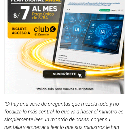
“Si hay una serie de preguntas que mezcla todo y no
focaliza lo más central, lo que va a hacer el ministro es
simplemente leer un montón de cosas, coger su
pantalla y empezar a leer lo que sus ministros le han