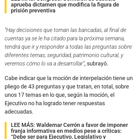
aprueba dictamen que modifica la figura de
prisión preventiva
“Hay decisiones que toman las bancadas, al final de
cuentas ya se le ha citado para la próxima semana,
tendrá que ir y responder a todas las preguntas sobre
diferentes temas, seguridad, patrimonio cultural, y
veremos cómo lo va a desarrollar”
, subrayó.
Cabe indicar que la moción de interpelación tiene un
pliego de 43 preguntas y que tratan, en total, sobre
unos 17 temas en lo que, según la moción, el
Ejecutivo no ha logrado tener respuestas
adecuadas.
LEE MÁS:
Waldemar Cerrón a favor de imponer
franja informativa en medios pese a críticas:
“Debe ser para Ejecutivo, Legislativo y