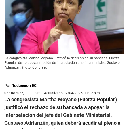
La congresista Martha Moyano justificó la decisión de su bancada, Fuerza
Popular, de no apoyar moción de interpelación al primer ministro, Gustavo
Adrianzén. (Foto: Congreso)
Por
Redacción EC
02/04/2025, 11:11 p.m. | Actualizado 02/04/2025, 11:12 p.m.
La congresista
Martha Moyano
(Fuerza Popular)
justificó el rechazo de su bancada a apoyar la
interpelación del jefe del Gabinete Ministerial,
Gustavo Adrianzén
, quien deberá acudir al pleno a