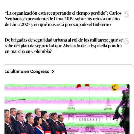
5
“La organización está recuperando el tiempo perdido”: Carlos
Neuhaus, expresidente de Lima 2019, sobre los retos a un año
de Lima 2027 y en qué más está preocupado el Gobierno
6
De brigadas de seguridad urbana al rol de los militares: ¿qué se
sabe del plan de seguridad que Abelardo de la Espriella pondrá
en marcha en Colombia?
Lo último en Congreso