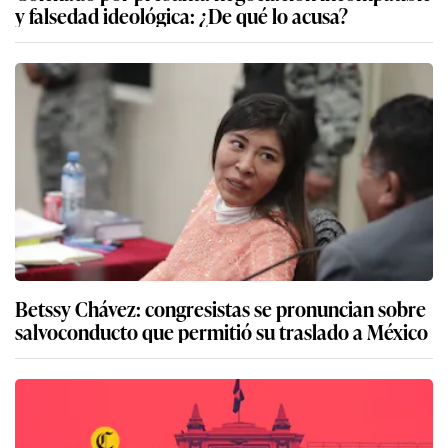
y falsedad ideológica: ¿De qué lo acusa?
Betssy Chávez: congresistas se pronuncian sobre
salvoconducto que permitió su traslado a México