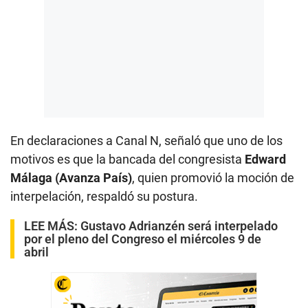
En declaraciones a Canal N, señaló que uno de los
motivos es que la bancada del congresista
Edward
Málaga (Avanza País)
, quien promovió la moción de
interpelación, respaldó su postura.
LEE MÁS:
Gustavo Adrianzén será interpelado
por el pleno del Congreso el miércoles 9 de
abril