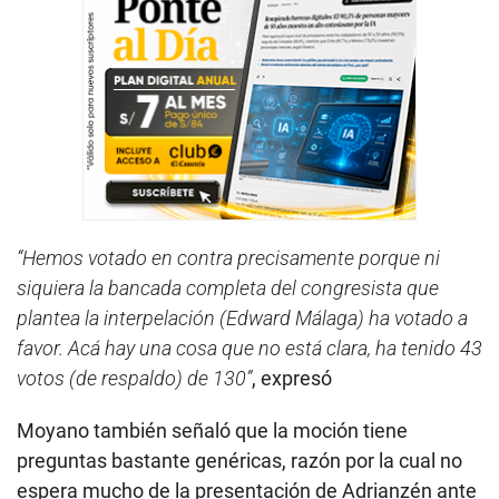
“Hemos votado en contra precisamente porque ni
siquiera la bancada completa del congresista que
plantea la interpelación (Edward Málaga) ha votado a
favor. Acá hay una cosa que no está clara, ha tenido 43
votos (de respaldo) de 130”
, expresó
Moyano también señaló que la moción tiene
preguntas bastante genéricas, razón por la cual no
espera mucho de la presentación de Adrianzén ante