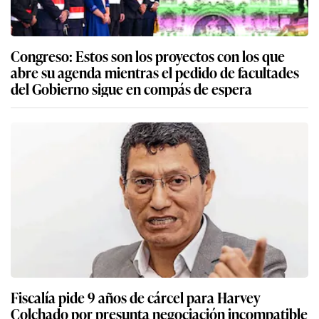
Congreso: Estos son los proyectos con los que
abre su agenda mientras el pedido de facultades
del Gobierno sigue en compás de espera
Fiscalía pide 9 años de cárcel para Harvey
Colchado por presunta negociación incompatible