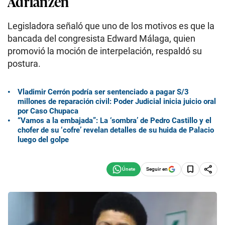
Adrianzén
Legisladora señaló que uno de los motivos es que la
bancada del congresista Edward Málaga, quien
promovió la moción de interpelación, respaldó su
postura.
Vladimir Cerrón podría ser sentenciado a pagar S/3
millones de reparación civil: Poder Judicial inicia juicio oral
por Caso Chupaca
“Vamos a la embajada”: La ‘sombra’ de Pedro Castillo y el
chofer de su ‘cofre’ revelan detalles de su huida de Palacio
luego del golpe
Seguir en