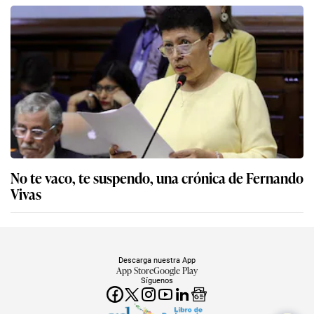
No te vaco, te suspendo, una crónica de Fernando
Vivas
Descarga nuestra App
App Store
Google Play
Síguenos