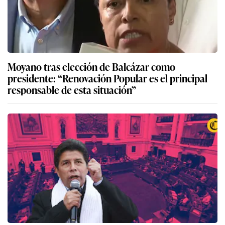
Moyano tras elección de Balcázar como
presidente: “Renovación Popular es el principal
responsable de esta situación”