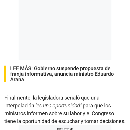
LEE MÁS:
Gobierno suspende propuesta de
franja informativa, anuncia ministro Eduardo
Arana
Finalmente, la legisladora señaló que una
interpelación
“es una oportunidad”
para que los
ministros informen sobre su labor y el Congreso
tiene la oportunidad de escuchar y tomar decisiones.