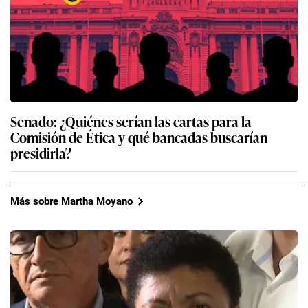
Senado: ¿Quiénes serían las cartas para la
Comisión de Ética y qué bancadas buscarían
presidirla?
Más sobre Martha Moyano