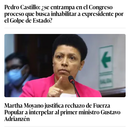
Pedro Castillo: ¿se entrampa en el Congreso
proceso que busca inhabilitar a expresidente por
el Golpe de Estado?
Martha Moyano justifica rechazo de Fuerza
Popular a interpelar al primer ministro Gustavo
Adrianzén