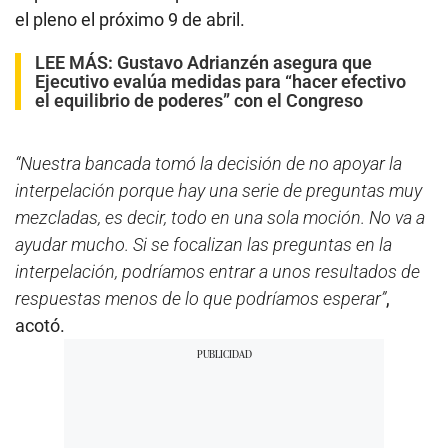
el pleno el próximo 9 de abril.
LEE MÁS:
Gustavo Adrianzén asegura que
Ejecutivo evalúa medidas para “hacer efectivo
el equilibrio de poderes” con el Congreso
“Nuestra bancada tomó la decisión de no apoyar la
interpelación porque hay una serie de preguntas muy
mezcladas, es decir, todo en una sola moción. No va a
ayudar mucho. Si se focalizan las preguntas en la
interpelación, podríamos entrar a unos resultados de
respuestas menos de lo que podríamos esperar”
,
acotó.