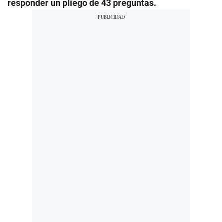
responder un pliego de 43 preguntas.