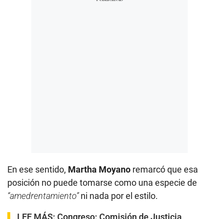
En ese sentido,
Martha Moyano
remarcó que esa
posición no puede tomarse como una especie de
“amedrentamiento”
ni nada por el estilo.
LEE MÁS:
Congreso: Comisión de Justicia