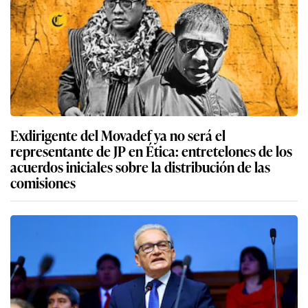
Exdirigente del Movadef ya no será el
representante de JP en Ética: entretelones de los
acuerdos iniciales sobre la distribución de las
comisiones