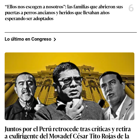
6
“Ellos nos escogen a nosotros”: las familias que abrieron sus
puertas a perros ancianos y heridos que llevaban años
esperando ser adoptados
Lo último en Congreso
Juntos por el Perú retrocede tras críticas y retira
a exdirigente del Movadef César Tito Rojas de la