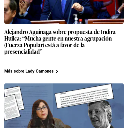
Alejandro Aguinaga sobre propuesta de Indira
Huilca: “Mucha gente en nuestra agrupación
(Fuerza Popular) está a favor de la
presencialidad”
Más sobre Lady Camones