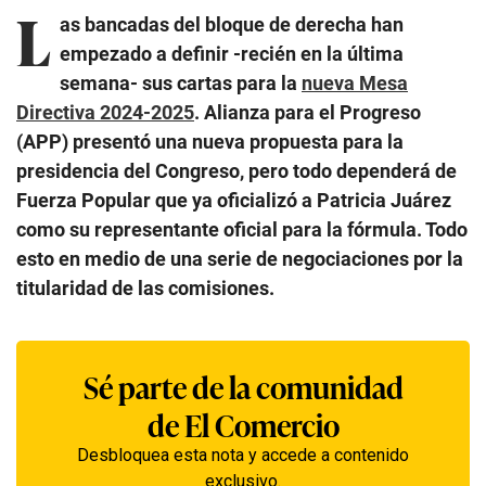
L
as bancadas del bloque de derecha han
empezado a definir -recién en la última
semana- sus cartas para la
nueva Mesa
Directiva 2024-2025
. Alianza para el Progreso
(APP) presentó una nueva propuesta para la
presidencia del Congreso, pero todo dependerá de
Fuerza Popular que ya oficializó a Patricia Juárez
como su representante oficial para la fórmula. Todo
esto en medio de una serie de negociaciones por la
titularidad de las comisiones.