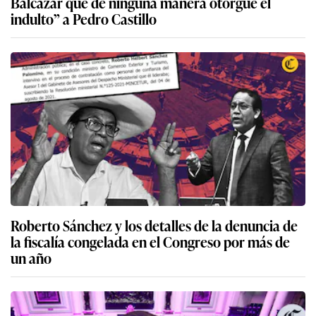
Balcázar que de ninguna manera otorgue el
indulto” a Pedro Castillo
Roberto Sánchez y los detalles de la denuncia de
la fiscalía congelada en el Congreso por más de
un año