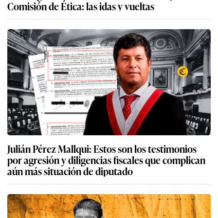
Comisión de Ética: las idas y vueltas
Julián Pérez Mallqui: Estos son los testimonios
por agresión y diligencias fiscales que complican
aún más situación de diputado