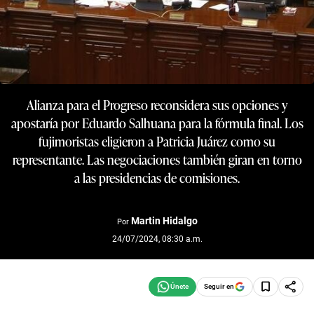
Alianza para el Progreso reconsidera sus opciones y
apostaría por Eduardo Salhuana para la fórmula final. Los
fujimoristas eligieron a Patricia Juárez como su
representante. Las negociaciones también giran en torno
a las presidencias de comisiones.
Martin Hidalgo
Por
24/07/2024, 08:30 a.m.
Seguir en