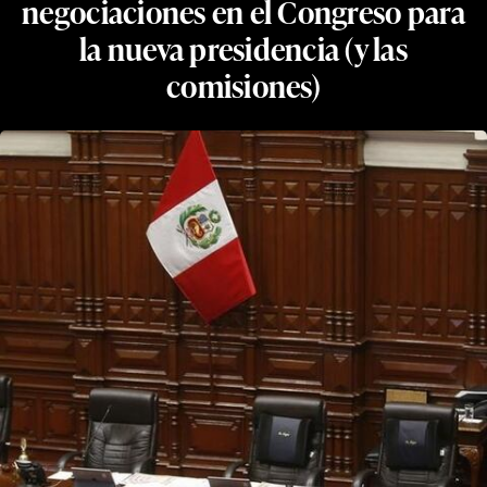
negociaciones en el Congreso para
la nueva presidencia (y las
comisiones)