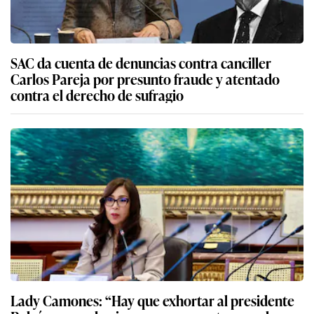
SAC da cuenta de denuncias contra canciller
Carlos Pareja por presunto fraude y atentado
contra el derecho de sufragio
Lady Camones: “Hay que exhortar al presidente