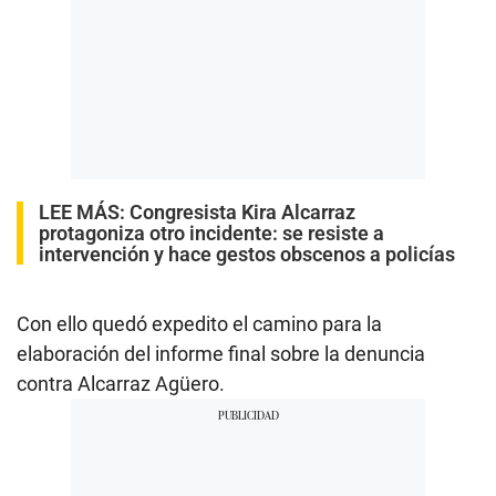
LEE MÁS:
Congresista Kira Alcarraz
protagoniza otro incidente: se resiste a
intervención y hace gestos obscenos a policías
Con ello quedó expedito el camino para la
elaboración del informe final sobre la denuncia
contra Alcarraz Agüero.