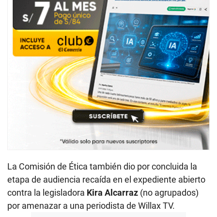
La Comisión de Ética también dio por concluida la
etapa de audiencia recaída en el expediente abierto
contra la legisladora
Kira Alcarraz
(no agrupados)
por amenazar a una periodista de Willax TV.