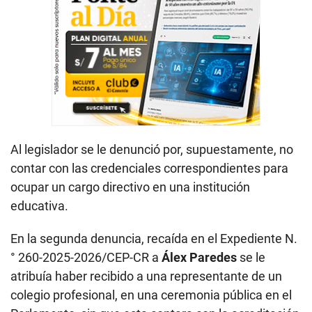
Al legislador se le denunció por, supuestamente, no
contar con las credenciales correspondientes para
ocupar un cargo directivo en una institución
educativa.
En la segunda denuncia, recaída en el Expediente N.
° 260-2025-2026/CEP-CR a
Álex Paredes
se le
atribuía haber recibido a una representante de un
colegio profesional, en una ceremonia pública en el