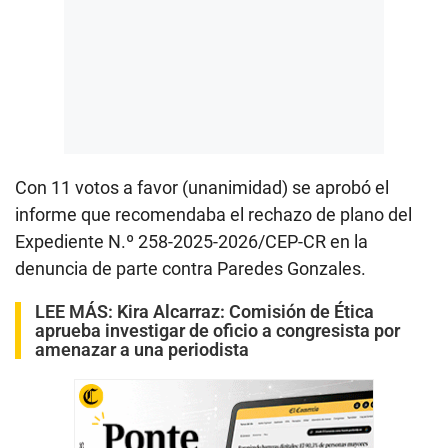
Con 11 votos a favor (unanimidad) se aprobó el
informe que recomendaba el rechazo de plano del
Expediente N.º 258-2025-2026/CEP-CR en la
denuncia de parte contra Paredes Gonzales.
LEE MÁS:
Kira Alcarraz: Comisión de Ética
aprueba investigar de oficio a congresista por
amenazar a una periodista