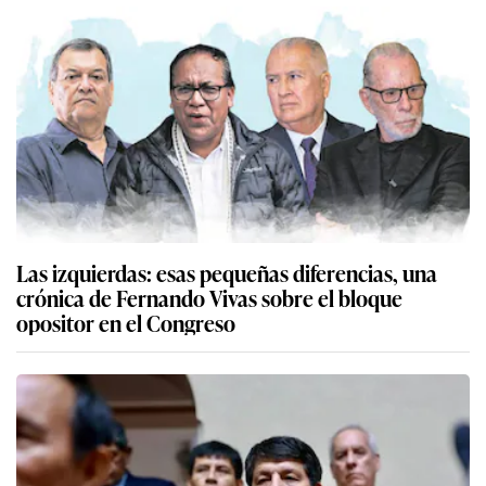
Las izquierdas: esas pequeñas diferencias, una
crónica de Fernando Vivas sobre el bloque
opositor en el Congreso