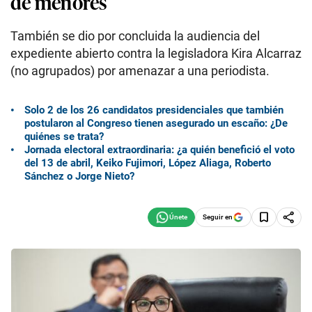
de menores
También se dio por concluida la audiencia del
expediente abierto contra la legisladora Kira Alcarraz
(no agrupados) por amenazar a una periodista.
Solo 2 de los 26 candidatos presidenciales que también
postularon al Congreso tienen asegurado un escaño: ¿De
quiénes se trata?
Jornada electoral extraordinaria: ¿a quién benefició el voto
del 13 de abril, Keiko Fujimori, López Aliaga, Roberto
Sánchez o Jorge Nieto?
Seguir en