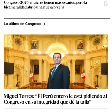
6
Congreso 2026: mujeres tienen más escaños, pero la
bicameralidad abrió una nueva brecha
Lo último en Congreso
Miguel Torres: “El Perú entero le está pidiendo al
Congreso en su integridad que dé la talla”