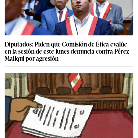
Diputados: Piden que Comisión de Ética evalúe
en la sesión de este lunes denuncia contra Pérez
Mallqui por agresión