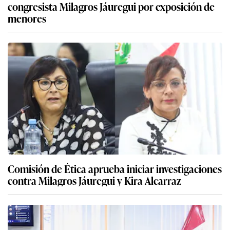
congresista Milagros Jáuregui por exposición de
menores
Comisión de Ética aprueba iniciar investigaciones
contra Milagros Jáuregui y Kira Alcarraz