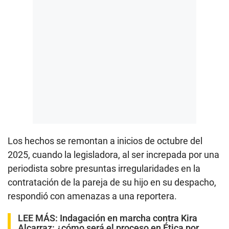
Los hechos se remontan a inicios de octubre del
2025, cuando la legisladora, al ser increpada por una
periodista sobre presuntas irregularidades en la
contratación de la pareja de su hijo en su despacho,
respondió con amenazas a una reportera.
LEE MÁS:
Indagación en marcha contra Kira
Alcarraz: ¿cómo será el proceso en Ética por