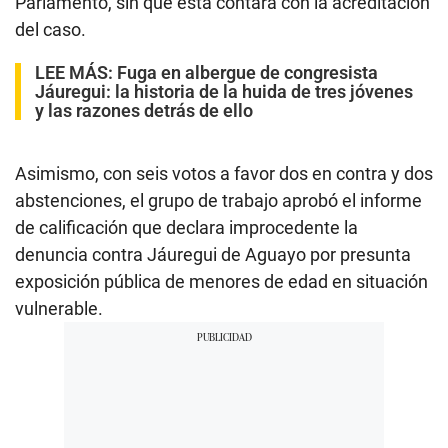
Parlamento, sin que esta contara con la acreditación
del caso.
LEE MÁS:
Fuga en albergue de congresista
Jáuregui: la historia de la huida de tres jóvenes
y las razones detrás de ello
Asimismo, con seis votos a favor dos en contra y dos
abstenciones, el grupo de trabajo aprobó el informe
de calificación que declara improcedente la
denuncia contra Jáuregui de Aguayo por presunta
exposición pública de menores de edad en situación
vulnerable.