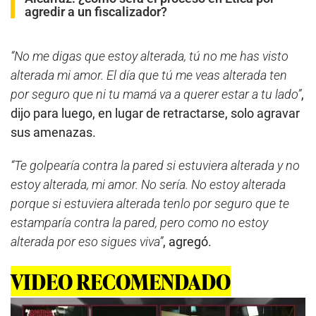
agredir a un fiscalizador?
“No me digas que estoy alterada, tú no me has visto
alterada mi amor. El día que tú me veas alterada ten
por seguro que ni tu mamá va a querer estar a tu lado”
,
dijo para luego, en lugar de retractarse, solo agravar
sus amenazas.
“Te golpearía contra la pared si estuviera alterada y no
estoy alterada, mi amor. No sería. No estoy alterada
porque si estuviera alterada tenlo por seguro que te
estamparía contra la pared, pero como no estoy
alterada por eso sigues viva”
, agregó.
VIDEO RECOMENDADO