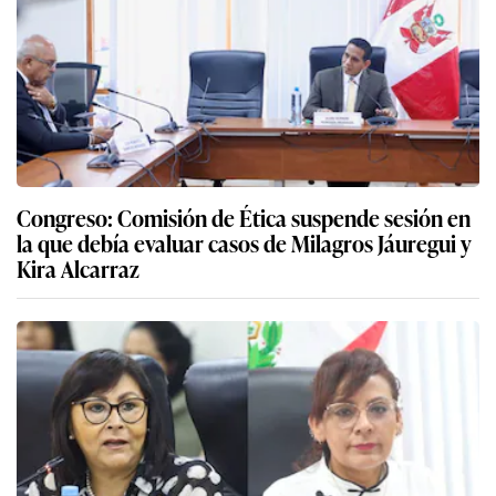
Congreso: Comisión de Ética suspende sesión en
la que debía evaluar casos de Milagros Jáuregui y
Kira Alcarraz