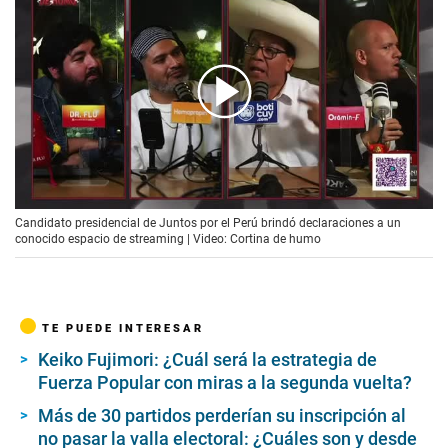
00:00
/
00:55
Candidato presidencial de Juntos por el Perú brindó declaraciones a un
conocido espacio de streaming | Video: Cortina de humo
TE PUEDE INTERESAR
Keiko Fujimori: ¿Cuál será la estrategia de
Fuerza Popular con miras a la segunda vuelta?
Más de 30 partidos perderían su inscripción al
no pasar la valla electoral: ¿Cuáles son y desde