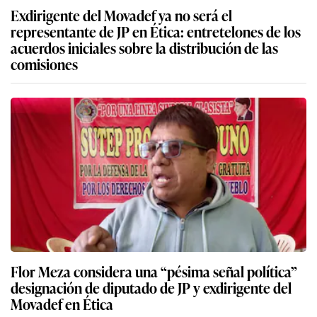
Exdirigente del Movadef ya no será el
representante de JP en Ética: entretelones de los
acuerdos iniciales sobre la distribución de las
comisiones
Flor Meza considera una “pésima señal política”
designación de diputado de JP y exdirigente del
Movadef en Ética