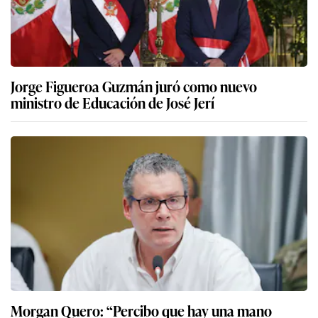
Jorge Figueroa Guzmán juró como nuevo
ministro de Educación de José Jerí
Morgan Quero: “Percibo que hay una mano