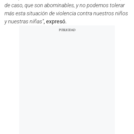
de caso, que son abominables, y no podemos tolerar
más esta situación de violencia contra nuestros niños
y nuestras niñas”
, expresó.