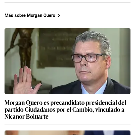
Más sobre Morgan Quero
Morgan Quero es precandidato presidencial del
partido Ciudadanos por el Cambio, vinculado a
Nicanor Boluarte