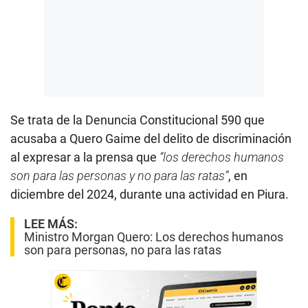
Se trata de la Denuncia Constitucional 590 que
acusaba a Quero Gaime del delito de discriminación
al expresar a la prensa que
“los derechos humanos
son para las personas y no para las ratas”
, en
diciembre del 2024, durante una actividad en Piura.
LEE MÁS:
Ministro Morgan Quero: Los derechos humanos
son para personas, no para las ratas