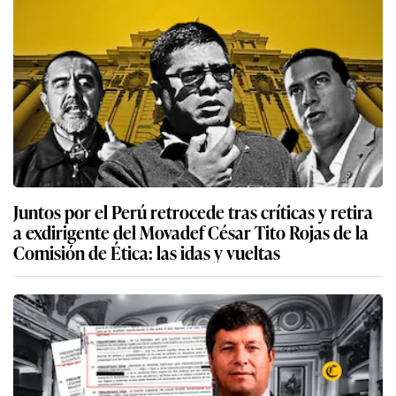
Juntos por el Perú retrocede tras críticas y retira
a exdirigente del Movadef César Tito Rojas de la
Comisión de Ética: las idas y vueltas