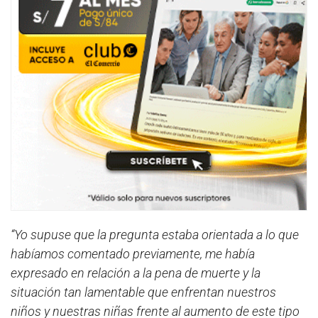
“Yo supuse que la pregunta estaba orientada a lo que
habíamos comentado previamente, me había
expresado en relación a la pena de muerte y la
situación tan lamentable que enfrentan nuestros
niños y nuestras niñas frente al aumento de este tipo