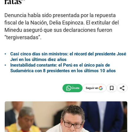
ratas”
Denuncia había sido presentada por la repuesta
fiscal de la Nación, Delia Espinoza. El extitular del
Minedu aseguró que sus declaraciones fueron
“tergiversadas”.
Casi cinco días sin ministros: el récord del presidente José
Jerí en los últimos diez años
Inestabilidad constante: el Perú es el único país de
Sudamérica con 8 presidentes en los últimos 10 años
Seguir en