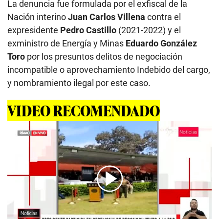
La denuncia fue formulada por el exfiscal de la
Nación interino
Juan Carlos Villena
contra el
expresidente
Pedro Castillo
(2021-2022) y el
exministro de Energía y Minas
Eduardo González
Toro
por los presuntos delitos de negociación
incompatible o aprovechamiento Indebido del cargo,
y nombramiento ilegal por este caso.
VIDEO RECOMENDADO