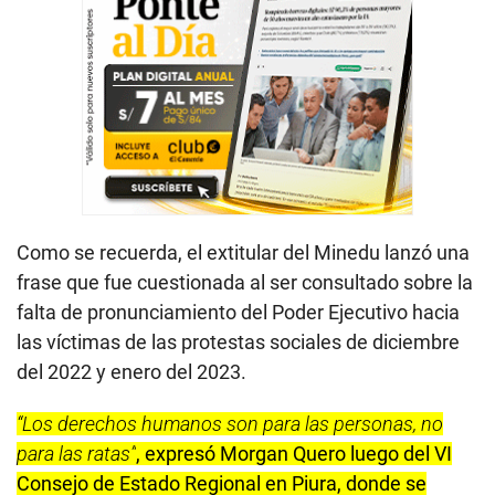
Como se recuerda, el extitular del Minedu lanzó una
frase que fue cuestionada al ser consultado sobre la
falta de pronunciamiento del Poder Ejecutivo hacia
las víctimas de las protestas sociales de diciembre
del 2022 y enero del 2023.
“Los derechos humanos son para las personas, no
para las ratas”
, expresó Morgan Quero luego del VI
Consejo de Estado Regional en Piura, donde se