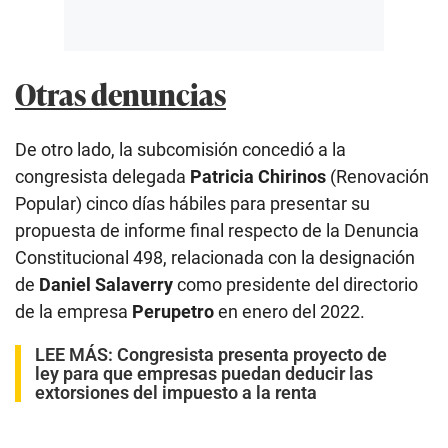
Otras denuncias
De otro lado, la subcomisión concedió a la
congresista delegada
Patricia Chirinos
(Renovación
Popular) cinco días hábiles para presentar su
propuesta de informe final respecto de la Denuncia
Constitucional 498, relacionada con la designación
de
Daniel Salaverry
como presidente del directorio
de la empresa
Perupetro
en enero del 2022.
LEE MÁS:
Congresista presenta proyecto de
ley para que empresas puedan deducir las
extorsiones del impuesto a la renta