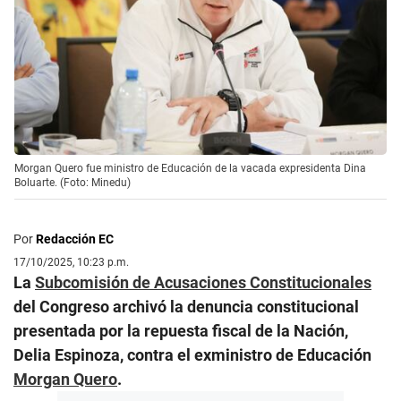
Morgan Quero fue ministro de Educación de la vacada expresidenta Dina
Boluarte. (Foto: Minedu)
Por
Redacción EC
17/10/2025, 10:23 p.m.
La
Subcomisión de Acusaciones Constitucionales
del Congreso archivó la denuncia constitucional
presentada por la repuesta fiscal de la Nación,
Delia Espinoza, contra el exministro de Educación
Morgan Quero
.