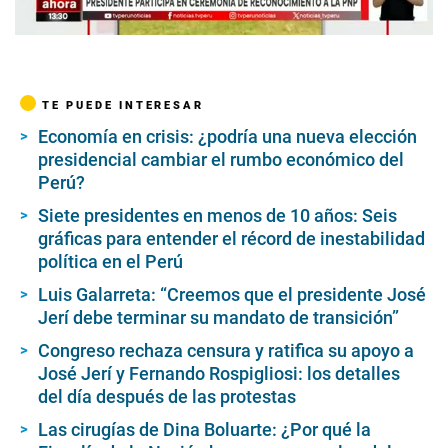
00:00
/
06:38
TE PUEDE INTERESAR
Economía en crisis: ¿podría una nueva elección
presidencial cambiar el rumbo económico del
Perú?
Siete presidentes en menos de 10 años: Seis
gráficas para entender el récord de inestabilidad
política en el Perú
Luis Galarreta: “Creemos que el presidente José
Jerí debe terminar su mandato de transición”
Congreso rechaza censura y ratifica su apoyo a
José Jerí y Fernando Rospigliosi: los detalles
del día después de las protestas
Las cirugías de Dina Boluarte: ¿Por qué la