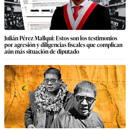
Julián Pérez Mallqui: Estos son los testimonios
por agresión y diligencias fiscales que complican
aún más situación de diputado