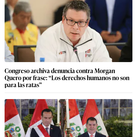
Congreso archiva denuncia contra Morgan
Quero por frase: “Los derechos humanos no son
para las ratas”