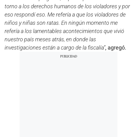
torno a los derechos humanos de los violadores y por
eso respondí eso. Me refería a que los violadores de
niños y niñas son ratas. En ningún momento me
refería a los lamentables acontecimientos que vivió
nuestro país meses atrás, en donde las
investigaciones están a cargo de la fiscalía”
, agregó.