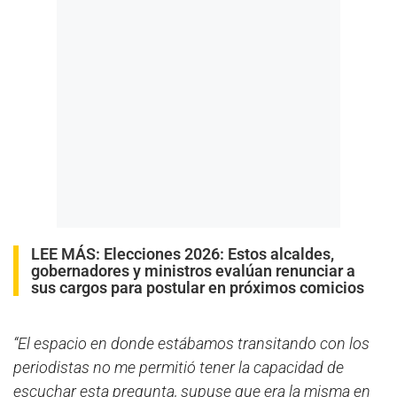
LEE MÁS:
Elecciones 2026: Estos alcaldes,
gobernadores y ministros evalúan renunciar a
sus cargos para postular en próximos comicios
“El espacio en donde estábamos transitando con los
periodistas no me permitió tener la capacidad de
escuchar esta pregunta, supuse que era la misma en