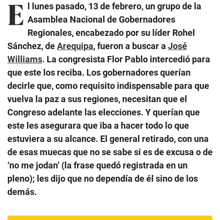
E
l lunes pasado, 13 de febrero, un grupo de la
Asamblea Nacional de Gobernadores
Regionales, encabezado por su líder Rohel
Sánchez, de
Arequipa
, fueron a buscar a
José
Williams
. La congresista Flor Pablo intercedió para
que este los reciba. Los gobernadores querían
decirle que, como requisito indispensable para que
vuelva la paz a sus regiones, necesitan que el
Congreso adelante las elecciones. Y querían que
este les asegurara que iba a hacer todo lo que
estuviera a su alcance. El general retirado, con una
de esas muecas que no se sabe si es de excusa o de
‘no me jodan’ (la frase quedó registrada en un
pleno); les dijo que no dependía de él sino de los
demás.