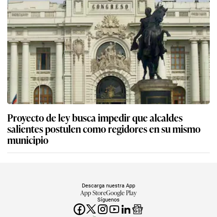
Proyecto de ley busca impedir que alcaldes
salientes postulen como regidores en su mismo
municipio
Descarga nuestra App
App Store
Google Play
Síguenos