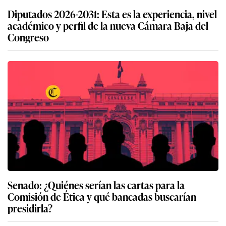
Diputados 2026-2031: Esta es la experiencia, nivel
académico y perfil de la nueva Cámara Baja del
Congreso
Senado: ¿Quiénes serían las cartas para la
Comisión de Ética y qué bancadas buscarían
presidirla?