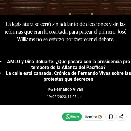
La legislatura se cerró sin adelanto de elecciones y sin las
reformas que eran la coartada para patear el primero. José
Williams no se esforzó por favorecer el debate.
AMLO y Dina Boluarte: ¿Qué pasará con la presidencia pro
tempore de la Alianza del Pacífico?
La calle está cansada. Crónica de Fernando Vivas sobre las
protestas que decrecen
Fernando Vivas
Por
19/02/2023, 11:05 a.m.
Seguir en