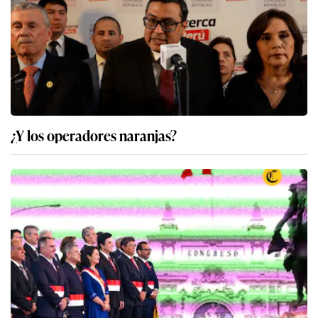
¿Y los operadores naranjas?