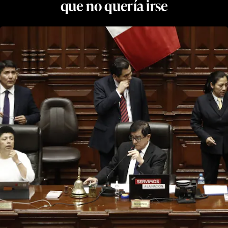
que no quería irse