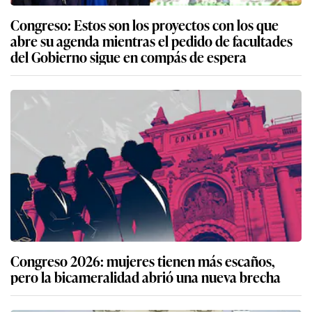
Congreso: Estos son los proyectos con los que
abre su agenda mientras el pedido de facultades
del Gobierno sigue en compás de espera
Congreso 2026: mujeres tienen más escaños,
pero la bicameralidad abrió una nueva brecha