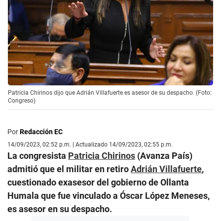
Patricia Chirinos dijo que Adrián Villafuerte es asesor de su despacho. (Foto:
Congreso)
Por
Redacción EC
14/09/2023, 02:52 p.m. | Actualizado 14/09/2023, 02:55 p.m.
La congresista
Patricia Chirinos
(Avanza País)
admitió que el militar en retiro
Adrián Villafuerte
,
cuestionado exasesor del gobierno de Ollanta
Humala que fue vinculado a Óscar López Meneses,
es asesor en su despacho.