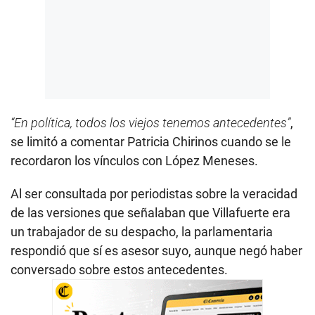
“En política, todos los viejos tenemos antecedentes”
,
se limitó a comentar Patricia Chirinos cuando se le
recordaron los vínculos con López Meneses.
Al ser consultada por periodistas sobre la veracidad
de las versiones que señalaban que Villafuerte era
un trabajador de su despacho, la parlamentaria
respondió que sí es asesor suyo, aunque negó haber
conversado sobre estos antecedentes.