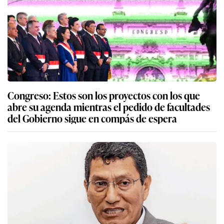
Congreso: Estos son los proyectos con los que
abre su agenda mientras el pedido de facultades
del Gobierno sigue en compás de espera