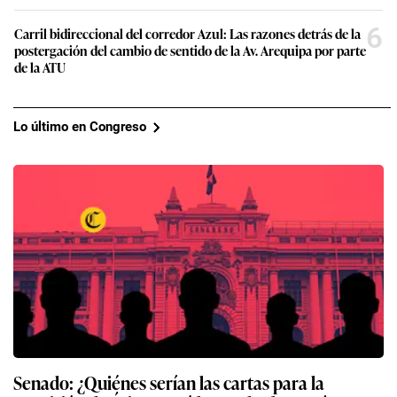
6
Carril bidireccional del corredor Azul: Las razones detrás de la
postergación del cambio de sentido de la Av. Arequipa por parte
de la ATU
Lo último en Congreso
Senado: ¿Quiénes serían las cartas para la