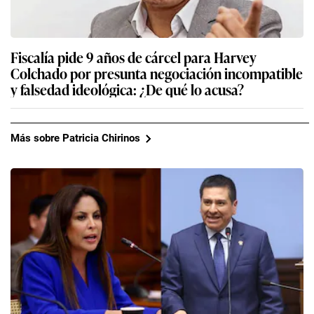
Fiscalía pide 9 años de cárcel para Harvey
Colchado por presunta negociación incompatible
y falsedad ideológica: ¿De qué lo acusa?
Más sobre Patricia Chirinos