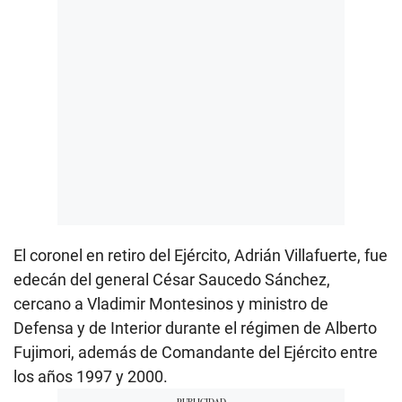
El coronel en retiro del Ejército, Adrián Villafuerte, fue
edecán del general César Saucedo Sánchez,
cercano a Vladimir Montesinos y ministro de
Defensa y de Interior durante el régimen de Alberto
Fujimori, además de Comandante del Ejército entre
los años 1997 y 2000.