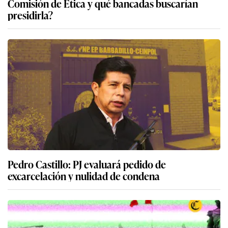
Comisión de Ética y qué bancadas buscarían
presidirla?
Pedro Castillo: PJ evaluará pedido de
excarcelación y nulidad de condena