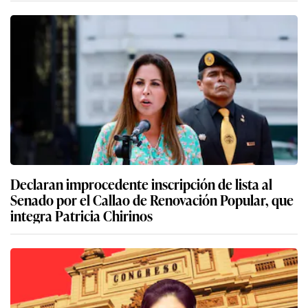
Declaran improcedente inscripción de lista al
Senado por el Callao de Renovación Popular, que
integra Patricia Chirinos