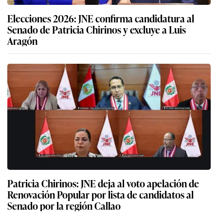
Elecciones 2026: JNE confirma candidatura al
Senado de Patricia Chirinos y excluye a Luis
Aragón
Patricia Chirinos: JNE deja al voto apelación de
Renovación Popular por lista de candidatos al
Senado por la región Callao