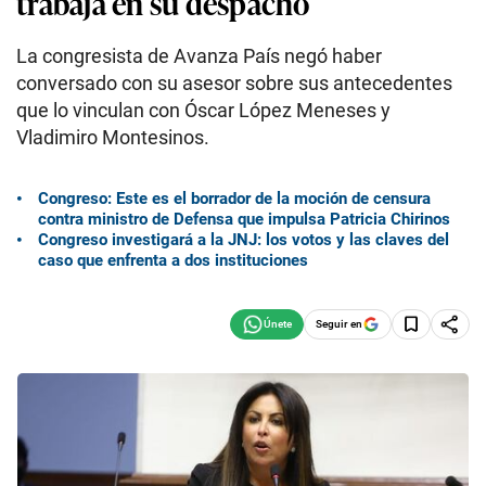
trabaja en su despacho
La congresista de Avanza País negó haber
conversado con su asesor sobre sus antecedentes
que lo vinculan con Óscar López Meneses y
Vladimiro Montesinos.
Congreso: Este es el borrador de la moción de censura
contra ministro de Defensa que impulsa Patricia Chirinos
Congreso investigará a la JNJ: los votos y las claves del
caso que enfrenta a dos instituciones
Seguir en