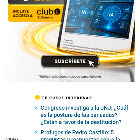
TE PUEDE INTERESAR
Congreso investiga a la JNJ: ¿Cuál
es la postura de las bancadas?
¿Están a favor de la destitución?
Prófugos de Pedro Castillo: 5
preguntas y respuestas sobre la
VIDEO