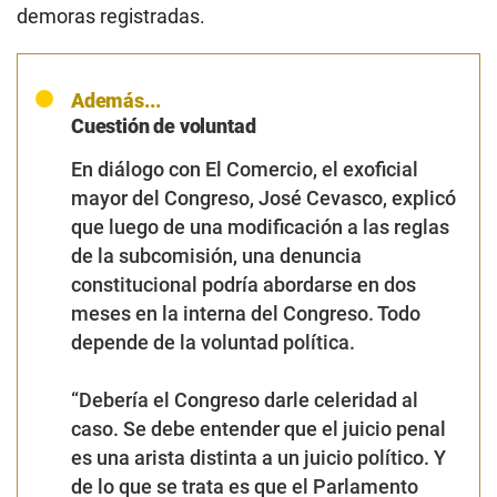
demoras registradas.
Además...
Cuestión de voluntad
En diálogo con El Comercio, el exoficial
mayor del Congreso, José Cevasco, explicó
que luego de una modificación a las reglas
de la subcomisión, una denuncia
constitucional podría abordarse en dos
meses en la interna del Congreso. Todo
depende de la voluntad política.
“Debería el Congreso darle celeridad al
caso. Se debe entender que el juicio penal
es una arista distinta a un juicio político. Y
de lo que se trata es que el Parlamento