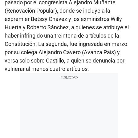
pasado por el congresista Alejandro Muñante
(Renovación Popular), donde se incluye a la
expremier Betssy Chávez y los exministros Willy
Huerta y Roberto Sánchez, a quienes se atribuye el
haber infringido una treintena de artículos de la
Constitución. La segunda, fue ingresada en marzo
por su colega Alejandro Cavero (Avanza País) y
versa solo sobre Castillo, a quien se denuncia por
vulnerar al menos cuatro artículos.