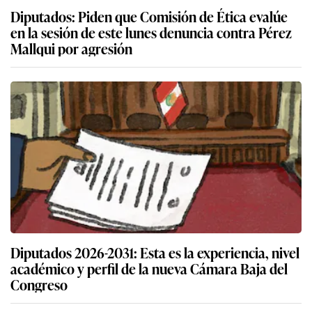
Diputados: Piden que Comisión de Ética evalúe
en la sesión de este lunes denuncia contra Pérez
Mallqui por agresión
Diputados 2026-2031: Esta es la experiencia, nivel
académico y perfil de la nueva Cámara Baja del
Congreso