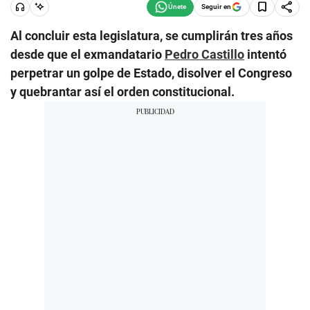
Seguir en
Al concluir esta legislatura, se cumplirán tres años
desde que el exmandatario
Pedro Castillo
intentó
perpetrar un golpe de Estado, disolver el Congreso
y quebrantar así el orden constitucional.