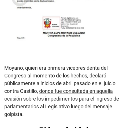
Moyano, quien era primera vicepresidenta del
Congreso al momento de los hechos, declaró
públicamente a inicios de abril pasado en el juicio
contra Castillo,
donde fue consultada en aquella
ocasión sobre los impedimentos para el ingreso
de
parlamentarios al Legislativo luego del mensaje
golpista.