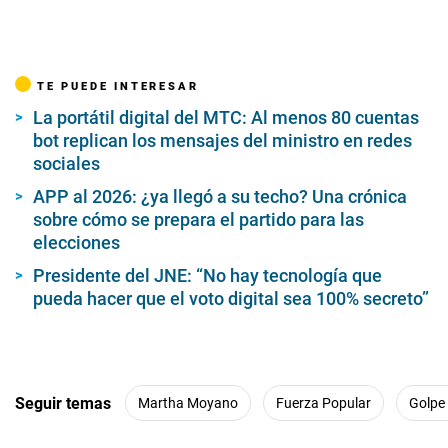
TE PUEDE INTERESAR
La portátil digital del MTC: Al menos 80 cuentas
bot replican los mensajes del ministro en redes
sociales
APP al 2026: ¿ya llegó a su techo? Una crónica
sobre cómo se prepara el partido para las
elecciones
Presidente del JNE: “No hay tecnología que
pueda hacer que el voto digital sea 100% secreto”
Seguir temas
Martha Moyano
Fuerza Popular
Golpe