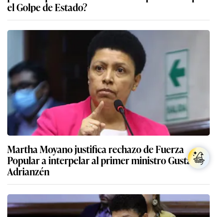
el Golpe de Estado?
Martha Moyano justifica rechazo de Fuerza
Popular a interpelar al primer ministro Gustavo
Adrianzén