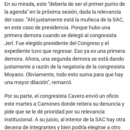
En su mirada, este “debería de ser el primer punto de
la agenda” en la próxima sesión, dada la relevancia
del caso. “Ahí justamente está la muñeca de la SAC,
en este caso de presidencia. Porque hubo una
primera demora cuando se delegó al congresista
Jerí. Fue elegido presidente del Congreso y el
expediente tuvo que regresar. Eso ya es una primera
demora. Ahora, una segunda demora se está dando
justamente a razón de la negatoria de la congresista
Moyano. Obviamente, todo esto suma para que hay
una mayor dilación”, remarcó.
Por su parte, el congresista Cavero envió un oficio
este martes a Camones donde reitera su denuncia y
pide que se le dé prioridad por su relevancia
institucional. A su juicio, al interior de la SAC hay otra
decena de integrantes y bien podría elegirse a otro