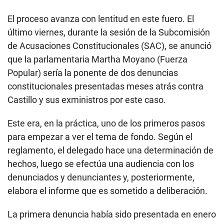
El proceso avanza con lentitud en este fuero. El
último viernes, durante la sesión de la Subcomisión
de Acusaciones Constitucionales (SAC), se anunció
que la parlamentaria Martha Moyano (Fuerza
Popular) sería la ponente de dos denuncias
constitucionales presentadas meses atrás contra
Castillo y sus exministros por este caso.
Este era, en la práctica, uno de los primeros pasos
para empezar a ver el tema de fondo. Según el
reglamento, el delegado hace una determinación de
hechos, luego se efectúa una audiencia con los
denunciados y denunciantes y, posteriormente,
elabora el informe que es sometido a deliberación.
La primera denuncia había sido presentada en enero