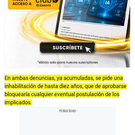
En ambas denuncias, ya acumuladas, se pide una
inhabilitación de hasta diez años, que de aprobarse
bloquearía cualquier eventual postulación de los
implicados.