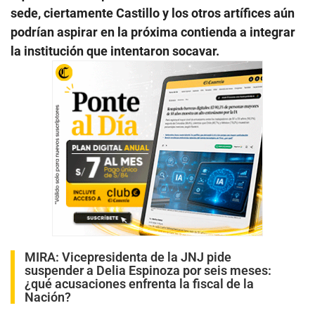
sede, ciertamente Castillo y los otros artífices aún
podrían aspirar en la próxima contienda a integrar
la institución que intentaron socavar.
MIRA:
Vicepresidenta de la JNJ pide
suspender a Delia Espinoza por seis meses:
¿qué acusaciones enfrenta la fiscal de la
Nación?