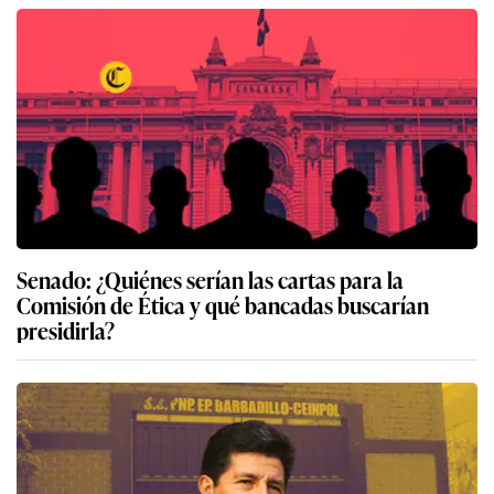
Senado: ¿Quiénes serían las cartas para la
Comisión de Ética y qué bancadas buscarían
presidirla?