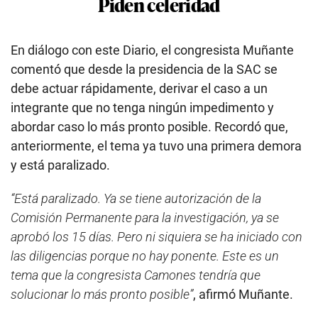
Piden celeridad
En diálogo con este Diario, el congresista Muñante
comentó que desde la presidencia de la SAC se
debe actuar rápidamente, derivar el caso a un
integrante que no tenga ningún impedimento y
abordar caso lo más pronto posible. Recordó que,
anteriormente, el tema ya tuvo una primera demora
y está paralizado.
“Está paralizado. Ya se tiene autorización de la
Comisión Permanente para la investigación, ya se
aprobó los 15 días. Pero ni siquiera se ha iniciado con
las diligencias porque no hay ponente. Este es un
tema que la congresista Camones tendría que
solucionar lo más pronto posible”
, afirmó Muñante.