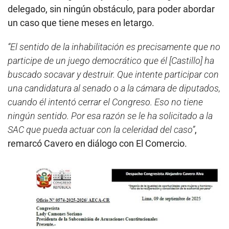
delegado, sin ningún obstáculo, para poder abordar
un caso que tiene meses en letargo.
“El sentido de la inhabilitación es precisamente que no
participe de un juego democrático que él [Castillo] ha
buscado socavar y destruir. Que intente participar con
una candidatura al senado o a la cámara de diputados,
cuando él intentó cerrar el Congreso. Eso no tiene
ningún sentido. Por esa razón se le ha solicitado a la
SAC que pueda actuar con la celeridad del caso”
,
remarcó Cavero en diálogo con El Comercio.