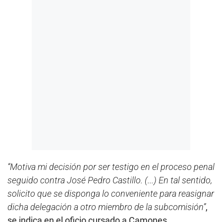
“Motiva mi decisión por ser testigo en el proceso penal
seguido contra José Pedro Castillo. (...) En tal sentido,
solicito que se disponga lo conveniente para reasignar
dicha delegación a otro miembro de la subcomisión”
,
se indica en el oficio cursado a Camones.