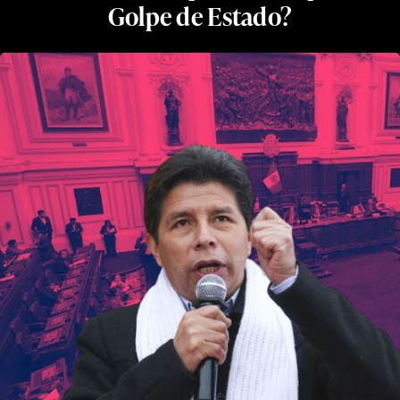
Golpe de Estado?