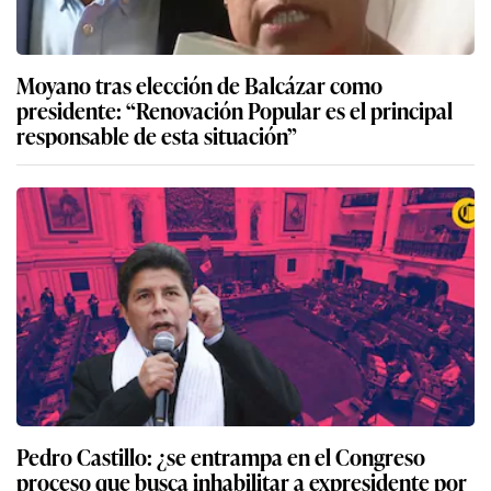
Moyano tras elección de Balcázar como
presidente: “Renovación Popular es el principal
responsable de esta situación”
Pedro Castillo: ¿se entrampa en el Congreso
proceso que busca inhabilitar a expresidente por