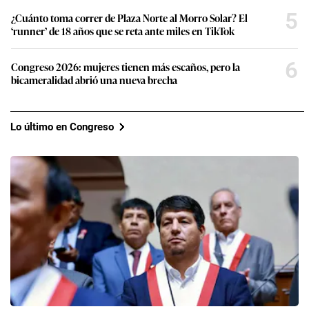
5
¿Cuánto toma correr de Plaza Norte al Morro Solar? El
‘runner’ de 18 años que se reta ante miles en TikTok
6
Congreso 2026: mujeres tienen más escaños, pero la
bicameralidad abrió una nueva brecha
Lo último en Congreso