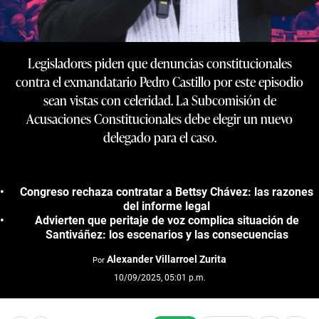
Legisladores piden que denuncias constitucionales
contra el exmandatario Pedro Castillo por este episodio
sean vistas con celeridad. La Subcomisión de
Acusaciones Constitucionales debe elegir un nuevo
delegado para el caso.
Congreso rechaza contratar a Bettsy Chávez: las razones
del informe legal
Advierten que peritaje de voz complica situación de
Santiváñez: los escenarios y las consecuencias
Alexander Villarroel Zurita
Por
10/09/2025, 05:01 p.m.