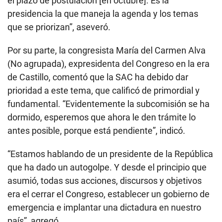
el plazo de postulación [en octubre]. Es la
presidencia la que maneja la agenda y los temas
que se priorizan”, aseveró.
Por su parte, la congresista María del Carmen Alva
(No agrupada), expresidenta del Congreso en la era
de Castillo, comentó que la SAC ha debido dar
prioridad a este tema, que calificó de primordial y
fundamental. “Evidentemente la subcomisión se ha
dormido, esperemos que ahora le den trámite lo
antes posible, porque está pendiente”, indicó.
“Estamos hablando de un presidente de la República
que ha dado un autogolpe. Y desde el principio que
asumió, todas sus acciones, discursos y objetivos
era el cerrar el Congreso, establecer un gobierno de
emergencia e implantar una dictadura en nuestro
país”, agregó.