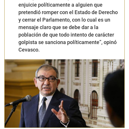
enjuicie políticamente a alguien que
pretendió romper con el Estado de Derecho
y cerrar el Parlamento, con lo cual es un
mensaje claro que se debe dar a la
población de que todo intento de carácter
golpista se sanciona políticamente”
, opinó
Cevasco.