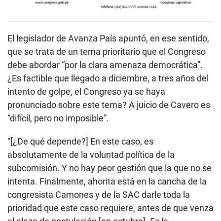
El legislador de Avanza País apuntó, en ese sentido,
que se trata de un tema prioritario que el Congreso
debe abordar “por la clara amenaza democrática”.
¿Es factible que llegado a diciembre, a tres años del
intento de golpe, el Congreso ya se haya
pronunciado sobre este tema? A juicio de Cavero es
“difícil, pero no imposible”.
“[¿De qué depende?] En este caso, es
absolutamente de la voluntad política de la
subcomisión. Y no hay peor gestión que la que no se
intenta. Finalmente, ahorita está en la cancha de la
congresista Camones y de la SAC darle toda la
prioridad que este caso requiere, antes de que venza