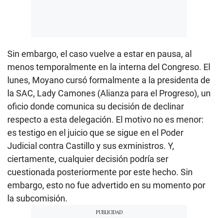
Sin embargo, el caso vuelve a estar en pausa, al
menos temporalmente en la interna del Congreso. El
lunes, Moyano cursó formalmente a la presidenta de
la SAC, Lady Camones (Alianza para el Progreso), un
oficio donde comunica su decisión de declinar
respecto a esta delegación. El motivo no es menor:
es testigo en el juicio que se sigue en el Poder
Judicial contra Castillo y sus exministros. Y,
ciertamente, cualquier decisión podría ser
cuestionada posteriormente por este hecho. Sin
embargo, esto no fue advertido en su momento por
la subcomisión.