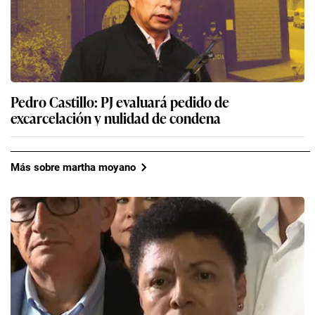
Pedro Castillo: PJ evaluará pedido de
excarcelación y nulidad de condena
Más sobre martha moyano