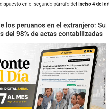
 dispuesto en el segundo párrafo del
inciso 4 del ar
e los peruanos en el extranjero: Su
s del 98% de actas contabilizadas