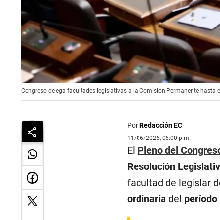
Congreso delega facultades legislativas a la Comisión Permanente hasta el 
Por
Redacción EC
11/06/2026, 06:00 p.m.
El
Pleno del Congreso
Resolución Legislati
facultad de legislar 
ordinaria
del
período