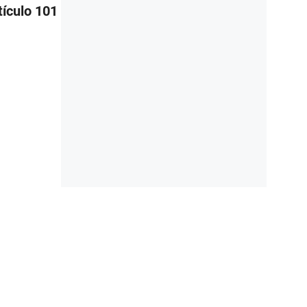
tículo 101