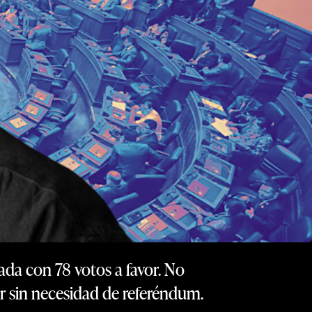
ada con 78 votos a favor. No
ar sin necesidad de referéndum.