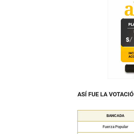
ASÍ FUE LA VOTACIÓ
BANCADA
Fuerza Popular