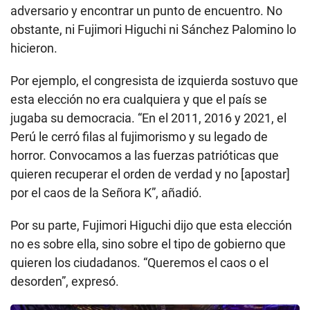
adversario y encontrar un punto de encuentro. No
obstante, ni Fujimori Higuchi ni Sánchez Palomino lo
hicieron.
Por ejemplo, el congresista de izquierda sostuvo que
esta elección no era cualquiera y que el país se
jugaba su democracia. “En el 2011, 2016 y 2021, el
Perú le cerró filas al fujimorismo y su legado de
horror. Convocamos a las fuerzas patrióticas que
quieren recuperar el orden de verdad y no [apostar]
por el caos de la Señora K”, añadió.
Por su parte, Fujimori Higuchi dijo que esta elección
no es sobre ella, sino sobre el tipo de gobierno que
quieren los ciudadanos. “Queremos el caos o el
desorden”, expresó.