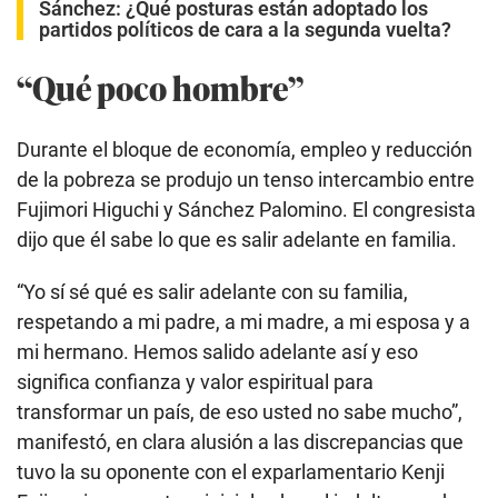
Sánchez: ¿Qué posturas están adoptado los
partidos políticos de cara a la segunda vuelta?
“Qué poco hombre”
Durante el bloque de economía, empleo y reducción
de la pobreza se produjo un tenso intercambio entre
Fujimori Higuchi y Sánchez Palomino. El congresista
dijo que él sabe lo que es salir adelante en familia.
“Yo sí sé qué es salir adelante con su familia,
respetando a mi padre, a mi madre, a mi esposa y a
mi hermano. Hemos salido adelante así y eso
significa confianza y valor espiritual para
transformar un país, de eso usted no sabe mucho”,
manifestó, en clara alusión a las discrepancias que
tuvo la su oponente con el exparlamentario Kenji