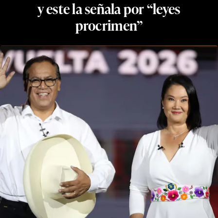
y este la señala por “leyes
procrimen”