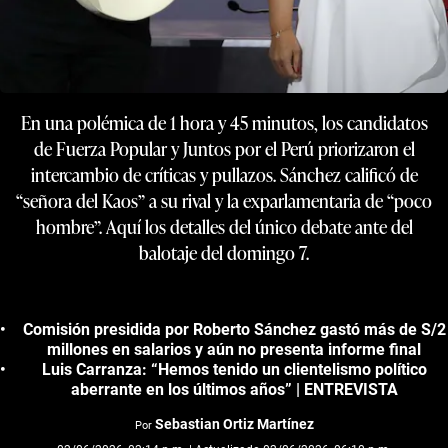
En una polémica de 1 hora y 45 minutos, los candidatos
de Fuerza Popular y Juntos por el Perú priorizaron el
intercambio de críticas y pullazos. Sánchez calificó de
“señora del Kaos” a su rival y la exparlamentaria de “poco
hombre”. Aquí los detalles del único debate ante del
balotaje del domingo 7.
Comisión presidida por Roberto Sánchez gastó más de S/2
millones en salarios y aún no presenta informe final
Luis Carranza: “Hemos tenido un clientelismo político
aberrante en los últimos años” | ENTREVISTA
Sebastian Ortiz Martínez
Por