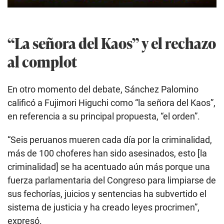
“La señora del Kaos” y el rechazo
al complot
En otro momento del debate, Sánchez Palomino
calificó a Fujimori Higuchi como “la señora del Kaos”,
en referencia a su principal propuesta, “el orden”.
“Seis peruanos mueren cada día por la criminalidad,
más de 100 choferes han sido asesinados, esto [la
criminalidad] se ha acentuado aún más porque una
fuerza parlamentaria del Congreso para limpiarse de
sus fechorías, juicios y sentencias ha subvertido el
sistema de justicia y ha creado leyes procrimen”,
expresó.