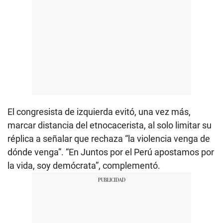
El congresista de izquierda evitó, una vez más,
marcar distancia del etnocacerista, al solo limitar su
réplica a señalar que rechaza “la violencia venga de
dónde venga”. “En Juntos por el Perú apostamos por
la vida, soy demócrata”, complementó.