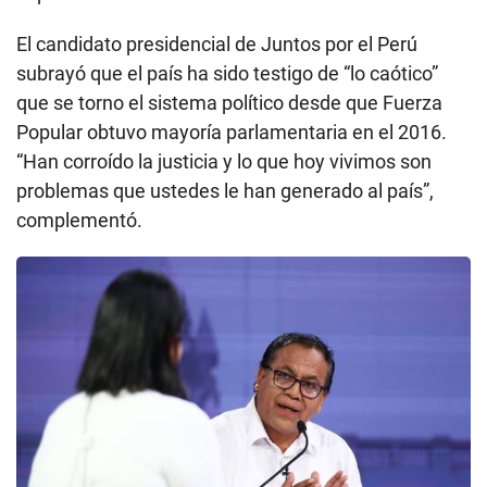
El candidato presidencial de Juntos por el Perú
subrayó que el país ha sido testigo de “lo caótico”
que se torno el sistema político desde que Fuerza
Popular obtuvo mayoría parlamentaria en el 2016.
“Han corroído la justicia y lo que hoy vivimos son
problemas que ustedes le han generado al país”,
complementó.