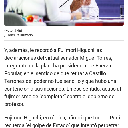
(Foto: JNE)
/
Hanslitt Cruzado
Y, además, le recordó a Fujimori Higuchi las
declaraciones del virtual senador Miguel Torres,
integrante de la plancha presidencial de Fuerza
Popular, en el sentido de que retirar a Castillo
Terrones del poder no fue sencillo y que hubo una
contención a sus acciones. En ese sentido, acusó al
fujimorismo de “complotar” contra el gobierno del
profesor.
Fujimori Higuchi, en réplica, afirmó que todo el Perú
recuerda “el golpe de Estado” que intentó perpetrar