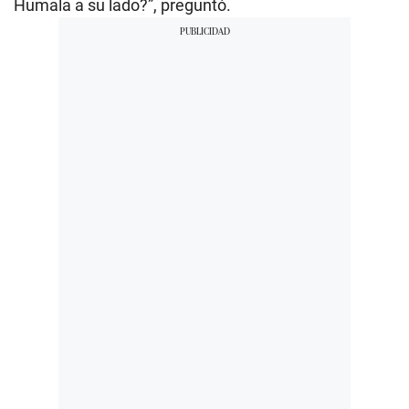
Humala a su lado?”, preguntó.