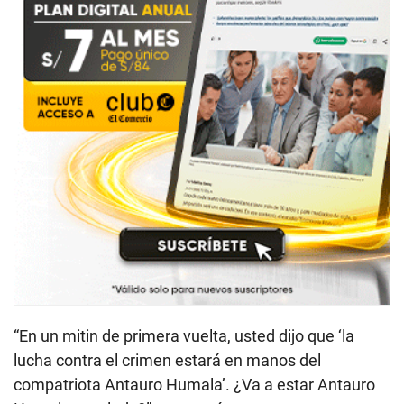
“En un mitin de primera vuelta, usted dijo que ‘la
lucha contra el crimen estará en manos del
compatriota Antauro Humala’. ¿Va a estar Antauro