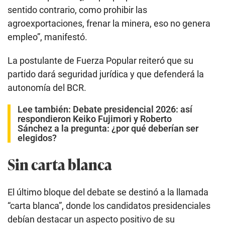
sentido contrario, como prohibir las
agroexportaciones, frenar la minera, eso no genera
empleo”, manifestó.
La postulante de Fuerza Popular reiteró que su
partido dará seguridad jurídica y que defenderá la
autonomía del BCR.
Lee también:
Debate presidencial 2026: así
respondieron Keiko Fujimori y Roberto
Sánchez a la pregunta: ¿por qué deberían ser
elegidos?
Sin carta blanca
El último bloque del debate se destinó a la llamada
“carta blanca”, donde los candidatos presidenciales
debían destacar un aspecto positivo de su