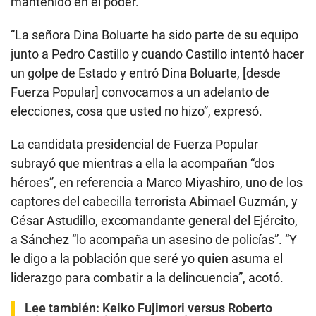
mantenido en el poder.
“La señora Dina Boluarte ha sido parte de su equipo
junto a Pedro Castillo y cuando Castillo intentó hacer
un golpe de Estado y entró Dina Boluarte, [desde
Fuerza Popular] convocamos a un adelanto de
elecciones, cosa que usted no hizo”, expresó.
La candidata presidencial de Fuerza Popular
subrayó que mientras a ella la acompañan “dos
héroes”, en referencia a Marco Miyashiro, uno de los
captores del cabecilla terrorista Abimael Guzmán, y
César Astudillo, excomandante general del Ejército,
a Sánchez “lo acompaña un asesino de policías”. “Y
le digo a la población que seré yo quien asuma el
liderazgo para combatir a la delincuencia”, acotó.
Lee también:
Keiko Fujimori versus Roberto