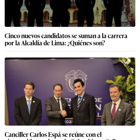
Cinco nuevos candidatos se suman a la carrera
por la Alcaldía de Lima: ¿Quiénes son?
Canciller Carlos Espá se reúne con el