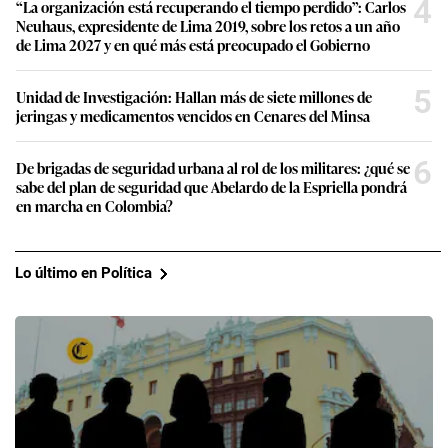
4
“La organización está recuperando el tiempo perdido”: Carlos
Neuhaus, expresidente de Lima 2019, sobre los retos a un año
de Lima 2027 y en qué más está preocupado el Gobierno
5
Unidad de Investigación: Hallan más de siete millones de
jeringas y medicamentos vencidos en Cenares del Minsa
6
De brigadas de seguridad urbana al rol de los militares: ¿qué se
sabe del plan de seguridad que Abelardo de la Espriella pondrá
en marcha en Colombia?
Lo último en Política