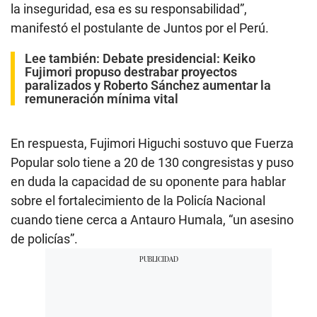
la inseguridad, esa es su responsabilidad”,
manifestó el postulante de Juntos por el Perú.
Lee también:
Debate presidencial: Keiko
Fujimori propuso destrabar proyectos
paralizados y Roberto Sánchez aumentar la
remuneración mínima vital
En respuesta, Fujimori Higuchi sostuvo que Fuerza
Popular solo tiene a 20 de 130 congresistas y puso
en duda la capacidad de su oponente para hablar
sobre el fortalecimiento de la Policía Nacional
cuando tiene cerca a Antauro Humala, “un asesino
de policías”.