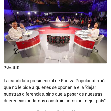
(Foto: JNE)
La candidata presidencial de Fuerza Popular afirmó
que no le pide a quienes se oponen a ella “dejar
nuestras diferencias, sino que a pesar de nuestras
diferencias podamos construir juntos un mejor país”.