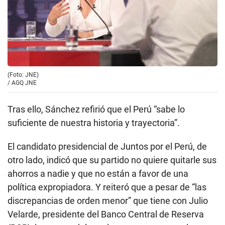
(Foto: JNE)
/
AGQ JNE
Tras ello, Sánchez refirió que el Perú “sabe lo
suficiente de nuestra historia y trayectoria”.
El candidato presidencial de Juntos por el Perú, de
otro lado, indicó que su partido no quiere quitarle sus
ahorros a nadie y que no están a favor de una
política expropiadora. Y reiteró que a pesar de “las
discrepancias de orden menor” que tiene con Julio
Velarde, presidente del Banco Central de Reserva