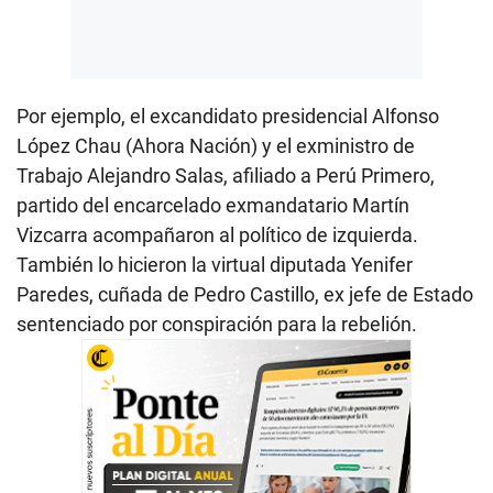
Por ejemplo, el excandidato presidencial Alfonso
López Chau (Ahora Nación) y el exministro de
Trabajo Alejandro Salas, afiliado a Perú Primero,
partido del encarcelado exmandatario Martín
Vizcarra acompañaron al político de izquierda.
También lo hicieron la virtual diputada Yenifer
Paredes, cuñada de Pedro Castillo, ex jefe de Estado
sentenciado por conspiración para la rebelión.