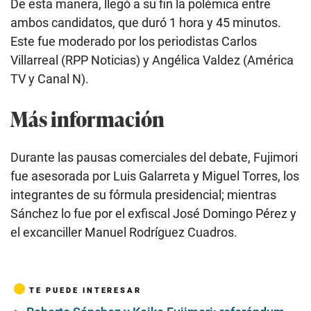
De esta manera, llegó a su fin la polémica entre
ambos candidatos, que duró 1 hora y 45 minutos.
Este fue moderado por los periodistas Carlos
Villarreal (RPP Noticias) y Angélica Valdez (América
TV y Canal N).
Más información
Durante las pausas comerciales del debate, Fujimori
fue asesorada por Luis Galarreta y Miguel Torres, los
integrantes de su fórmula presidencial; mientras
Sánchez lo fue por el exfiscal José Domingo Pérez y
el excanciller Manuel Rodríguez Cuadros.
TE PUEDE INTERESAR