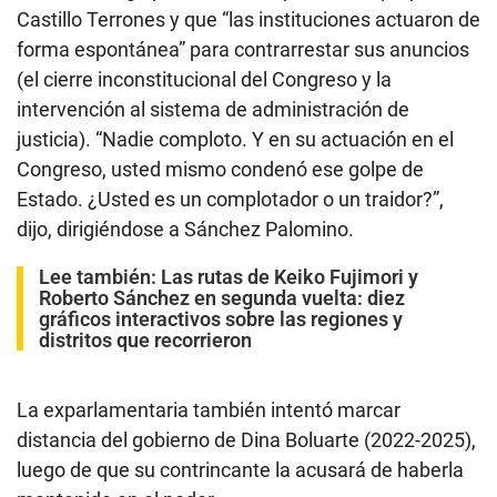
Castillo Terrones y que “las instituciones actuaron de
forma espontánea” para contrarrestar sus anuncios
(el cierre inconstitucional del Congreso y la
intervención al sistema de administración de
justicia). “Nadie comploto. Y en su actuación en el
Congreso, usted mismo condenó ese golpe de
Estado. ¿Usted es un complotador o un traidor?”,
dijo, dirigiéndose a Sánchez Palomino.
Lee también:
Las rutas de Keiko Fujimori y
Roberto Sánchez en segunda vuelta: diez
gráficos interactivos sobre las regiones y
distritos que recorrieron
La exparlamentaria también intentó marcar
distancia del gobierno de Dina Boluarte (2022-2025),
luego de que su contrincante la acusará de haberla