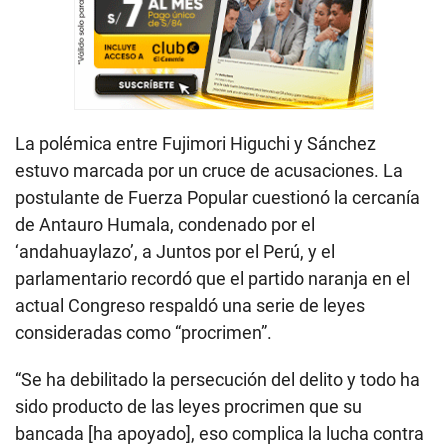
La polémica entre Fujimori Higuchi y Sánchez
estuvo marcada por un cruce de acusaciones. La
postulante de Fuerza Popular cuestionó la cercanía
de Antauro Humala, condenado por el
‘andahuaylazo’, a Juntos por el Perú, y el
parlamentario recordó que el partido naranja en el
actual Congreso respaldó una serie de leyes
consideradas como “procrimen”.
“Se ha debilitado la persecución del delito y todo ha
sido producto de las leyes procrimen que su
bancada [ha apoyado], eso complica la lucha contra