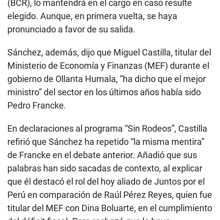
(BCR), lo mantendrá en el cargo en caso resulte
elegido. Aunque, en primera vuelta, se haya
pronunciado a favor de su salida.
Sánchez, además, dijo que Miguel Castilla, titular del
Ministerio de Economía y Finanzas (MEF) durante el
gobierno de Ollanta Humala, “ha dicho que el mejor
ministro” del sector en los últimos años había sido
Pedro Francke.
En declaraciones al programa “Sin Rodeos”, Castilla
refirió que Sánchez ha repetido “la misma mentira”
de Francke en el debate anterior. Añadió que sus
palabras han sido sacadas de contexto, al explicar
que él destacó el rol del hoy aliado de Juntos por el
Perú en comparación de Raúl Pérez Reyes, quien fue
titular del MEF con Dina Boluarte, en el cumplimiento